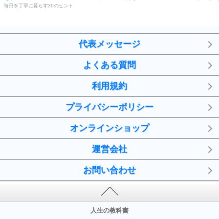
毎日を丁寧に暮らす30のヒント
代表メッセージ
よくある質問
利用規約
プライバシーポリシー
オンラインショップ
運営会社
お問い合わせ
人生の教科書