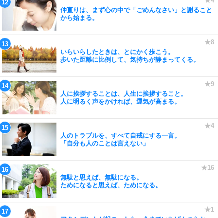
仲直りは、まず心の中で「ごめんなさい」と謝ること
から始まる。
いらいらしたときは、とにかく歩こう。
歩いた距離に比例して、気持ちが静まってくる。
人に挨拶することは、人生に挨拶すること。
人に明るく声をかければ、運気が高まる。
人のトラブルを、すべて自戒にする一言。
「自分も人のことは言えない」
無駄と思えば、無駄になる。
ためになると思えば、ためになる。