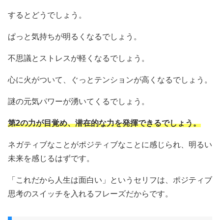
するとどうでしょう。
ぱっと気持ちが明るくなるでしょう。
不思議とストレスが軽くなるでしょう。
心に火がついて、ぐっとテンションが高くなるでしょう。
謎の元気パワーが湧いてくるでしょう。
第2の力が目覚め、潜在的な力を発揮できるでしょう。
ネガティブなことがポジティブなことに感じられ、明るい
未来を感じるはずです。
「これだから人生は面白い」というセリフは、ポジティブ
思考のスイッチを入れるフレーズだからです。