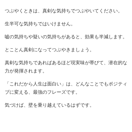
つぶやくときは、真剣な気持ちでつぶやいてください。
生半可な気持ちではいけません。
嘘の気持ちや疑いの気持ちがあると、効果も半減します。
とことん真剣になってつぶやきましょう。
真剣な気持ちであればあるほど現実味が帯びて、潜在的な
力が発揮されます。
「これだから人生は面白い」は、どんなことでもポジティ
ブに変える、最強のフレーズです。
気づけば、壁を乗り越えているはずです。