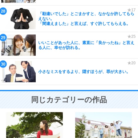
「勘違いでした」とごまかすと、なかなか許してもら
えない。
「間違えました」と言えば、すぐ許してもらえる。
いいことがあった人に、素直に「良かったね」と言え
る人に、幸せが訪れる。
小さなミスをするより、隠すほうが、罪が大きい。
同じカテゴリーの作品