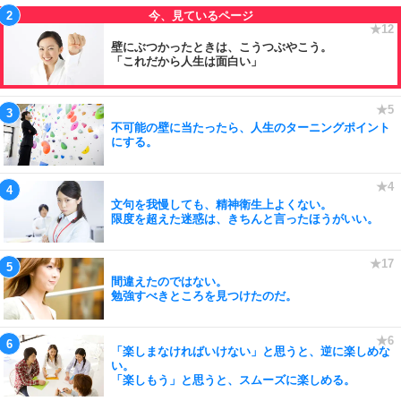
壁にぶつかったときは、こうつぶやこう。
「これだから人生は面白い」
不可能の壁に当たったら、人生のターニングポイント
にする。
文句を我慢しても、精神衛生上よくない。
限度を超えた迷惑は、きちんと言ったほうがいい。
間違えたのではない。
勉強すべきところを見つけたのだ。
「楽しまなければいけない」と思うと、逆に楽しめな
い。
「楽しもう」と思うと、スムーズに楽しめる。