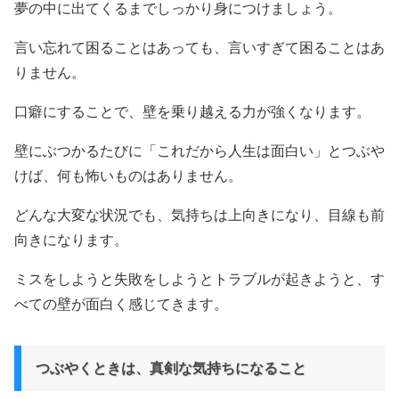
夢の中に出てくるまでしっかり身につけましょう。
言い忘れて困ることはあっても、言いすぎて困ることはあ
りません。
口癖にすることで、壁を乗り越える力が強くなります。
壁にぶつかるたびに「これだから人生は面白い」とつぶや
けば、何も怖いものはありません。
どんな大変な状況でも、気持ちは上向きになり、目線も前
向きになります。
ミスをしようと失敗をしようとトラブルが起きようと、す
べての壁が面白く感じてきます。
つぶやくときは、真剣な気持ちになること