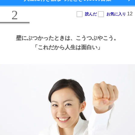
2
壁にぶつかったときは、
こうつぶやこう。
「これだから人生は面白い」