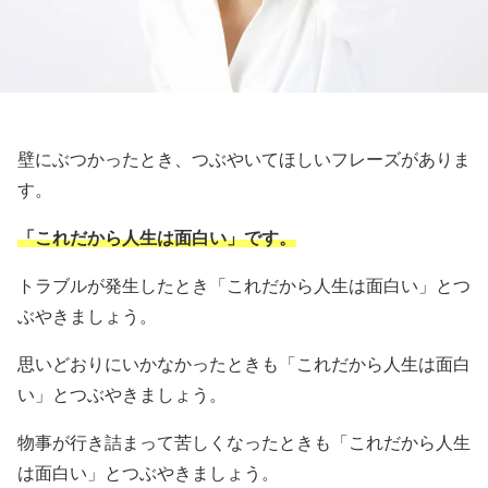
壁にぶつかったとき、つぶやいてほしいフレーズがありま
す。
「これだから人生は面白い」です。
トラブルが発生したとき「これだから人生は面白い」とつ
ぶやきましょう。
思いどおりにいかなかったときも「これだから人生は面白
い」とつぶやきましょう。
物事が行き詰まって苦しくなったときも「これだから人生
は面白い」とつぶやきましょう。