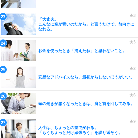
「大丈夫。
こんなに空が青いのだから」と言うだけで、前向きに
なれる。
お金を使ったとき「消えたね」と思わないこと。
安易なアドバイスなら、最初からしないほうがいい。
頭の働きが悪くなったときは、肩と首を回してみる。
人生は、ちょっとの差で変わる。
「もうちょっとだけ頑張ろう」を繰り返そう。