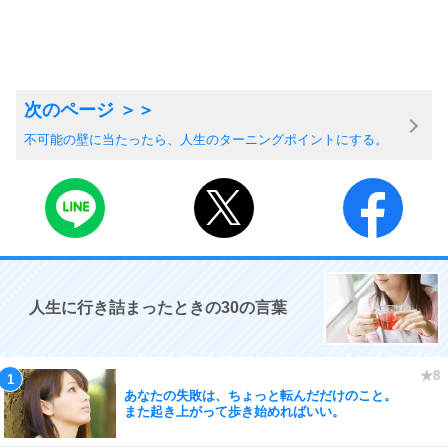
不可能の壁に当たったら、人生のターニングポイントにする。
人生に行き詰まったときの30の言葉
あなたの失敗は、ちょっと転んだだけのこと。
また起き上がって歩き始めればいい。