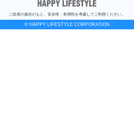
ご自身の責任のもと、安全性・有用性を考慮してご利用ください。
© HAPPY LIFESTYLE CORPORATION