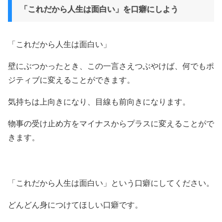
「これだから人生は面白い」を口癖にしよう
「これだから人生は面白い」
壁にぶつかったとき、この一言さえつぶやけば、何でもポ
ジティブに変えることができます。
気持ちは上向きになり、目線も前向きになります。
物事の受け止め方をマイナスからプラスに変えることがで
きます。
「これだから人生は面白い」という口癖にしてください。
どんどん身につけてほしい口癖です。