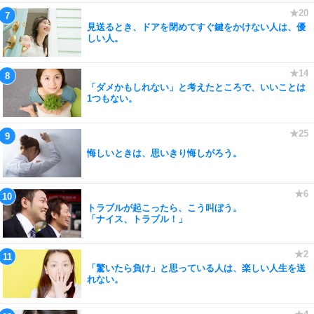
見送るとき、ドアを閉めてすぐ鍵をかけない人は、優
しい人。
「ダメかもしれない」と考えたところで、いいことは
1つもない。
悔しいときは、思いきり悔しがろう。
トラブルが起こったら、こう叫ぼう。
「ナイス、トラブル！」
「驚いたら負け」と思っている人は、楽しい人生を送
れない。