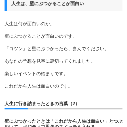
人生は、壁にぶつかることが面白い
人生は何が面白いのか。
壁にぶつかることが面白いのです。
「コツン」と壁にぶつかったら、喜んでください。
あなたの予想を見事に裏切ってくれました。
楽しいイベントの始まりです。
これだから人生は面白いのです。
人生に行き詰まったときの言葉（2）
壁にぶつかったときは「これだから人生は面白い」とつぶ
やいて、ポジティブ思考のスイッチを入れる。