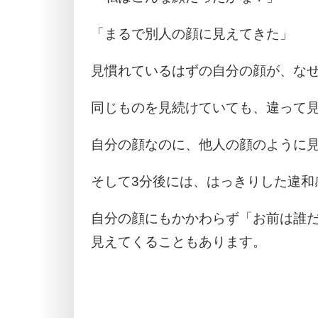
「まるで別人の顔に見えてきた」
見慣れているはずの自分の顔が、な
同じものを見続けていても、違って
自分の顔なのに、他人の顔のように
そして3分後には、はっきりした違和
自分の顔にもかかわらず「お前は誰
見えてくることもあります。