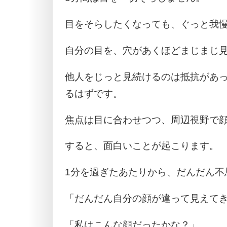
目をそらしたくなっても、ぐっと我
自分の目を、穴があくほどまじまじ
他人をじっと見続けるのは抵抗があ
るはずです。
焦点は目に合わせつつ、周辺視野で
すると、面白いことが起こります。
1分を過ぎたあたりから、だんだん不
「だんだん自分の顔が違って見えて
「私はこんな顔だったかな？」