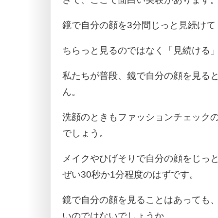
鏡で自分の顔を3分間じっと見続けて
ちらっと見るのではなく「見続ける
私たちが普段、鏡で自分の顔を見る
ん。
洗顔のときもファッションチェック
でしょう。
メイクやひげそりで自分の顔をじっ
ぜい30秒か1分程度のはずです。
鏡で自分の顔を見ることはあっても
いのではないでしょうか。