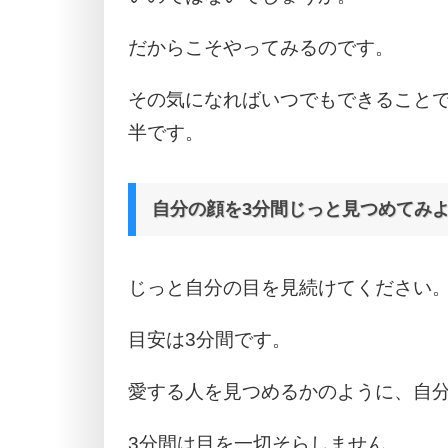
だからこそやってみるのです。
その気になればいつでもできること
半です。
自分の顔を3分間じっと見つめてみ
じっと自分の目を見続けてください
目安は3分間です。
愛する人を見つめるかのように、自
3分間は目を一切そらしません。