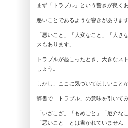
まず「トラブル」という響きが良く
悪いことであるような響きがありま
「悪いこと」「大変なこと」「大き
スもあります。
トラブルが起こったとき、大きなス
しょう。
しかし、ここに気づいてほしいこと
辞書で「トラブル」の意味を引いて
「いざこざ」「もめごと」「厄介な
「悪いこと」とは書かれていません