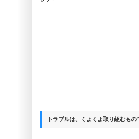
トラブルは、くよくよ取り組むもの