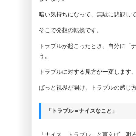
暗い気持ちになって、無駄に悲観し
そこで発想の転換です。
トラブルが起こったとき、自分に「
う。
トラブルに対する見方が一変します
ぱっと視界が開け、トラブルの感じ
「トラブル＝ナイスなこと」
「ナイス、トラブル」と言えば、明