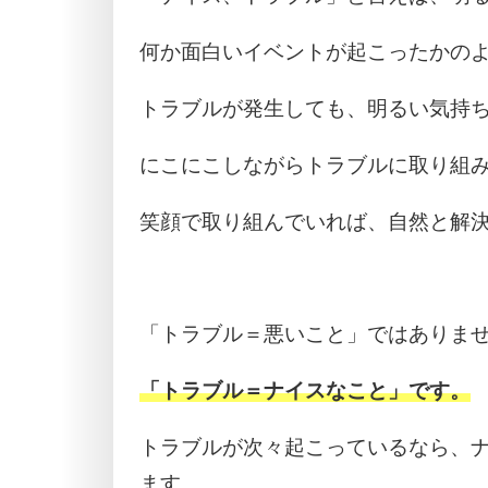
何か面白いイベントが起こったかの
トラブルが発生しても、明るい気持
にこにこしながらトラブルに取り組
笑顔で取り組んでいれば、自然と解
「トラブル＝悪いこと」ではありま
「トラブル＝ナイスなこと」です。
トラブルが次々起こっているなら、
ます。