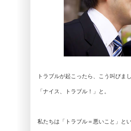
トラブルが起こったら、こう叫びま
「ナイス、トラブル！」と。
私たちは「トラブル＝悪いこと」と