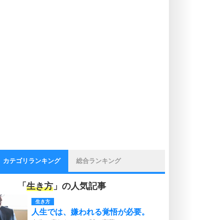
カテゴリランキング
総合ランキング
「
生き方
」の人気記事
生き方
人生では、嫌われる覚悟が必要。