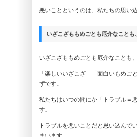
悪いことというのは、私たちの思い
いざこざももめごとも厄介なことも
いざこざももめごとも厄介なことも
「楽しいいざこざ」「面白いもめご
ずです。
私たちはいつの間にか「トラブル＝
す。
トラブルを悪いことだと思い込んで
まいます。