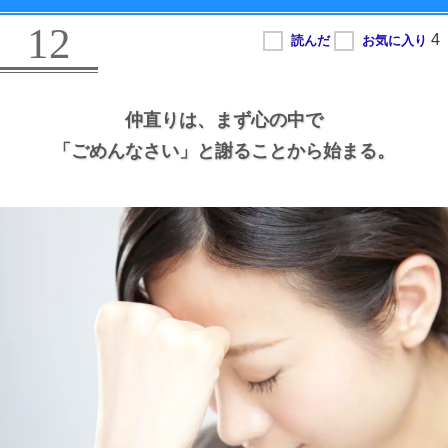
12
仲直りは、
まず心の中で
「ごめんなさい」と謝ることから始まる。