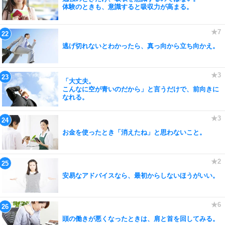
体験のときも、意識すると吸収力が高まる。
逃げ切れないとわかったら、真っ向から立ち向かえ。
「大丈夫。
こんなに空が青いのだから」と言うだけで、前向きに
なれる。
お金を使ったとき「消えたね」と思わないこと。
安易なアドバイスなら、最初からしないほうがいい。
頭の働きが悪くなったときは、肩と首を回してみる。