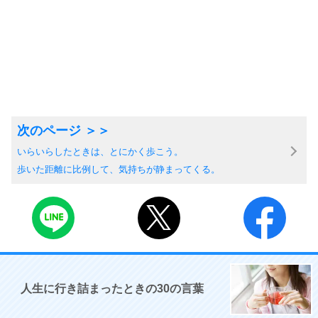
いらいらしたときは、とにかく歩こう。
歩いた距離に比例して、気持ちが静まってくる。
人生に行き詰まったときの30の言葉