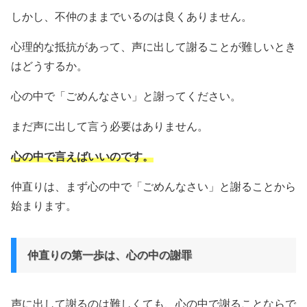
しかし、不仲のままでいるのは良くありません。
心理的な抵抗があって、声に出して謝ることが難しいとき
はどうするか。
心の中で「ごめんなさい」と謝ってください。
まだ声に出して言う必要はありません。
心の中で言えばいいのです。
仲直りは、まず心の中で「ごめんなさい」と謝ることから
始まります。
仲直りの第一歩は、心の中の謝罪
声に出して謝るのは難しくても、心の中で謝ることならで