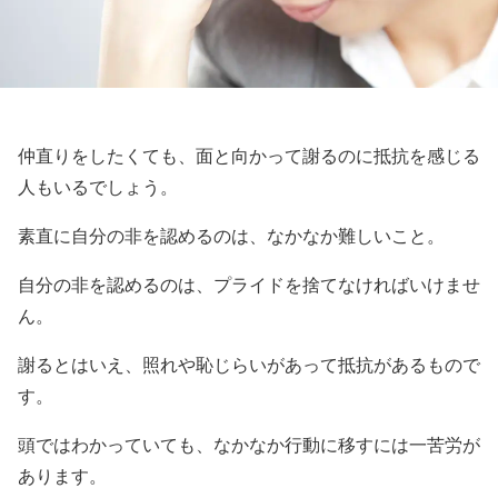
仲直りをしたくても、面と向かって謝るのに抵抗を感じる
人もいるでしょう。
素直に自分の非を認めるのは、なかなか難しいこと。
自分の非を認めるのは、プライドを捨てなければいけませ
ん。
謝るとはいえ、照れや恥じらいがあって抵抗があるもので
す。
頭ではわかっていても、なかなか行動に移すには一苦労が
あります。