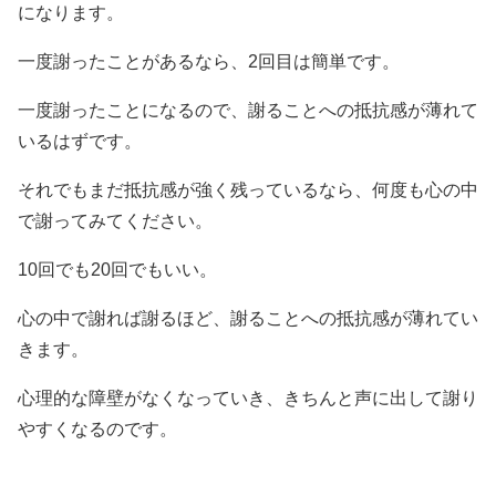
になります。
一度謝ったことがあるなら、2回目は簡単です。
一度謝ったことになるので、謝ることへの抵抗感が薄れて
いるはずです。
それでもまだ抵抗感が強く残っているなら、何度も心の中
で謝ってみてください。
10回でも20回でもいい。
心の中で謝れば謝るほど、謝ることへの抵抗感が薄れてい
きます。
心理的な障壁がなくなっていき、きちんと声に出して謝り
やすくなるのです。