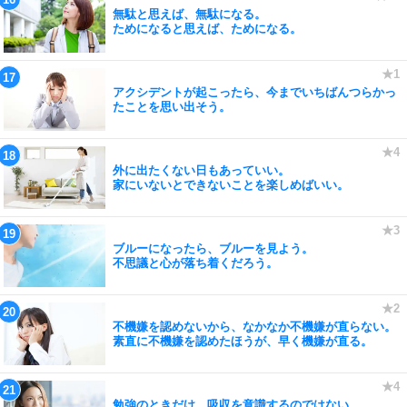
無駄と思えば、無駄になる。
ためになると思えば、ためになる。
アクシデントが起こったら、今までいちばんつらかっ
たことを思い出そう。
外に出たくない日もあっていい。
家にいないとできないことを楽しめばいい。
ブルーになったら、ブルーを見よう。
不思議と心が落ち着くだろう。
不機嫌を認めないから、なかなか不機嫌が直らない。
素直に不機嫌を認めたほうが、早く機嫌が直る。
勉強のときだけ、吸収を意識するのではない。