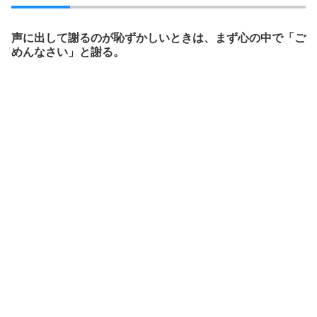
声に出して謝るのが恥ずかしいときは、まず心の中で「ご
めんなさい」と謝る。