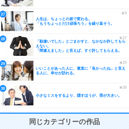
人生は、ちょっとの差で変わる。
「もうちょっとだけ頑張ろう」を繰り返そう。
「勘違いでした」とごまかすと、なかなか許してもら
えない。
「間違えました」と言えば、すぐ許してもらえる。
いいことがあった人に、素直に「良かったね」と言え
る人に、幸せが訪れる。
小さなミスをするより、隠すほうが、罪が大きい。
同じカテゴリーの作品