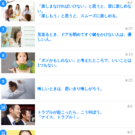
「楽しまなければいけない」と思うと、逆に楽しめな
い。
「楽しもう」と思うと、スムーズに楽しめる。
見送るとき、ドアを閉めてすぐ鍵をかけない人は、優
しい人。
「ダメかもしれない」と考えたところで、いいことは
1つもない。
悔しいときは、思いきり悔しがろう。
トラブルが起こったら、こう叫ぼう。
「ナイス、トラブル！」