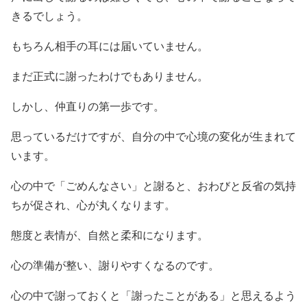
きるでしょう。
もちろん相手の耳には届いていません。
まだ正式に謝ったわけでもありません。
しかし、仲直りの第一歩です。
思っているだけですが、自分の中で心境の変化が生まれて
います。
心の中で「ごめんなさい」と謝ると、おわびと反省の気持
ちが促され、心が丸くなります。
態度と表情が、自然と柔和になります。
心の準備が整い、謝りやすくなるのです。
心の中で謝っておくと「謝ったことがある」と思えるよう