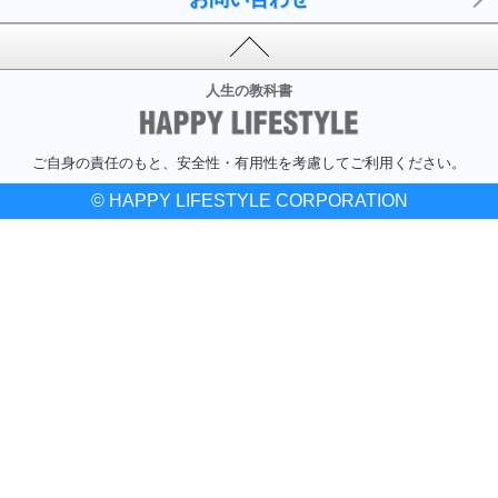
人生の教科書
ご自身の責任のもと、安全性・有用性を考慮してご利用ください。
© HAPPY LIFESTYLE CORPORATION