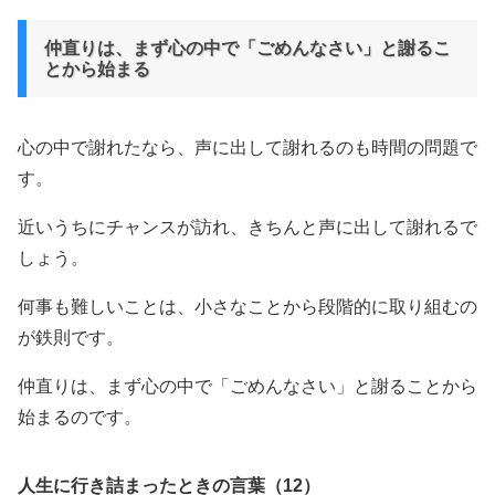
仲直りは、まず心の中で「ごめんなさい」と謝るこ
とから始まる
心の中で謝れたなら、声に出して謝れるのも時間の問題で
す。
近いうちにチャンスが訪れ、きちんと声に出して謝れるで
しょう。
何事も難しいことは、小さなことから段階的に取り組むの
が鉄則です。
仲直りは、まず心の中で「ごめんなさい」と謝ることから
始まるのです。
人生に行き詰まったときの言葉（12）