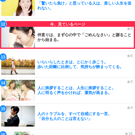
「驚いたら負け」と思っている人は、楽しい人生を送
れない。
仲直りは、まず心の中で「ごめんなさい」と謝ること
から始まる。
いらいらしたときは、とにかく歩こう。
歩いた距離に比例して、気持ちが静まってくる。
人に挨拶することは、人生に挨拶すること。
人に明るく声をかければ、運気が高まる。
人のトラブルを、すべて自戒にする一言。
「自分も人のことは言えない」