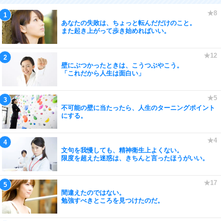
あなたの失敗は、ちょっと転んだだけのこと。
また起き上がって歩き始めればいい。
壁にぶつかったときは、こうつぶやこう。
「これだから人生は面白い」
不可能の壁に当たったら、人生のターニングポイント
にする。
文句を我慢しても、精神衛生上よくない。
限度を超えた迷惑は、きちんと言ったほうがいい。
間違えたのではない。
勉強すべきところを見つけたのだ。