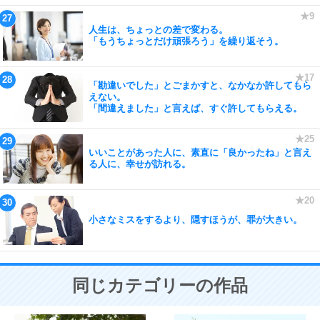
人生は、ちょっとの差で変わる。
「もうちょっとだけ頑張ろう」を繰り返そう。
「勘違いでした」とごまかすと、なかなか許してもら
えない。
「間違えました」と言えば、すぐ許してもらえる。
いいことがあった人に、素直に「良かったね」と言え
る人に、幸せが訪れる。
小さなミスをするより、隠すほうが、罪が大きい。
同じカテゴリーの作品