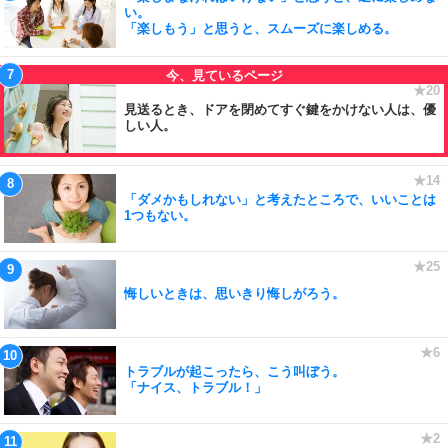
い。
「楽しもう」と思うと、スムーズに楽しめる。
見送るとき、ドアを閉めてすぐ鍵をかけない人は、優
しい人。
「ダメかもしれない」と考えたところで、いいことは
1つもない。
悔しいときは、思いきり悔しがろう。
トラブルが起こったら、こう叫ぼう。
「ナイス、トラブル！」