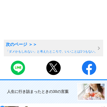
「ダメかもしれない」と考えたところで、いいことは1つもない。
人生に行き詰まったときの30の言葉