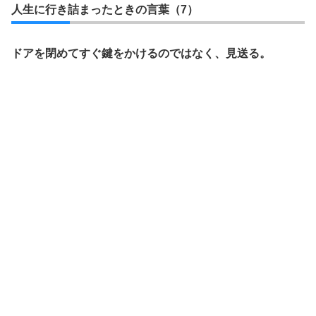
人生に行き詰まったときの言葉（7）
ドアを閉めてすぐ鍵をかけるのではなく、見送る。