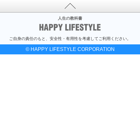
人生の教科書
ご自身の責任のもと、安全性・有用性を考慮してご利用ください。
© HAPPY LIFESTYLE CORPORATION