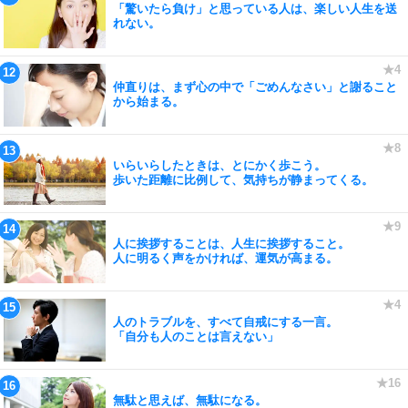
「驚いたら負け」と思っている人は、楽しい人生を送
れない。
仲直りは、まず心の中で「ごめんなさい」と謝ること
から始まる。
いらいらしたときは、とにかく歩こう。
歩いた距離に比例して、気持ちが静まってくる。
人に挨拶することは、人生に挨拶すること。
人に明るく声をかければ、運気が高まる。
人のトラブルを、すべて自戒にする一言。
「自分も人のことは言えない」
無駄と思えば、無駄になる。