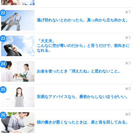
逃げ切れないとわかったら、真っ向から立ち向かえ。
「大丈夫。
こんなに空が青いのだから」と言うだけで、前向きに
なれる。
お金を使ったとき「消えたね」と思わないこと。
安易なアドバイスなら、最初からしないほうがいい。
頭の働きが悪くなったときは、肩と首を回してみる。