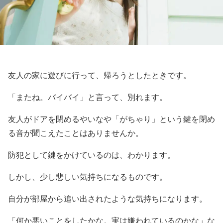
友人の家に遊びに行って、帰ろうとしたときです。
「またね。バイバイ」と言って、別れます。
友人がドアを閉めるやいなや「がちゃり」という鍵を閉め
る音が聞こえたことはありませんか。
防犯として鍵をかけているのは、わかります。
しかし、少し悲しい気持ちになるものです。
自分が部屋から追い出されたような気持ちになります。
「何か悪いことをしたかな。実は嫌われているのかな」な