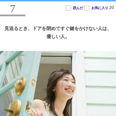
7
見送るとき、
ドアを閉めてすぐ鍵をかけない人は、
優しい人。