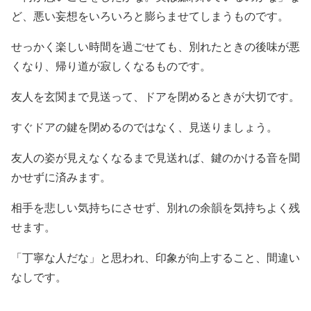
ど、悪い妄想をいろいろと膨らませてしまうものです。
せっかく楽しい時間を過ごせても、別れたときの後味が悪
くなり、帰り道が寂しくなるものです。
友人を玄関まで見送って、ドアを閉めるときが大切です。
すぐドアの鍵を閉めるのではなく、見送りましょう。
友人の姿が見えなくなるまで見送れば、鍵のかける音を聞
かせずに済みます。
相手を悲しい気持ちにさせず、別れの余韻を気持ちよく残
せます。
「丁寧な人だな」と思われ、印象が向上すること、間違い
なしです。