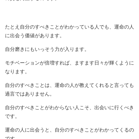
たとえ自分のすべきことがわかっている人でも、運命の人
に出会う価値があります。
自分磨きにもいっそう力が入ります。
モチベーションが倍増すれば、ますます日々が輝くように
なります。
自分のすべきことは、運命の人が教えてくれると言っても
過言ではありません。
自分のすべきことがわからない人こそ、出会いに行くべき
です。
運命の人に出会うと、自分のすべきことがわかってくるの
です。