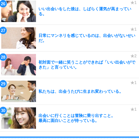
いい出会いをした後は、しばらく運気が高まってい
る。
日常にマンネリを感じているのは、出会いがないせい
だ。
初対面で一緒に笑うことができれば「いい出会いがで
きた」と言っていい。
私たちは、出会うたびに生まれ変わっている。
出会いに行くことは冒険に乗り出すこと。
最高に面白いことが待っている。