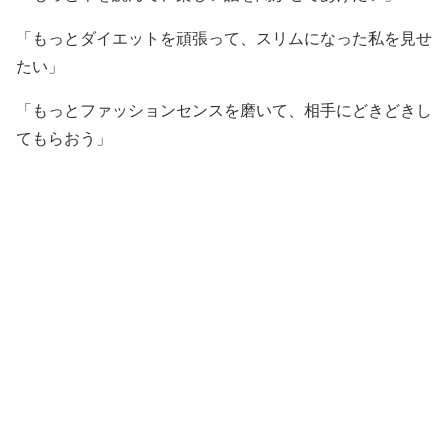
「もっとダイエットを頑張って、スリムになった私を見せ
たい」
「もっとファッションセンスを磨いて、相手にどきどきし
てもらおう」