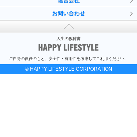
運営会社
お問い合わせ
人生の教科書
ご自身の責任のもと、安全性・有用性を考慮してご利用ください。
© HAPPY LIFESTYLE CORPORATION