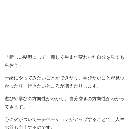
「新しい髪型にして、新しく生まれ変わった自分を見ても
らおう」
一緒にやってみたいことができたり、学びたいことが見つ
かったり、行きたいところが増えたりします。
遊びや学びの方向性がわかり、自分磨きの方向性がわかっ
てきます。
心に火がついてモチベーションがアップすることで、人生
の質も向上するのです。