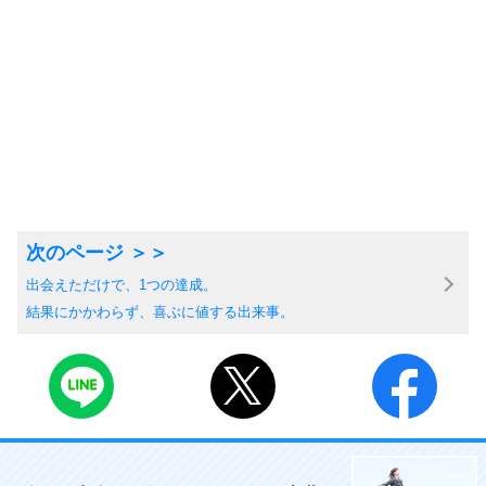
出会えただけで、1つの達成。
結果にかかわらず、喜ぶに値する出来事。