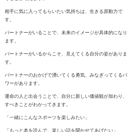
相手に気に入ってもらいたい気持ちは、生きる原動力で
す。
パートナーがいることで、未来のイメージが具体的になり
ます。
パートナーがいるからこそ、見えてくる自分の姿がありま
す。
パートナーのおかげで湧いてくる勇気、みなぎってくるパ
ワーがあります。
運命の人と出会うことで、自分に新しい価値観が加わり、
すべきことがわかってきます。
「一緒にこんなスポーツを楽しみたい」
「もっと本を読んで、楽しい話を聞かせてあげたい」