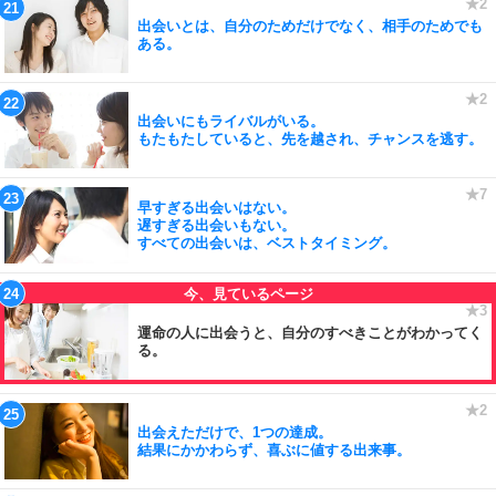
出会いとは、自分のためだけでなく、相手のためでも
ある。
出会いにもライバルがいる。
もたもたしていると、先を越され、チャンスを逃す。
早すぎる出会いはない。
遅すぎる出会いもない。
すべての出会いは、ベストタイミング。
運命の人に出会うと、自分のすべきことがわかってく
る。
出会えただけで、1つの達成。
結果にかかわらず、喜ぶに値する出来事。