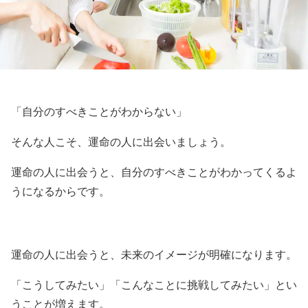
「自分のすべきことがわからない」
そんな人こそ、運命の人に出会いましょう。
運命の人に出会うと、自分のすべきことがわかってくるよ
うになるからです。
運命の人に出会うと、未来のイメージが明確になります。
「こうしてみたい」「こんなことに挑戦してみたい」とい
うことが増えます。