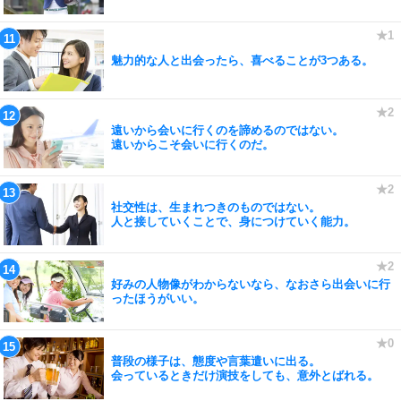
魅力的な人と出会ったら、喜べることが3つある。
遠いから会いに行くのを諦めるのではない。
遠いからこそ会いに行くのだ。
社交性は、生まれつきのものではない。
人と接していくことで、身につけていく能力。
好みの人物像がわからないなら、なおさら出会いに行
ったほうがいい。
普段の様子は、態度や言葉遣いに出る。
会っているときだけ演技をしても、意外とばれる。