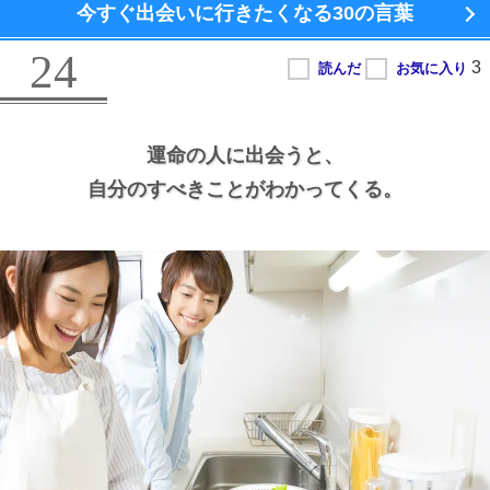
今すぐ出会いに行きたくなる
30の言葉
24
運命の人に出会うと、
自分のすべきことがわかってくる。