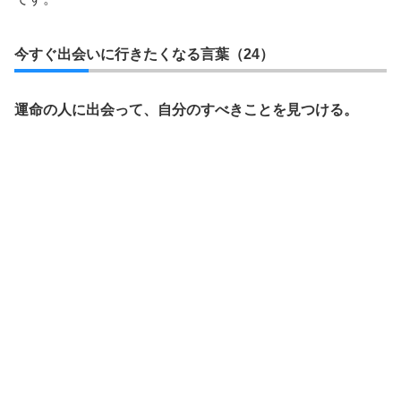
今すぐ出会いに行きたくなる言葉（24）
運命の人に出会って、自分のすべきことを見つける。