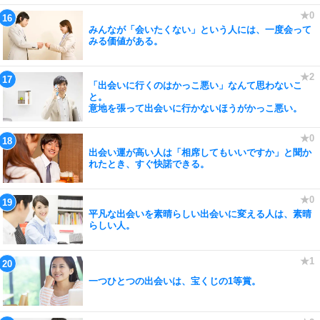
みんなが「会いたくない」という人には、一度会って
みる価値がある。
「出会いに行くのはかっこ悪い」なんて思わないこ
と。
意地を張って出会いに行かないほうがかっこ悪い。
出会い運が高い人は「相席してもいいですか」と聞か
れたとき、すぐ快諾できる。
平凡な出会いを素晴らしい出会いに変える人は、素晴
らしい人。
一つひとつの出会いは、宝くじの1等賞。