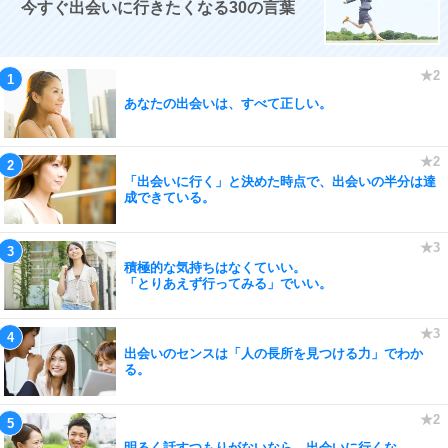
今すぐ出会いに行きたくなる30の言葉
あなたの出会いは、すべて正しい。
「出会いに行く」と決めた時点で、出会いの半分は達
成できている。
積極的な気持ちはなくていい。
「とりあえず行ってみる」でいい。
出会いのセンスは「人の長所を見つける力」でわか
る。
明るく話すつもりがないなら、出会いに行くな。