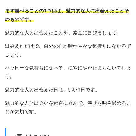
まず喜べることの1つ目は、魅力的な人に出会えたことそ
のものです。
魅力的な人と出会えたことを、素直に喜びましょう。
出会えただけで、自分の心が晴れやかな気持ちになれるで
しょう。
ハッピーな気持ちになって、にやにやが止まらないでしょ
う。
魅力的な人と出会えた日は、いい1日です。
魅力的な人と出会いを素直に喜んで、幸せを噛み締めるこ
とが大切です。