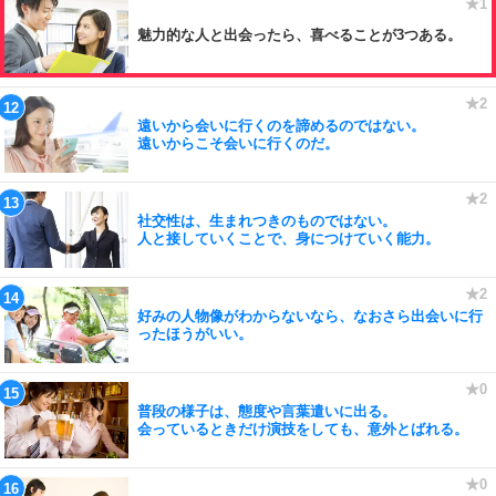
魅力的な人と出会ったら、喜べることが3つある。
遠いから会いに行くのを諦めるのではない。
遠いからこそ会いに行くのだ。
社交性は、生まれつきのものではない。
人と接していくことで、身につけていく能力。
好みの人物像がわからないなら、なおさら出会いに行
ったほうがいい。
普段の様子は、態度や言葉遣いに出る。
会っているときだけ演技をしても、意外とばれる。