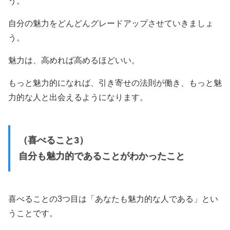
う。
自分の魅力をどんどんグレードアップさせていきましょ
う。
魅力は、高めれば高めるほどいい。
もっと魅力的になれば、引き寄せの法則が働き、もっと魅
力的な人と出会えるようになります。
（喜べること3）
自分も魅力的であることがわかったこと
喜べることの3つ目は「あなたも魅力的な人である」とい
うことです。