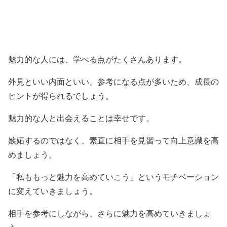
魅力的な人には、学べる点がたくさんあります。
外見といい内面といい、参考になる点が多いため、成長の
ヒントが得られるでしょう。
魅力的な人と出会えることは幸せです。
嫉妬するのではなく、素直に相手を見習って向上意識を高
めましょう。
「私ももっと魅力を高めていこう」というモチベーション
に変えていきましょう。
相手を参考にしながら、さらに魅力を高めていきましょ