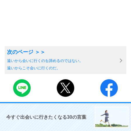
遠いから会いに行くのを諦めるのではない。
遠いからこそ会いに行くのだ。
今すぐ出会いに行きたくなる30の言葉