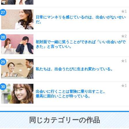
日常にマンネリを感じているのは、出会いがないせい
だ。
初対面で一緒に笑うことができれば「いい出会いがで
きた」と言っていい。
私たちは、出会うたびに生まれ変わっている。
出会いに行くことは冒険に乗り出すこと。
最高に面白いことが待っている。
同じカテゴリーの作品