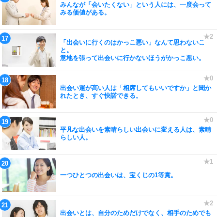
みんなが「会いたくない」という人には、一度会って
みる価値がある。
「出会いに行くのはかっこ悪い」なんて思わないこ
と。
意地を張って出会いに行かないほうがかっこ悪い。
出会い運が高い人は「相席してもいいですか」と聞か
れたとき、すぐ快諾できる。
平凡な出会いを素晴らしい出会いに変える人は、素晴
らしい人。
一つひとつの出会いは、宝くじの1等賞。
出会いとは、自分のためだけでなく、相手のためでも