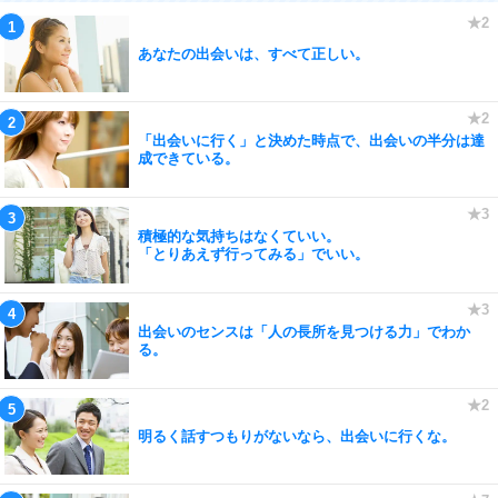
あなたの出会いは、すべて正しい。
「出会いに行く」と決めた時点で、出会いの半分は達
成できている。
積極的な気持ちはなくていい。
「とりあえず行ってみる」でいい。
出会いのセンスは「人の長所を見つける力」でわか
る。
明るく話すつもりがないなら、出会いに行くな。