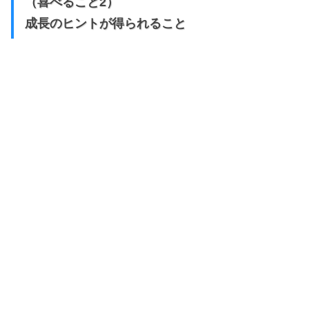
（喜べること2）
成長のヒントが得られること