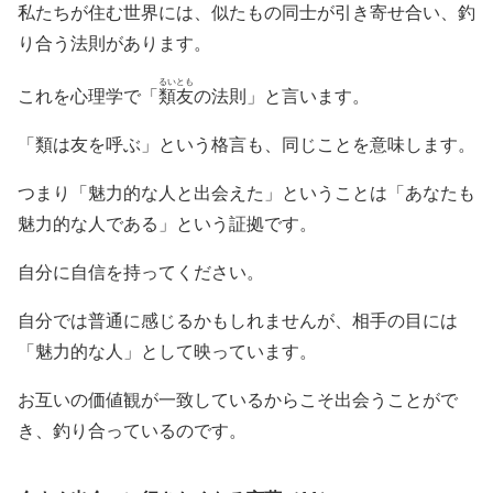
私たちが住む世界には、似たもの同士が引き寄せ合い、釣
り合う法則があります。
るいとも
これを心理学で「
類友
の法則」と言います。
「類は友を呼ぶ」という格言も、同じことを意味します。
つまり「魅力的な人と出会えた」ということは「あなたも
魅力的な人である」という証拠です。
自分に自信を持ってください。
自分では普通に感じるかもしれませんが、相手の目には
「魅力的な人」として映っています。
お互いの価値観が一致しているからこそ出会うことがで
き、釣り合っているのです。