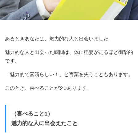
あるときあなたは、魅力的な人と出会いました。
魅力的な人と出会った瞬間は、体に稲妻が走るほど衝撃的
です。
「魅力的で素晴らしい！」と言葉を失うこともあります。
このとき、喜べることが3つあります。
（喜べること1）
魅力的な人に出会えたこと