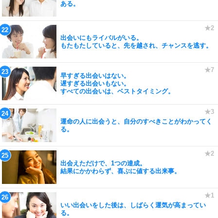
ある。
出会いにもライバルがいる。
もたもたしていると、先を越され、チャンスを逃す。
早すぎる出会いはない。
遅すぎる出会いもない。
すべての出会いは、ベストタイミング。
運命の人に出会うと、自分のすべきことがわかってく
る。
出会えただけで、1つの達成。
結果にかかわらず、喜ぶに値する出来事。
いい出会いをした後は、しばらく運気が高まってい
る。