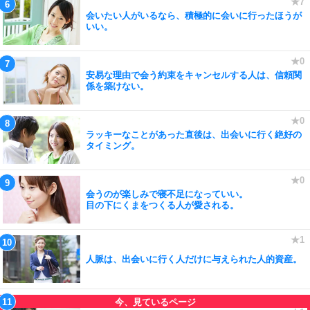
会いたい人がいるなら、積極的に会いに行ったほうが
いい。
安易な理由で会う約束をキャンセルする人は、信頼関
係を築けない。
ラッキーなことがあった直後は、出会いに行く絶好の
タイミング。
会うのが楽しみで寝不足になっていい。
目の下にくまをつくる人が愛される。
人脈は、出会いに行く人だけに与えられた人的資産。