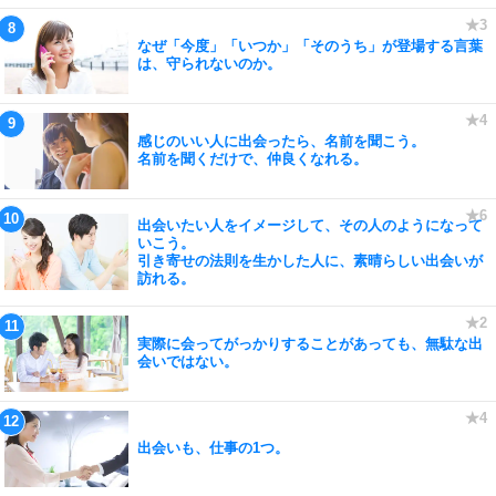
なぜ「今度」「いつか」「そのうち」が登場する言葉
は、守られないのか。
感じのいい人に出会ったら、名前を聞こう。
名前を聞くだけで、仲良くなれる。
出会いたい人をイメージして、その人のようになって
いこう。
引き寄せの法則を生かした人に、素晴らしい出会いが
訪れる。
実際に会ってがっかりすることがあっても、無駄な出
会いではない。
出会いも、仕事の1つ。