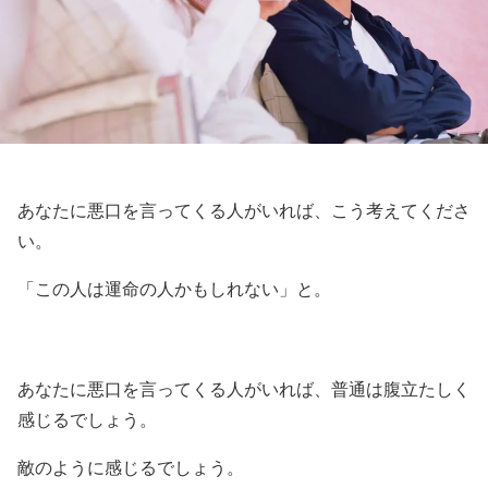
あなたに悪口を言ってくる人がいれば、こう考えてくださ
い。
「この人は運命の人かもしれない」と。
あなたに悪口を言ってくる人がいれば、普通は腹立たしく
感じるでしょう。
敵のように感じるでしょう。