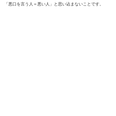
「悪口を言う人＝悪い人」と思い込まないことです。