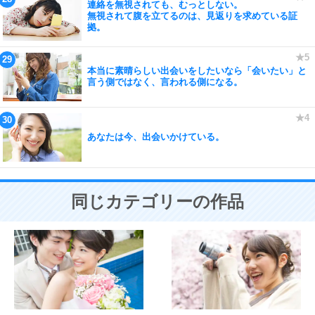
連絡を無視されても、むっとしない。
無視されて腹を立てるのは、見返りを求めている証
拠。
本当に素晴らしい出会いをしたいなら「会いたい」と
言う側ではなく、言われる側になる。
あなたは今、出会いかけている。
同じカテゴリーの作品