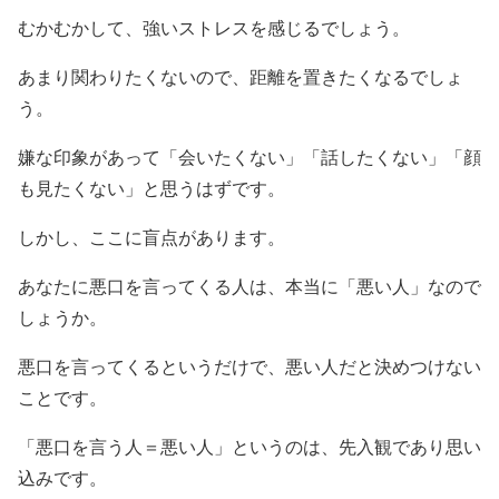
むかむかして、強いストレスを感じるでしょう。
あまり関わりたくないので、距離を置きたくなるでしょ
う。
嫌な印象があって「会いたくない」「話したくない」「顔
も見たくない」と思うはずです。
しかし、ここに盲点があります。
あなたに悪口を言ってくる人は、本当に「悪い人」なので
しょうか。
悪口を言ってくるというだけで、悪い人だと決めつけない
ことです。
「悪口を言う人＝悪い人」というのは、先入観であり思い
込みです。