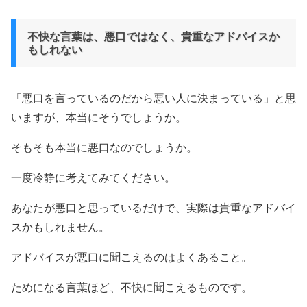
不快な言葉は、悪口ではなく、貴重なアドバイスか
もしれない
「悪口を言っているのだから悪い人に決まっている」と思
いますが、本当にそうでしょうか。
そもそも本当に悪口なのでしょうか。
一度冷静に考えてみてください。
あなたが悪口と思っているだけで、実際は貴重なアドバイ
スかもしれません。
アドバイスが悪口に聞こえるのはよくあること。
ためになる言葉ほど、不快に聞こえるものです。