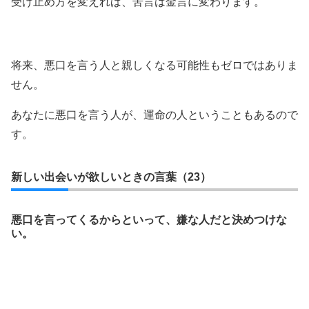
受け止め方を変えれば、苦言は金言に変わります。
将来、悪口を言う人と親しくなる可能性もゼロではありま
せん。
あなたに悪口を言う人が、運命の人ということもあるので
す。
新しい出会いが欲しいときの言葉（23）
悪口を言ってくるからといって、嫌な人だと決めつけな
い。