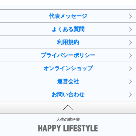
代表メッセージ
よくある質問
利用規約
プライバシーポリシー
オンラインショップ
運営会社
お問い合わせ
人生の教科書