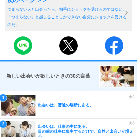
つまらない人と出会ったら、相手にショックを受けるのではない。
「つまらない」と感じることしかできない自分にショックを受ける
のだ。
新しい出会いが欲しいときの30の言葉
出会いは、普通の場所にある。
出会いは、仕事の中にある。
目の前の仕事に集中するだけで、自然と出会いが増え
る。