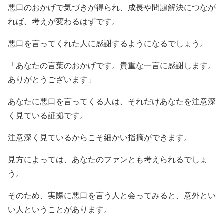
悪口のおかげで気づきが得られ、成長や問題解決につなが
れば、考えが変わるはずです。
悪口を言ってくれた人に感謝するようになるでしょう。
「あなたの言葉のおかげです。貴重な一言に感謝します。
ありがとうございます」
あなたに悪口を言ってくる人は、それだけあなたを注意深
く見ている証拠です。
注意深く見ているからこそ細かい指摘ができます。
見方によっては、あなたのファンとも考えられるでしょ
う。
そのため、実際に悪口を言う人と会ってみると、意外とい
い人ということがあります。