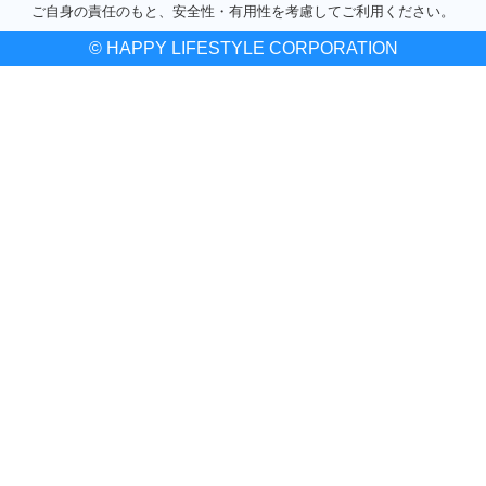
ご自身の責任のもと、安全性・有用性を考慮してご利用ください。
© HAPPY LIFESTYLE CORPORATION