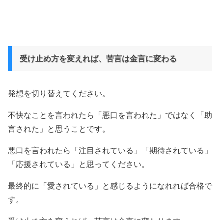
受け止め方を変えれば、苦言は金言に変わる
発想を切り替えてください。
不快なことを言われたら「悪口を言われた」ではなく「助
言された」と思うことです。
悪口を言われたら「注目されている」「期待されている」
「応援されている」と思ってください。
最終的に「愛されている」と感じるようになれれば合格で
す。