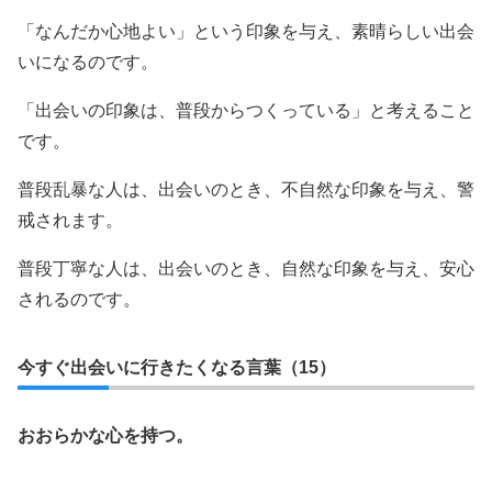
「なんだか心地よい」という印象を与え、素晴らしい出会
いになるのです。
「出会いの印象は、普段からつくっている」と考えること
です。
普段乱暴な人は、出会いのとき、不自然な印象を与え、警
戒されます。
普段丁寧な人は、出会いのとき、自然な印象を与え、安心
されるのです。
今すぐ出会いに行きたくなる言葉（15）
おおらかな心を持つ。