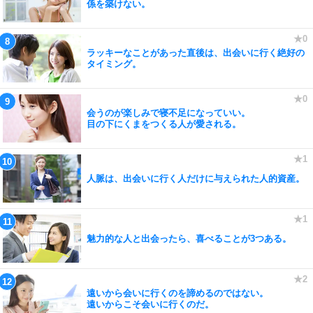
係を築けない。
ラッキーなことがあった直後は、出会いに行く絶好の
タイミング。
会うのが楽しみで寝不足になっていい。
目の下にくまをつくる人が愛される。
人脈は、出会いに行く人だけに与えられた人的資産。
魅力的な人と出会ったら、喜べることが3つある。
遠いから会いに行くのを諦めるのではない。
遠いからこそ会いに行くのだ。