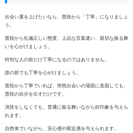
出会い運を上げたいなら、普段から「丁寧」になりましょ
う。
普段から礼儀正しい態度、上品な言葉遣い、親切な振る舞
いを心がけましょう。
特別な人の前だけ丁寧になるのではありません。
誰の前でも丁寧を心がけましょう。
普段から丁寧でいれば、突然出会いの場面に直面しても、
普段の自分を出すだけです。
演技をしなくても、普通に振る舞いながら好印象を与えら
れます。
自然体でいながら、安心感や親近感を与えられます。