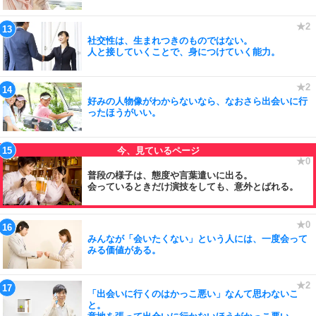
社交性は、生まれつきのものではない。
人と接していくことで、身につけていく能力。
好みの人物像がわからないなら、なおさら出会いに行
ったほうがいい。
普段の様子は、態度や言葉遣いに出る。
会っているときだけ演技をしても、意外とばれる。
みんなが「会いたくない」という人には、一度会って
みる価値がある。
「出会いに行くのはかっこ悪い」なんて思わないこ
と。