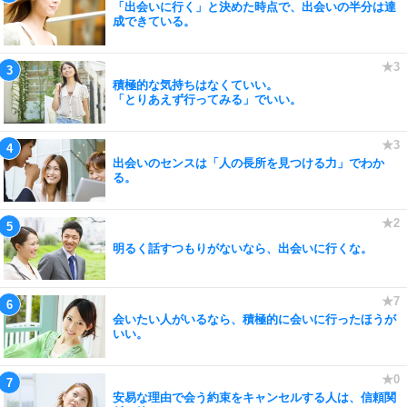
「出会いに行く」と決めた時点で、出会いの半分は達
成できている。
積極的な気持ちはなくていい。
「とりあえず行ってみる」でいい。
出会いのセンスは「人の長所を見つける力」でわか
る。
明るく話すつもりがないなら、出会いに行くな。
会いたい人がいるなら、積極的に会いに行ったほうが
いい。
安易な理由で会う約束をキャンセルする人は、信頼関