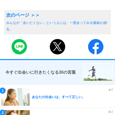
みんなが「会いたくない」という人には、一度会ってみる価値があ
る。
今すぐ出会いに行きたくなる30の言葉
あなたの出会いは、すべて正しい。