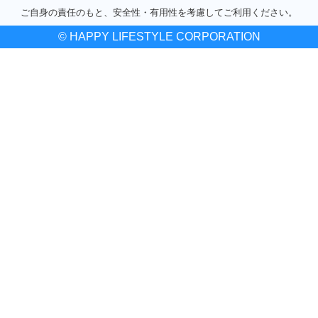
ご自身の責任のもと、安全性・有用性を考慮してご利用ください。
© HAPPY LIFESTYLE CORPORATION