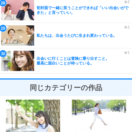
初対面で一緒に笑うことができれば「いい出会いがで
きた」と言っていい。
私たちは、出会うたびに生まれ変わっている。
出会いに行くことは冒険に乗り出すこと。
最高に面白いことが待っている。
同じカテゴリーの作品