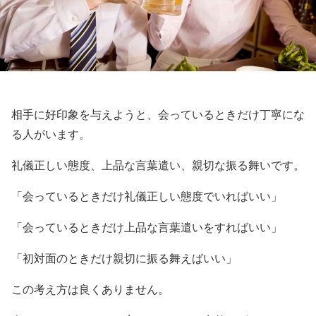
相手に好印象を与えようと、会っているときだけ丁寧にな
る人がいます。
礼儀正しい態度、上品な言葉遣い、親切な振る舞いです。
「会っているときだけ礼儀正しい態度でいればいい」
「会っているときだけ上品な言葉遣いをすればいい」
「初対面のときだけ親切に振る舞えばいい」
この考え方は良くありません。