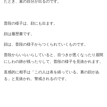
たとき、素の自分が出るのです。
普段の様子は、顔にも出ます。
顔は履歴書です。
顔は、普段の様子からつくられていくものです。
普段からいらいらしていると、目つきが悪くなったり眉間
にしわの跡が残ったりして、普段の様子を見抜かれます。
直感的に相手は「この人は表を繕っている。裏の顔があ
る」と見抜かれ、警戒されるのです。