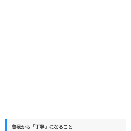
普段から「丁寧」になること