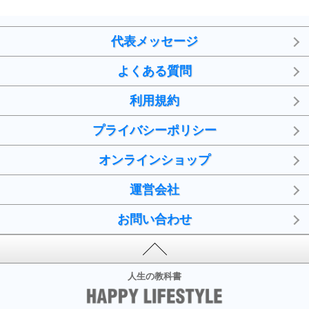
代表メッセージ
よくある質問
利用規約
プライバシーポリシー
オンラインショップ
運営会社
お問い合わせ
人生の教科書