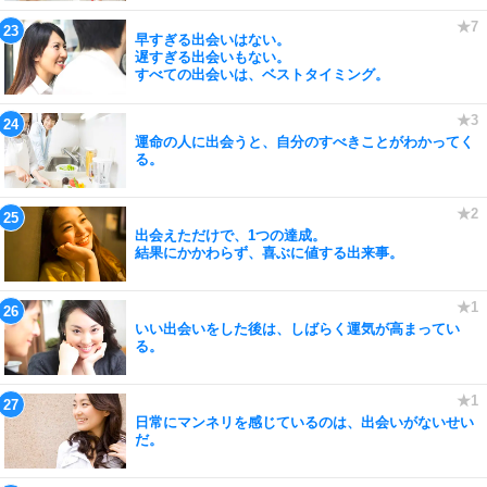
早すぎる出会いはない。
遅すぎる出会いもない。
すべての出会いは、ベストタイミング。
運命の人に出会うと、自分のすべきことがわかってく
る。
出会えただけで、1つの達成。
結果にかかわらず、喜ぶに値する出来事。
いい出会いをした後は、しばらく運気が高まってい
る。
日常にマンネリを感じているのは、出会いがないせい
だ。