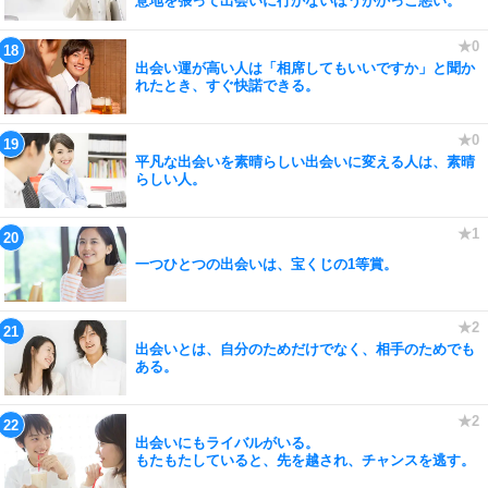
意地を張って出会いに行かないほうがかっこ悪い。
出会い運が高い人は「相席してもいいですか」と聞か
れたとき、すぐ快諾できる。
平凡な出会いを素晴らしい出会いに変える人は、素晴
らしい人。
一つひとつの出会いは、宝くじの1等賞。
出会いとは、自分のためだけでなく、相手のためでも
ある。
出会いにもライバルがいる。
もたもたしていると、先を越され、チャンスを逃す。