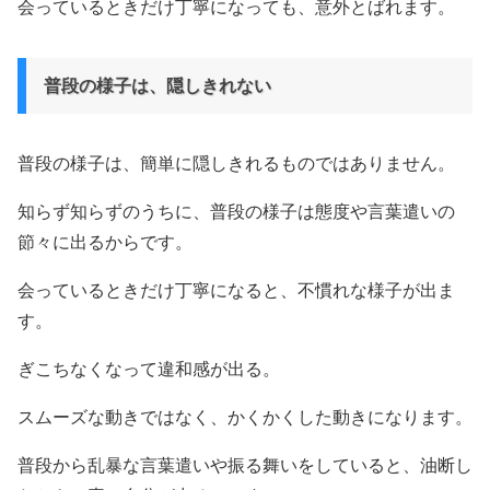
会っているときだけ丁寧になっても、意外とばれます。
普段の様子は、隠しきれない
普段の様子は、簡単に隠しきれるものではありません。
知らず知らずのうちに、普段の様子は態度や言葉遣いの
節々に出るからです。
会っているときだけ丁寧になると、不慣れな様子が出ま
す。
ぎこちなくなって違和感が出る。
スムーズな動きではなく、かくかくした動きになります。
普段から乱暴な言葉遣いや振る舞いをしていると、油断し