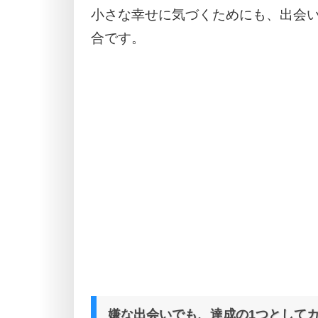
小さな幸せに気づくためにも、出会
合です。
嫌な出会いでも、達成の1つとして