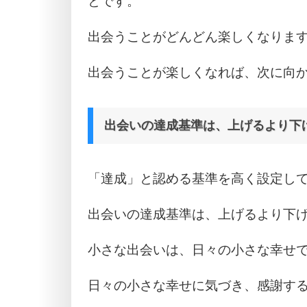
とです。
出会うことがどんどん楽しくなりま
出会うことが楽しくなれば、次に向
出会いの達成基準は、上げるより下
「達成」と認める基準を高く設定し
出会いの達成基準は、上げるより下
小さな出会いは、日々の小さな幸せ
日々の小さな幸せに気づき、感謝す