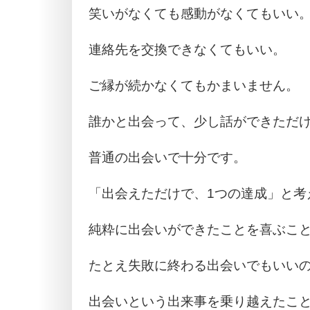
笑いがなくても感動がなくてもいい
連絡先を交換できなくてもいい。
ご縁が続かなくてもかまいません。
誰かと出会って、少し話ができただ
普通の出会いで十分です。
「出会えただけで、1つの達成」と考
純粋に出会いができたことを喜ぶこ
たとえ失敗に終わる出会いでもいい
出会いという出来事を乗り越えたこ