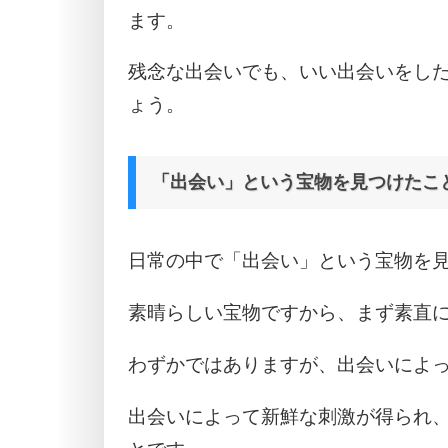
ます。
残念な出会いでも、いい出会いをし
ょう。
「出会い」という宝物を見つけたこ
日常の中で「出会い」という宝物を
素晴らしい宝物ですから、まず素直
わずかではありますが、出会いによ
出会いによって新鮮な刺激が得られ