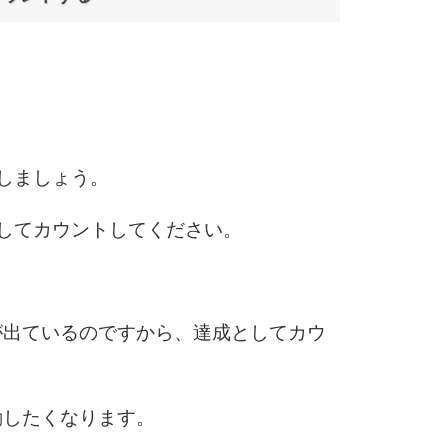
しましょう。
してカウントしてください。
が出ているのですから、達成としてカウ
動したくなります。