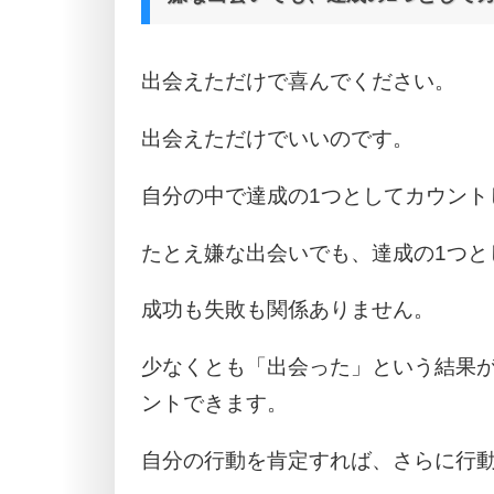
出会えただけで喜んでください。
出会えただけでいいのです。
自分の中で達成の1つとしてカウント
たとえ嫌な出会いでも、達成の1つと
成功も失敗も関係ありません。
少なくとも「出会った」という結果
ントできます。
自分の行動を肯定すれば、さらに行