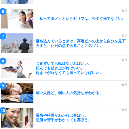
「私ってダメ」というセリフは、今すぐ捨てなさい。
落ち込んでいるときは、高層ビルの上から自分を見下
ろすと、ただの点であることに気づく。
つまずいても転ばなければいい。
転んでも起き上がればいい。
起き上がれなくても這っていけばいい。
弱い人ほど、弱い人の気持ちがわかる。
長所や得意がわかれば喜ぼう。
短所や苦手がわかっても喜ぼう。