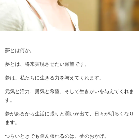
夢とは何か。
夢とは、将来実現させたい願望です。
夢は、私たちに生きる力を与えてくれます。
元気と活力、勇気と希望、そして生きがいを与えてくれま
す。
夢があるから生活に張りと潤いが出て、日々が明るくなり
ます。
つらいときでも踏ん張れるのは、夢のおかげ。