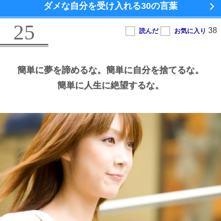
ダメな自分を受け入れる
30の言葉
25
簡単に夢を諦めるな。
簡単に自分を捨てるな。
簡単に人生に絶望するな。