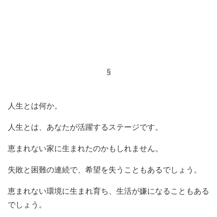
§
人生とは何か。
人生とは、あなたが活躍するステージです。
恵まれない家に生まれたのかもしれません。
失敗と困難の連続で、希望を失うこともあるでしょう。
恵まれない環境に生まれ育ち、生活が嫌になることもある
でしょう。