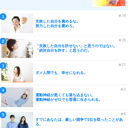
失敗した自分を責めるな。
努力した自分を褒めろ。
「失敗した自分を許せない」と思うのではない。
「絶対自分を許す」と思うのだ。
ダメ人間でも、幸せになれる。
運動神経が悪くても落ち込まない。
運動神経がゼロでも普通に生きられる。
すでにあなたは、厳しい競争で1位を取ったことがあ
る。