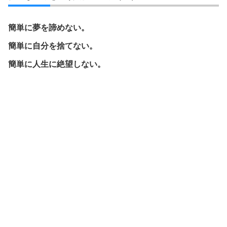
簡単に夢を諦めない。
簡単に自分を捨てない。
簡単に人生に絶望しない。