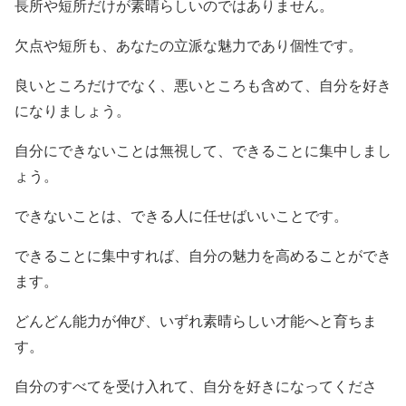
長所や短所だけが素晴らしいのではありません。
欠点や短所も、あなたの立派な魅力であり個性です。
良いところだけでなく、悪いところも含めて、自分を好き
になりましょう。
自分にできないことは無視して、できることに集中しまし
ょう。
できないことは、できる人に任せばいいことです。
できることに集中すれば、自分の魅力を高めることができ
ます。
どんどん能力が伸び、いずれ素晴らしい才能へと育ちま
す。
自分のすべてを受け入れて、自分を好きになってくださ