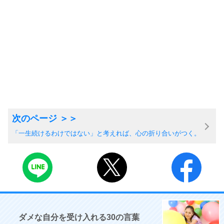
「一生続けるわけではない」と考えれば、心の折り合いがつく。
ダメな自分を受け入れる30の言葉