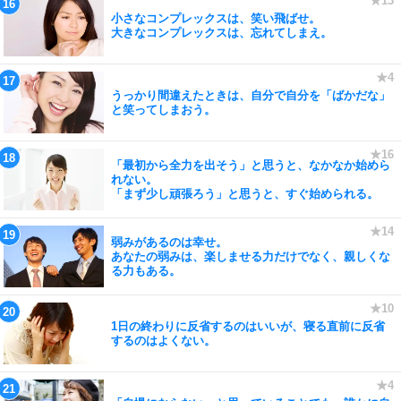
小さなコンプレックスは、笑い飛ばせ。
大きなコンプレックスは、忘れてしまえ。
うっかり間違えたときは、自分で自分を「ばかだな」
と笑ってしまおう。
「最初から全力を出そう」と思うと、なかなか始めら
れない。
「まず少し頑張ろう」と思うと、すぐ始められる。
弱みがあるのは幸せ。
あなたの弱みは、楽しませる力だけでなく、親しくな
る力もある。
1日の終わりに反省するのはいいが、寝る直前に反省
するのはよくない。