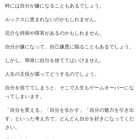
時には自分が嫌になることもあるでしょう。
ルックスに恵まれないのかもしれません。
厄介な持病や障害があるのかもしれません。
自分が嫌になって、自己嫌悪に陥ることもあるでしょう。
しかし、簡単に自分を捨ててはいけません。
人生の主役が腐ってどうするのでしょう。
自分を捨ててしまうと、そこで人生もゲームオーバーにな
ってしまいます。
「自分を変える」「自分を生かす」「自分の魅力を引き出
す」といった考え方で、どんどん自分を好きになってくだ
さい。