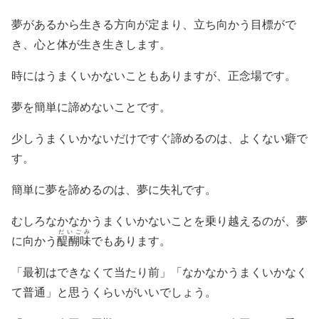
夢があるから生きる方向が定まり、立ち向かう目標がで
き、心と体が生き生きします。
時にはうまくいかないこともありますが、正念場です。
夢を簡単に諦めないことです。
少しうまくいかないだけですぐ諦めるのは、よくない癖で
す。
簡単に夢を諦めるのは、夢に失礼です。
むしろなかなかうまくいかないことを乗り越えるのが、夢
だいごみ
に向かう
醍醐味
でもあります。
「最初はできなくて当たり前」「なかなかうまくいかなく
て普通」と思うくらいがいいでしょう。