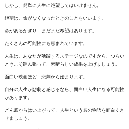
しかし、簡単に人生に絶望してはいけません。
絶望は、命がなくなったときのことをいいます。
命があるかぎり、まだまだ希望はあります。
たくさんの可能性にも恵まれています。
人生は、あなたが活躍するステージなのですから、つらい
ときこそ踏ん張って、素晴らしい成果を上げましょう。
面白い映画ほど、悲劇から始まります。
自分の人生が悲劇と感じるなら、面白い人生になる可能性
があります。
どん底からはい上がって、人生という名の物語を面白くさ
せましょう。