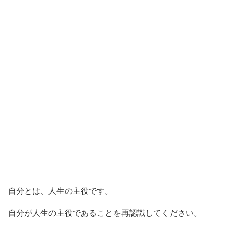
自分とは、人生の主役です。
自分が人生の主役であることを再認識してください。