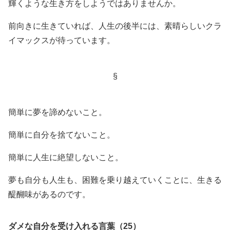
輝くような生き方をしようではありませんか。
前向きに生きていれば、人生の後半には、素晴らしいクラ
イマックスが待っています。
§
簡単に夢を諦めないこと。
簡単に自分を捨てないこと。
簡単に人生に絶望しないこと。
夢も自分も人生も、困難を乗り越えていくことに、生きる
醍醐味があるのです。
ダメな自分を受け入れる言葉（25）