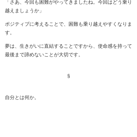
「さあ、今回も困難がやってきましたね。今回はどう乗り
越えましょうか」
ポジティブに考えることで、困難も乗り越えやすくなりま
す。
夢は、生きがいに直結することですから、使命感を持って
最後まで諦めないことが大切です。
§
自分とは何か。