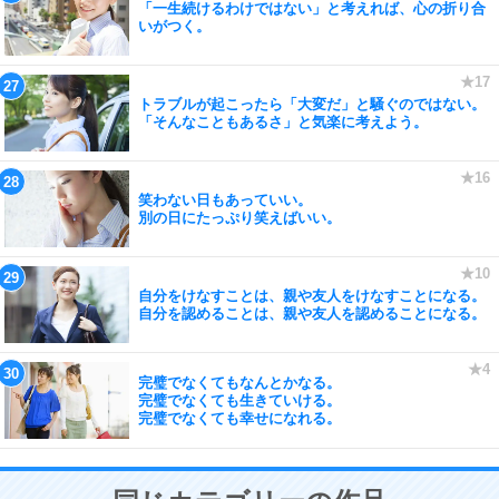
「一生続けるわけではない」と考えれば、心の折り合
いがつく。
トラブルが起こったら「大変だ」と騒ぐのではない。
「そんなこともあるさ」と気楽に考えよう。
笑わない日もあっていい。
別の日にたっぷり笑えばいい。
自分をけなすことは、親や友人をけなすことになる。
自分を認めることは、親や友人を認めることになる。
完璧でなくてもなんとかなる。
完璧でなくても生きていける。
完璧でなくても幸せになれる。