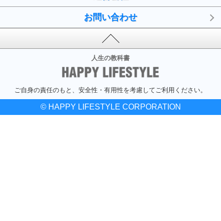
お問い合わせ
人生の教科書
ご自身の責任のもと、安全性・有用性を考慮してご利用ください。
© HAPPY LIFESTYLE CORPORATION