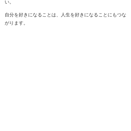
い。
自分を好きになることは、人生を好きになることにもつな
がります。