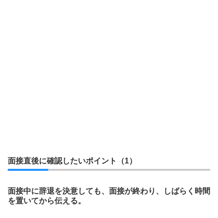
面接直後に確認したいポイント（1）
面接中に辞退を決意しても、面接が終わり、しばらく時間
を置いてから伝える。