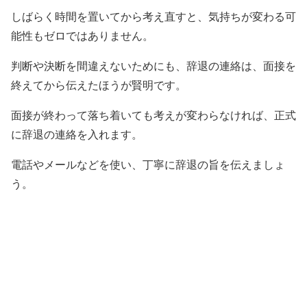
しばらく時間を置いてから考え直すと、気持ちが変わる可
能性もゼロではありません。
判断や決断を間違えないためにも、辞退の連絡は、面接を
終えてから伝えたほうが賢明です。
面接が終わって落ち着いても考えが変わらなければ、正式
に辞退の連絡を入れます。
電話やメールなどを使い、丁寧に辞退の旨を伝えましょ
う。