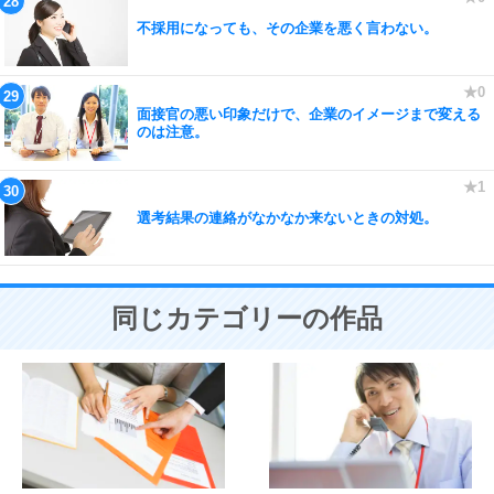
不採用になっても、その企業を悪く言わない。
面接官の悪い印象だけで、企業のイメージまで変える
のは注意。
選考結果の連絡がなかなか来ないときの対処。
同じカテゴリーの作品