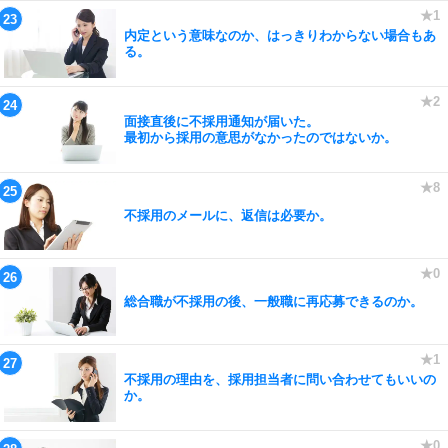
内定という意味なのか、はっきりわからない場合もあ
る。
面接直後に不採用通知が届いた。
最初から採用の意思がなかったのではないか。
不採用のメールに、返信は必要か。
総合職が不採用の後、一般職に再応募できるのか。
不採用の理由を、採用担当者に問い合わせてもいいの
か。