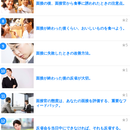
面接の後、面接官から食事に誘われたときの注意点。
面接が終わった後くらい、おいしいものを食べよう。
面接に失敗したときの改善方法。
面接が終わった後の反省が大切。
面接官の態度は、あなたの面接を評価する、重要なフ
ィードバック。
反省会を当日中にできなければ、それも反省する。