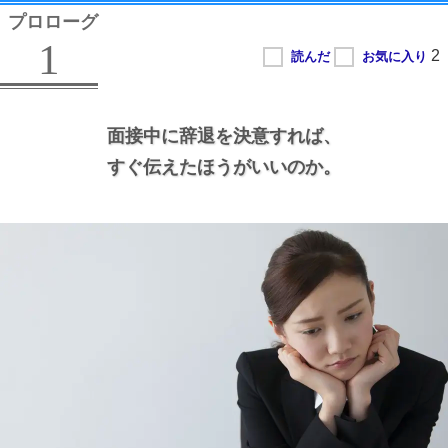
プロローグ
1
面接中に辞退を決意すれば、
すぐ伝えたほうがいいのか。