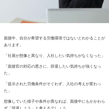
面接中、自分が希望する労働環境ではないとわかることが
あります。
「社屋が想像と異なり、入社したい気持ちがなくなった」
「面接官の対応の悪さに、辞退したい気持ちが強くなっ
た」
「提示された労働条件がそぐわず、入社の考えが変わっ
た」
想像していた様子や条件が異なれば、面接中にもかかわら
ず「辞退しよう」と考えるでしょう。