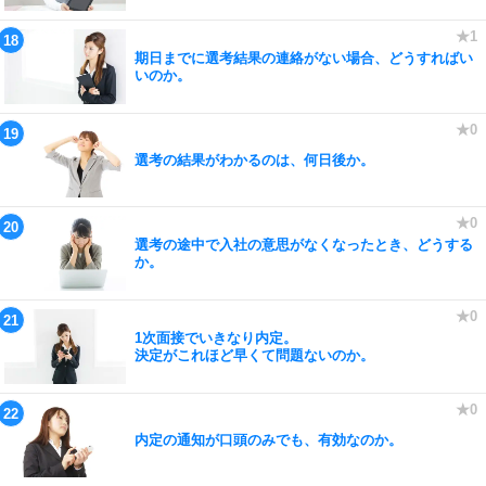
期日までに選考結果の連絡がない場合、どうすればい
いのか。
選考の結果がわかるのは、何日後か。
選考の途中で入社の意思がなくなったとき、どうする
か。
1次面接でいきなり内定。
決定がこれほど早くて問題ないのか。
内定の通知が口頭のみでも、有効なのか。