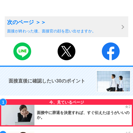
面接が終わった後、面接官の顔を思い出せますか。
面接直後に確認したい30のポイント
面接中に辞退を決意すれば、すぐ伝えたほうがいいの
か。