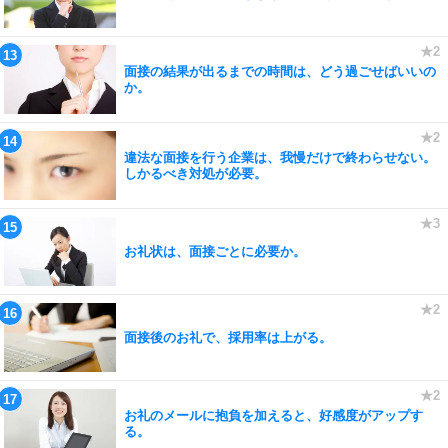
面接の結果が出るまでの時間は、どう過ごせばいいの
か。
違法な面接を行う企業は、我慢だけで終わらせない。
しかるべき対処が必要。
お礼状は、面接ごとに必要か。
面接後のお礼で、採用率は上がる。
お礼のメールに抱負を加えると、好感度がアップす
る。