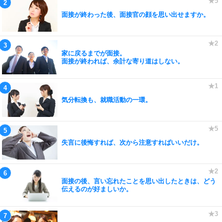
面接が終わった後、面接官の顔を思い出せますか。
家に戻るまでが面接。
面接が終われば、余計な寄り道はしない。
気分転換も、就職活動の一環。
失言に後悔すれば、次から注意すればいいだけ。
面接の後、言い忘れたことを思い出したときは、どう
伝えるのが好ましいか。