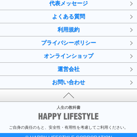
代表メッセージ
よくある質問
利用規約
プライバシーポリシー
オンラインショップ
運営会社
お問い合わせ
人生の教科書
ご自身の責任のもと、安全性・有用性を考慮してご利用ください。