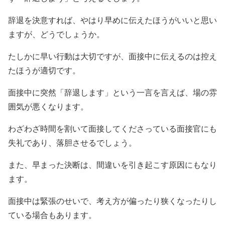
辞退を決意すれば、やはり早めに伝えたほうがいいと思い
ますが、どうでしょうか。
たしかに早い行動は大切ですが、面接中に伝えるのは控え
たほうが適切です。
面接中に突然「辞退します」という一言を言えば、場の雰
囲気が悪くなります。
わざわざ時間を割いて面接してくださっている面接官にも
失礼であり、落胆させるでしょう。
また、早まった決断は、間違いを引き起こす原因にもなり
ます。
面接中は緊張のせいで、考え方が偏ったり狭くなったりし
ている場合もあります。