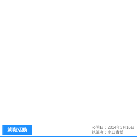
公開日：2014年3月16日
就職活動
執筆者：
水口貴博