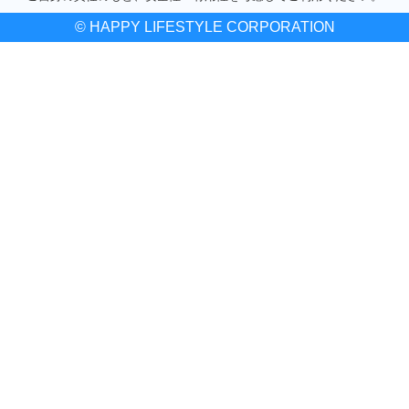
© HAPPY LIFESTYLE CORPORATION