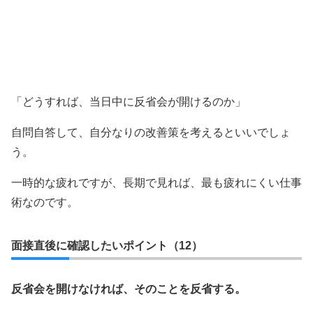
「どうすれば、当日中に反省会が開けるのか」
自問自答して、自分なりの改善策を考えるといいでしょ
う。
一時的な疲れですが、長期で見れば、最も疲れにくい仕事
術なのです。
面接直後に確認したいポイント（12）
反省会を開けなければ、そのことを反省する。