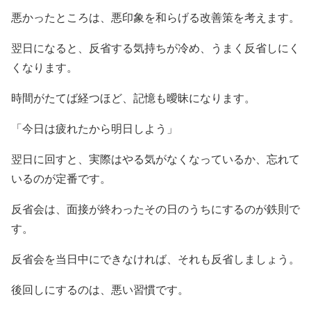
悪かったところは、悪印象を和らげる改善策を考えます。
翌日になると、反省する気持ちが冷め、うまく反省しにく
くなります。
時間がたてば経つほど、記憶も曖昧になります。
「今日は疲れたから明日しよう」
翌日に回すと、実際はやる気がなくなっているか、忘れて
いるのが定番です。
反省会は、面接が終わったその日のうちにするのが鉄則で
す。
反省会を当日中にできなければ、それも反省しましょう。
後回しにするのは、悪い習慣です。