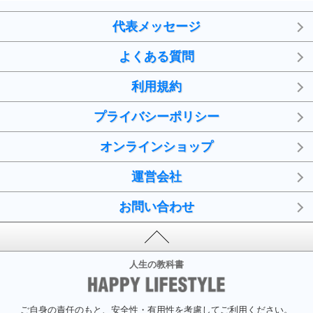
代表メッセージ
よくある質問
利用規約
プライバシーポリシー
オンラインショップ
運営会社
お問い合わせ
人生の教科書
ご自身の責任のもと、安全性・有用性を考慮してご利用ください。