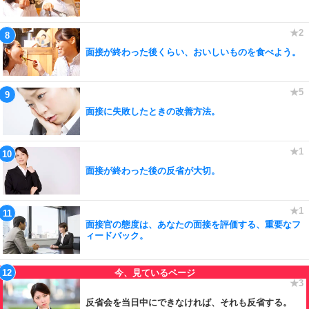
面接が終わった後くらい、おいしいものを食べよう。
面接に失敗したときの改善方法。
面接が終わった後の反省が大切。
面接官の態度は、あなたの面接を評価する、重要なフ
ィードバック。
反省会を当日中にできなければ、それも反省する。