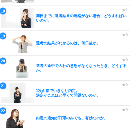
期日までに選考結果の連絡がない場合、どうすればい
いのか。
選考の結果がわかるのは、何日後か。
選考の途中で入社の意思がなくなったとき、どうする
か。
1次面接でいきなり内定。
決定がこれほど早くて問題ないのか。
内定の通知が口頭のみでも、有効なのか。