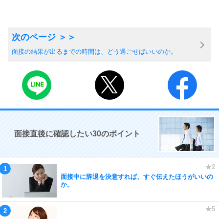
面接の結果が出るまでの時間は、どう過ごせばいいのか。
面接直後に確認したい30のポイント
面接中に辞退を決意すれば、すぐ伝えたほうがいいの
か。