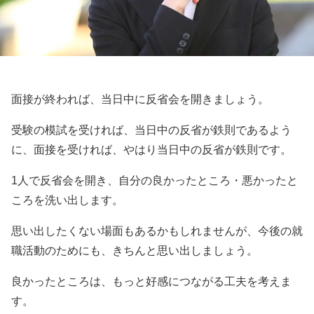
面接が終われば、当日中に反省会を開きましょう。
受験の模試を受ければ、当日中の反省が鉄則であるよう
に、面接を受ければ、やはり当日中の反省が鉄則です。
1人で反省会を開き、自分の良かったところ・悪かったと
ころを洗い出します。
思い出したくない場面もあるかもしれませんが、今後の就
職活動のためにも、きちんと思い出しましょう。
良かったところは、もっと好感につながる工夫を考えま
す。