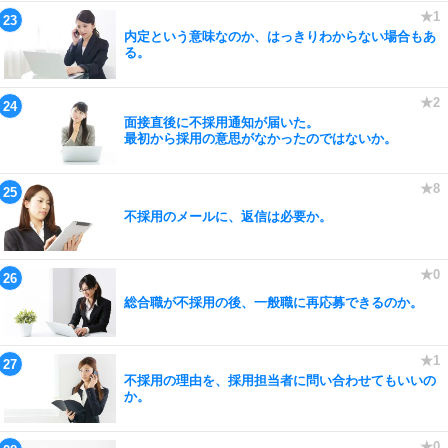
内定という意味なのか、はっきりわからない場合もあ
る。
面接直後に不採用通知が届いた。
最初から採用の意思がなかったのではないか。
不採用のメールに、返信は必要か。
総合職が不採用の後、一般職に再応募できるのか。
不採用の理由を、採用担当者に問い合わせてもいいの
か。