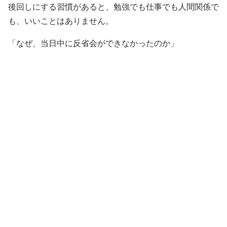
後回しにする習慣があると、勉強でも仕事でも人間関係で
も、いいことはありません。
「なぜ、当日中に反省会ができなかったのか」