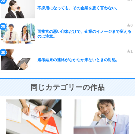
不採用になっても、その企業を悪く言わない。
面接官の悪い印象だけで、企業のイメージまで変える
のは注意。
選考結果の連絡がなかなか来ないときの対処。
同じカテゴリーの作品