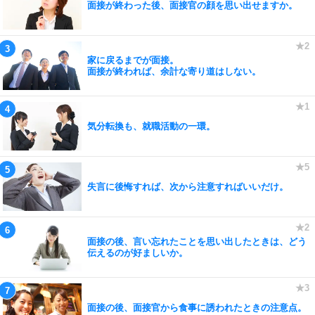
面接が終わった後、面接官の顔を思い出せますか。
家に戻るまでが面接。
面接が終われば、余計な寄り道はしない。
気分転換も、就職活動の一環。
失言に後悔すれば、次から注意すればいいだけ。
面接の後、言い忘れたことを思い出したときは、どう
伝えるのが好ましいか。
面接の後、面接官から食事に誘われたときの注意点。