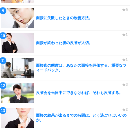
面接に失敗したときの改善方法。
面接が終わった後の反省が大切。
面接官の態度は、あなたの面接を評価する、重要なフ
ィードバック。
反省会を当日中にできなければ、それも反省する。
面接の結果が出るまでの時間は、どう過ごせばいいの
か。