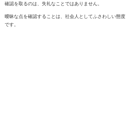
確認を取るのは、失礼なことではありません。
曖昧な点を確認することは、社会人としてふさわしい態度
です。