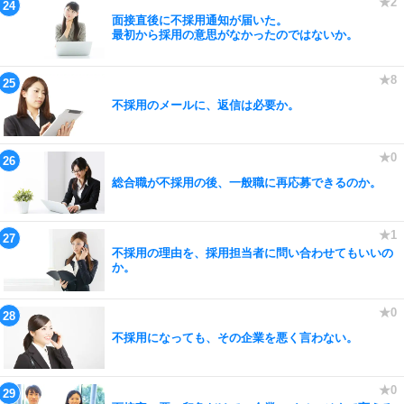
面接直後に不採用通知が届いた。
最初から採用の意思がなかったのではないか。
不採用のメールに、返信は必要か。
総合職が不採用の後、一般職に再応募できるのか。
不採用の理由を、採用担当者に問い合わせてもいいの
か。
不採用になっても、その企業を悪く言わない。