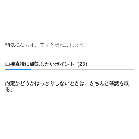
弱気にならず、堂々と尋ねましょう。
面接直後に確認したいポイント（23）
内定かどうかはっきりしないときは、きちんと確認を取
る。