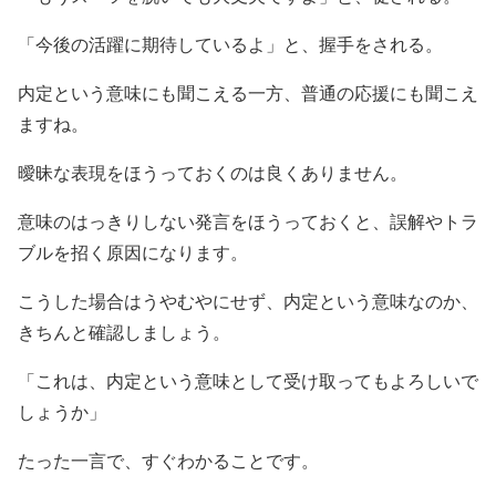
「今後の活躍に期待しているよ」と、握手をされる。
内定という意味にも聞こえる一方、普通の応援にも聞こえ
ますね。
曖昧な表現をほうっておくのは良くありません。
意味のはっきりしない発言をほうっておくと、誤解やトラ
ブルを招く原因になります。
こうした場合はうやむやにせず、内定という意味なのか、
きちんと確認しましょう。
「これは、内定という意味として受け取ってもよろしいで
しょうか」
たった一言で、すぐわかることです。