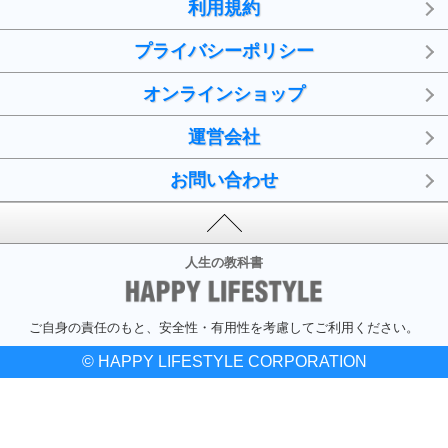
利用規約
プライバシーポリシー
オンラインショップ
運営会社
お問い合わせ
人生の教科書
ご自身の責任のもと、安全性・有用性を考慮してご利用ください。
© HAPPY LIFESTYLE CORPORATION