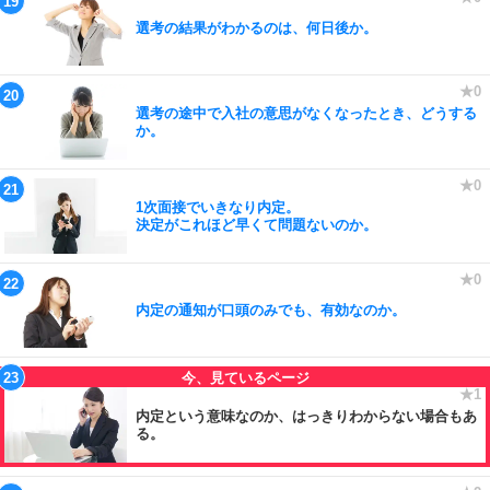
選考の結果がわかるのは、何日後か。
選考の途中で入社の意思がなくなったとき、どうする
か。
1次面接でいきなり内定。
決定がこれほど早くて問題ないのか。
内定の通知が口頭のみでも、有効なのか。
内定という意味なのか、はっきりわからない場合もあ
る。