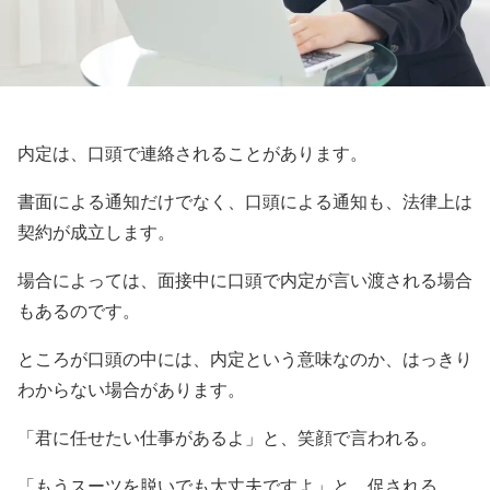
内定は、口頭で連絡されることがあります。
書面による通知だけでなく、口頭による通知も、法律上は
契約が成立します。
場合によっては、面接中に口頭で内定が言い渡される場合
もあるのです。
ところが口頭の中には、内定という意味なのか、はっきり
わからない場合があります。
「君に任せたい仕事があるよ」と、笑顔で言われる。
「もうスーツを脱いでも大丈夫ですよ」と、促される。