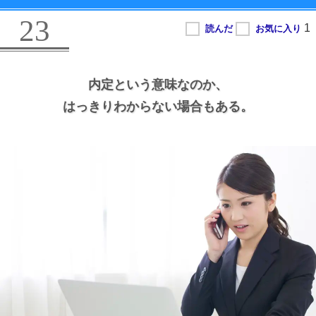
23
内定という意味なのか、
はっきりわからない場合もある。