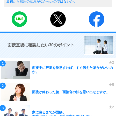
最初から採用の意思がなかったのではないか。
面接直後に確認したい30のポイント
面接中に辞退を決意すれば、すぐ伝えたほうがいいの
か。
面接が終わった後、面接官の顔を思い出せますか。
家に戻るまでが面接。