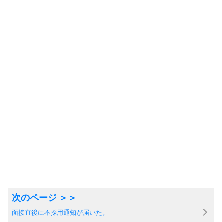
面接直後に不採用通知が届いた。