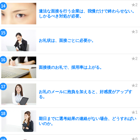
違法な面接を行う企業は、我慢だけで終わらせない。
しかるべき対処が必要。
お礼状は、面接ごとに必要か。
面接後のお礼で、採用率は上がる。
お礼のメールに抱負を加えると、好感度がアップす
る。
期日までに選考結果の連絡がない場合、どうすればい
いのか。