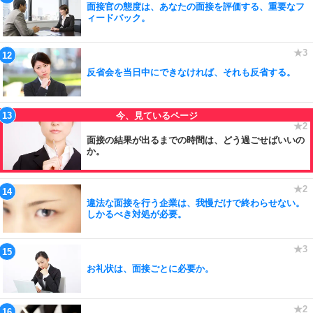
面接官の態度は、あなたの面接を評価する、重要なフ
ィードバック。
反省会を当日中にできなければ、それも反省する。
面接の結果が出るまでの時間は、どう過ごせばいいの
か。
違法な面接を行う企業は、我慢だけで終わらせない。
しかるべき対処が必要。
お礼状は、面接ごとに必要か。