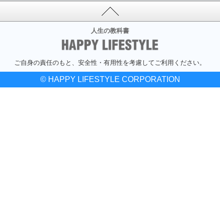
人生の教科書
ご自身の責任のもと、安全性・有用性を考慮してご利用ください。
© HAPPY LIFESTYLE CORPORATION