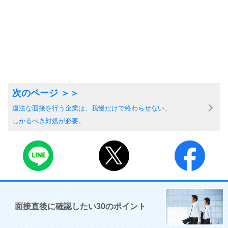
違法な面接を行う企業は、我慢だけで終わらせない。
しかるべき対処が必要。
面接直後に確認したい30のポイント