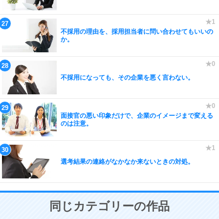
不採用の理由を、採用担当者に問い合わせてもいいの
か。
不採用になっても、その企業を悪く言わない。
面接官の悪い印象だけで、企業のイメージまで変える
のは注意。
選考結果の連絡がなかなか来ないときの対処。
同じカテゴリーの作品