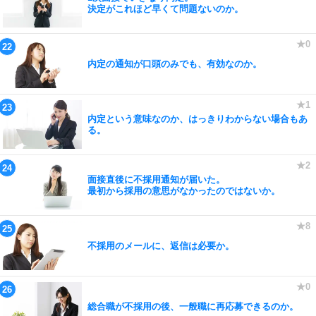
決定がこれほど早くて問題ないのか。
内定の通知が口頭のみでも、有効なのか。
内定という意味なのか、はっきりわからない場合もあ
る。
面接直後に不採用通知が届いた。
最初から採用の意思がなかったのではないか。
不採用のメールに、返信は必要か。
総合職が不採用の後、一般職に再応募できるのか。