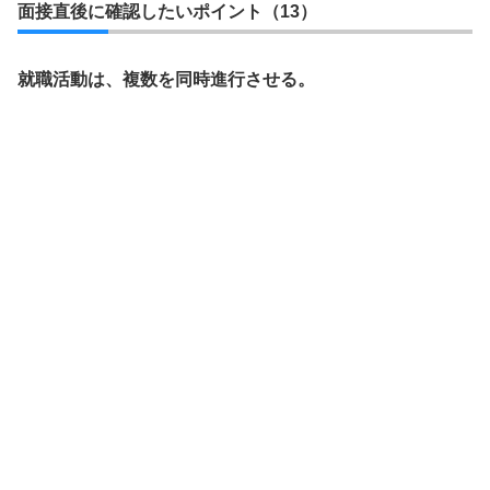
面接直後に確認したいポイント（13）
就職活動は、複数を同時進行させる。