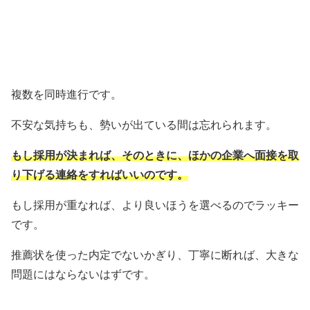
複数を同時進行です。
不安な気持ちも、勢いが出ている間は忘れられます。
もし採用が決まれば、そのときに、ほかの企業へ面接を取
り下げる連絡をすればいいのです。
もし採用が重なれば、より良いほうを選べるのでラッキー
です。
推薦状を使った内定でないかぎり、丁寧に断れば、大きな
問題にはならないはずです。