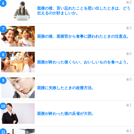
面接の後、言い忘れたことを思い出したときは、どう
伝えるのが好ましいか。
面接の後、面接官から食事に誘われたときの注意点。
面接が終わった後くらい、おいしいものを食べよう。
面接に失敗したときの改善方法。
面接が終わった後の反省が大切。