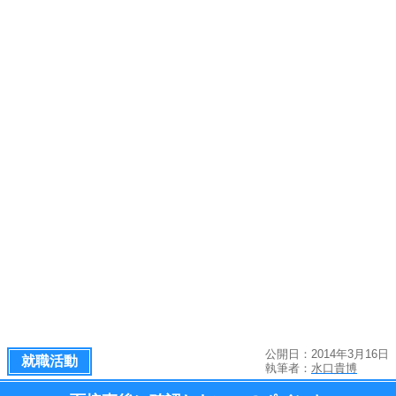
公開日：2014年3月16日
就職活動
執筆者：
水口貴博