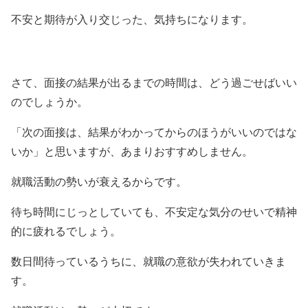
不安と期待が入り交じった、気持ちになります。
さて、面接の結果が出るまでの時間は、どう過ごせばいい
のでしょうか。
「次の面接は、結果がわかってからのほうがいいのではな
いか」と思いますが、あまりおすすめしません。
就職活動の勢いが衰えるからです。
待ち時間にじっとしていても、不安定な気分のせいで精神
的に疲れるでしょう。
数日間待っているうちに、就職の意欲が失われていきま
す。