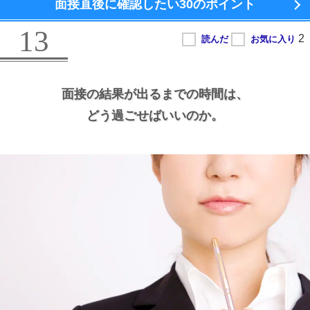
面接直後に確認したい
30のポイント
13
面接の結果が出るまでの時間は、
どう過ごせばいいのか。