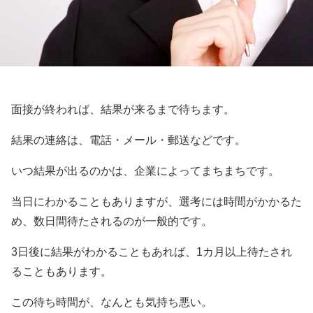
面接が終われば、結果が来るまで待ちます。
結果の連絡は、電話・メール・郵送などです。
いつ結果が出るのかは、企業によってまちまちです。
当日にわかることもありますが、選考には時間がかかるた
め、数日間待たされるのが一般的です。
3日後に結果がわかることもあれば、1カ月以上待たされ
ることもあります。
この待ち時間が、なんとも気持ち悪い。