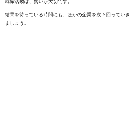
就職活動は、勢いが大切です。
結果を待っている時間にも、ほかの企業を次々回っていき
ましょう。