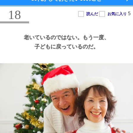
18
老いているのではない。
もう一度、
子どもに戻っているのだ。