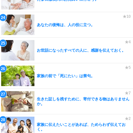
あなたの後悔は、人の役に立つ。
お世話になったすべての人に、感謝を伝えておく。
家族の前で「死にたい」は禁句。
生きた証しを残すために、寄付できる物はありません
か。
家族に伝えたいことがあれば、ためらわず伝えてお
く。