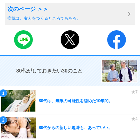
病院は、友人をつくるところでもある。
80代がしておきたい30のこと
80代は、無限の可能性を秘めた10年間。
80代からの新しい趣味も、あっていい。