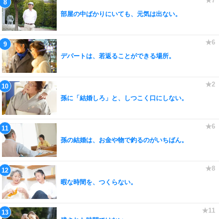
部屋の中ばかりにいても、元気は出ない。
デパートは、若返ることができる場所。
孫に「結婚しろ」と、しつこく口にしない。
孫の結婚は、お金や物で釣るのがいちばん。
暇な時間を、つくらない。