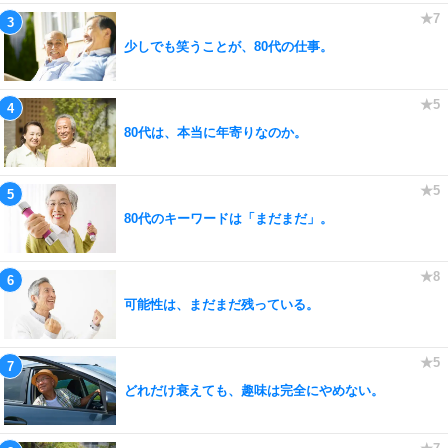
少しでも笑うことが、80代の仕事。
80代は、本当に年寄りなのか。
80代のキーワードは「まだまだ」。
可能性は、まだまだ残っている。
どれだけ衰えても、趣味は完全にやめない。