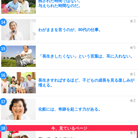
残された時間ではない。
与えられた時間なのだ。
わがままを言うのが、80代の仕事。
「長生きしたくない」という言葉は、耳に入れない。
長生きすればするほど、子どもの成長を見る楽しみが
増える。
化粧には、奇跡を起こす力がある。