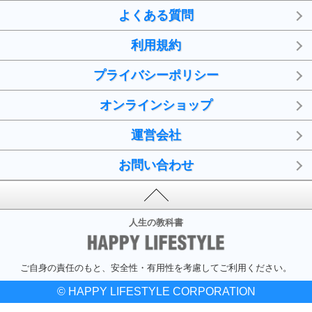
よくある質問
利用規約
プライバシーポリシー
オンラインショップ
運営会社
お問い合わせ
人生の教科書
ご自身の責任のもと、安全性・有用性を考慮してご利用ください。
© HAPPY LIFESTYLE CORPORATION