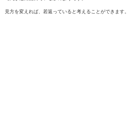
見方を変えれば、若返っていると考えることができます。