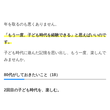
年を取るのも悪くありません。
「もう一度、子ども時代を経験できる」と思えばいいので
す。
子ども時代に遊んだ記憶を思い出し、もう一度、楽しんで
みませんか。
80代がしておきたいこと（18）
2回目の子ども時代を、楽しむ。