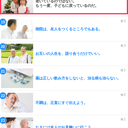
老いているのではない。
もう一度、子どもに戻っているのだ。
病院は、友人をつくるところでもある。
お互いの人生を、語り合うだけでいい。
薬は正しい飲み方をしないと、治る病も治らない。
不調は、正直にすぐ伝えよう。
たまには友人のお見舞いに行こう。