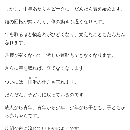
しかし、中年あたりをピークに、だんだん衰え始めます。
頭の回転が鈍くなり、体の動きも遅くなります。
年を取るほど物忘れがひどくなり、覚えたこともだんだん
忘れます。
足腰が弱くなって、激しい運動もできなくなります。
さらに年を取れば、立てなくなります。
はいせつ
ついには、
排泄
の仕方も忘れます。
だんだん、子どもに戻っているのです。
成人から青年、青年から少年、少年から子ども、子どもか
ら赤ちゃんです。
時間が逆に流れているかのようです。