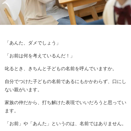
「あんた、ダメでしょう」
「お前は何を考えているんだ！」
叱るとき、きちんと子どもの名前を呼んでいますか。
自分でつけた子どもの名前であるにもかかわらず、口にし
ない親がいます。
家族の仲だから、打ち解けた表現でいいだろうと思ってい
ます。
「お前」や「あんた」というのは、名前ではありません。