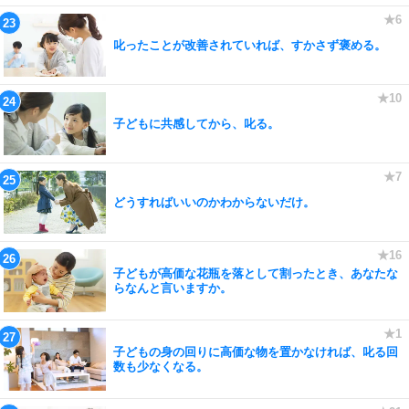
叱ったことが改善されていれば、すかさず褒める。
子どもに共感してから、叱る。
どうすればいいのかわからないだけ。
子どもが高価な花瓶を落として割ったとき、あなたな
らなんと言いますか。
子どもの身の回りに高価な物を置かなければ、叱る回
数も少なくなる。