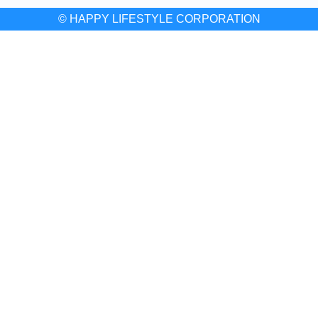
© HAPPY LIFESTYLE CORPORATION