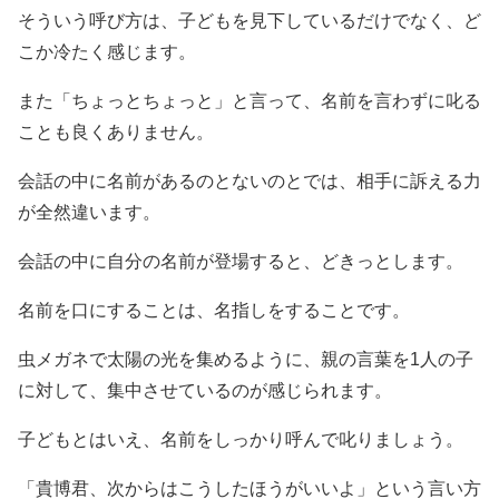
そういう呼び方は、子どもを見下しているだけでなく、ど
こか冷たく感じます。
また「ちょっとちょっと」と言って、名前を言わずに叱る
ことも良くありません。
会話の中に名前があるのとないのとでは、相手に訴える力
が全然違います。
会話の中に自分の名前が登場すると、どきっとします。
名前を口にすることは、名指しをすることです。
虫メガネで太陽の光を集めるように、親の言葉を1人の子
に対して、集中させているのが感じられます。
子どもとはいえ、名前をしっかり呼んで叱りましょう。
「貴博君、次からはこうしたほうがいいよ」という言い方