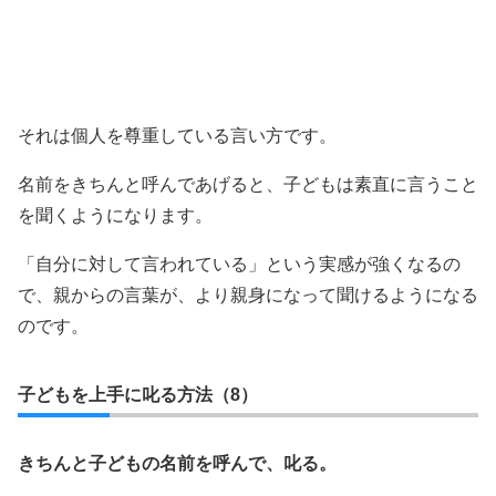
それは個人を尊重している言い方です。
名前をきちんと呼んであげると、子どもは素直に言うこと
を聞くようになります。
「自分に対して言われている」という実感が強くなるの
で、親からの言葉が、より親身になって聞けるようになる
のです。
子どもを上手に叱る方法（8）
きちんと子どもの名前を呼んで、叱る。