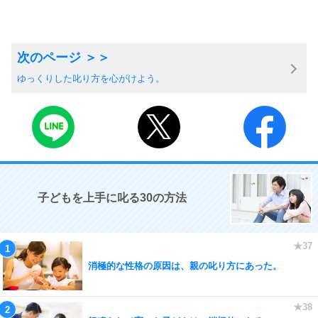
ゆっくりした叱り方を心がけよう。
子どもを上手に叱る30の方法
消極的な性格の原因は、親の叱り方にあった。