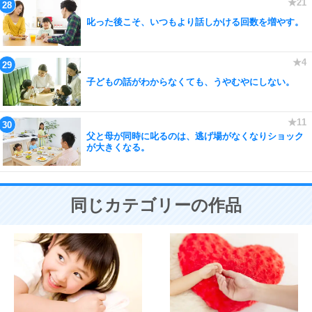
叱った後こそ、いつもより話しかける回数を増やす。
子どもの話がわからなくても、うやむやにしない。
父と母が同時に叱るのは、逃げ場がなくなりショック
が大きくなる。
同じカテゴリーの作品