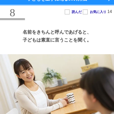
8
名前をきちんと呼んであげると、
子どもは素直に言うことを聞く。