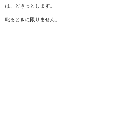
は、どきっとします。
叱るときに限りません。