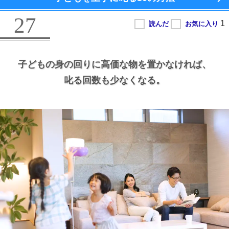
27
子どもの身の回りに高価な物を置かなければ、
叱る回数も少なくなる。