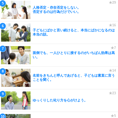
人格否定・存在否定をしない。
否定するのは行為だけでいい。
子どもにばかと言い続けると、本当にばかになるのは
本当の話。
面倒でも、一人ひとりに接するのがいちばん効果は高
い。
名前をきちんと呼んであげると、子どもは素直に言う
ことを聞く。
ゆっくりした叱り方を心がけよう。