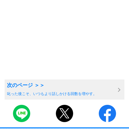
叱った後こそ、いつもより話しかける回数を増やす。