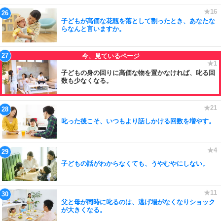
子どもが高価な花瓶を落として割ったとき、あなたな
らなんと言いますか。
子どもの身の回りに高価な物を置かなければ、叱る回
数も少なくなる。
叱った後こそ、いつもより話しかける回数を増やす。
子どもの話がわからなくても、うやむやにしない。
父と母が同時に叱るのは、逃げ場がなくなりショック
が大きくなる。