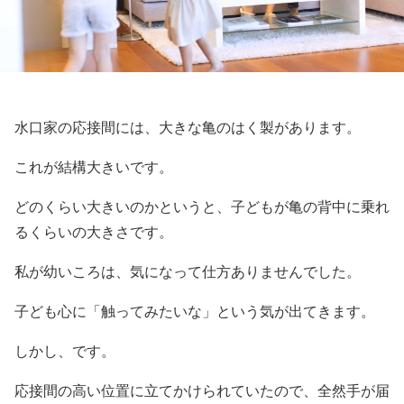
水口家の応接間には、大きな亀のはく製があります。
これが結構大きいです。
どのくらい大きいのかというと、子どもが亀の背中に乗れ
るくらいの大きさです。
私が幼いころは、気になって仕方ありませんでした。
子ども心に「触ってみたいな」という気が出てきます。
しかし、です。
応接間の高い位置に立てかけられていたので、全然手が届