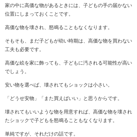
家の中に高価な物があるときには、子どもの手の届かない
位置にしまっておくことです。
高価な物を壊され、怒鳴ることもなくなります。
そもそも、まだ子どもが幼い時期は、高価な物を買わない
工夫も必要です。
高価な絵を家に飾っても、子どもに汚される可能性が高い
でしょう。
安い物を選べば、壊されてもショックは小さい。
「どうせ安物」「また買えばいい」と思うからです。
壊されてもいいような物を用意すれば、高価な物を壊され
たショックで子どもを怒鳴ることもなくなります。
単純ですが、それだけの話です。