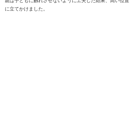
親は子どもに触れさせないように工夫した結果、高い位置
に立てかけました。