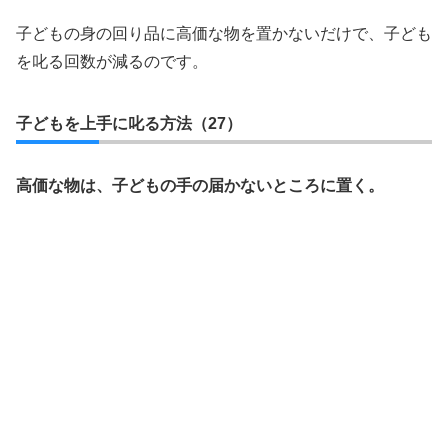
子どもの身の回り品に高価な物を置かないだけで、子ども
を叱る回数が減るのです。
子どもを上手に叱る方法（27）
高価な物は、子どもの手の届かないところに置く。