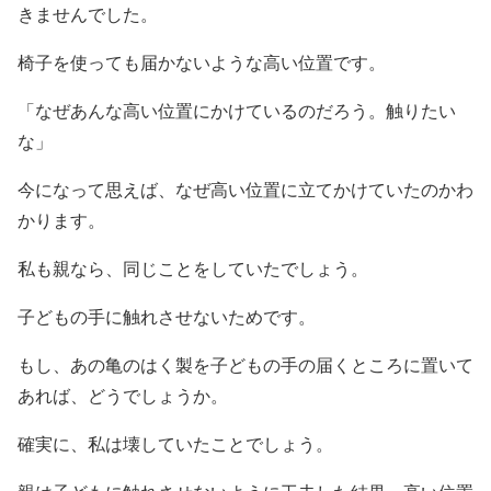
きませんでした。
椅子を使っても届かないような高い位置です。
「なぜあんな高い位置にかけているのだろう。触りたい
な」
今になって思えば、なぜ高い位置に立てかけていたのかわ
かります。
私も親なら、同じことをしていたでしょう。
子どもの手に触れさせないためです。
もし、あの亀のはく製を子どもの手の届くところに置いて
あれば、どうでしょうか。
確実に、私は壊していたことでしょう。