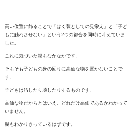
高い位置に飾ることで「はく製としての見栄え」と「子ど
もに触れさせない」という2つの都合を同時に叶えていま
した。
これに気づいた親もなかなかです。
そもそも子どもの身の回りに高価な物を置かないことで
す。
子どもは汚したり壊したりするものです。
高価な物だからとはいえ、どれだけ高価であるかわかって
いません。
親もわかりきっているはずです。