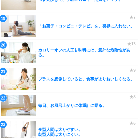
「お菓子・コンビニ・テレビ」を、視界に入れない。
カロリーオフの人工甘味料には、意外な危険性があ
る。
プラスを想像していると、食事がよりおいしくなる。
毎日、お風呂上がりに体重計に乗る。
夜型人間は太りやすい。
朝型人間は太りにくい。