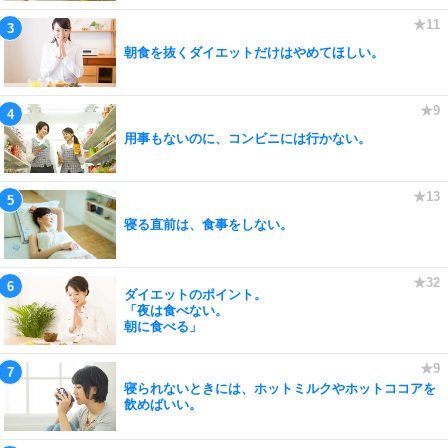
朝食を抜くダイエットだけはやめてほしい。
用事もないのに、コンビニには行かない。
寝る直前は、食事をしない。
ダイエットのポイント。
「夜は食べない。
朝に食べる」
寝られないときには、ホットミルクやホットココアを
飲めばいい。