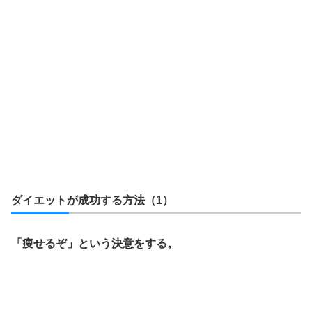
ダイエットが成功する方法（1）
「痩せるぞ」という決意をする。