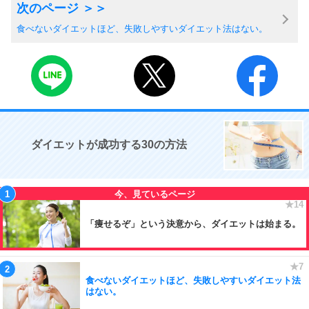
食べないダイエットほど、失敗しやすいダイエット法はない。
ダイエットが成功する30の方法
「痩せるぞ」という決意から、ダイエットは始まる。
食べないダイエットほど、失敗しやすいダイエット法
はない。