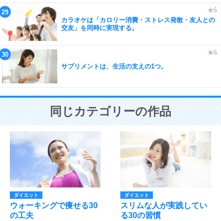
カラオケは「カロリー消費・ストレス発散・友人との
交友」を同時に実現する。
サプリメントは、生活の支えの1つ。
同じカテゴリーの作品
ダイエット
ダイエット
ウォーキングで痩せる30
スリムな人が実践してい
の工夫
る30の習慣