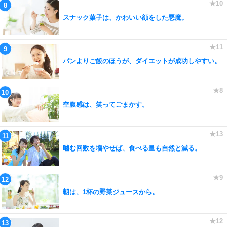
スナック菓子は、かわいい顔をした悪魔。
パンよりご飯のほうが、ダイエットが成功しやすい。
空腹感は、笑ってごまかす。
噛む回数を増やせば、食べる量も自然と減る。
朝は、1杯の野菜ジュースから。