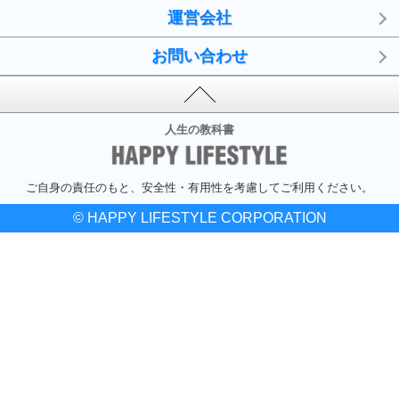
運営会社
お問い合わせ
人生の教科書
ご自身の責任のもと、安全性・有用性を考慮してご利用ください。
© HAPPY LIFESTYLE CORPORATION