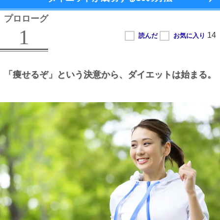
プロローグ
1
「痩せるぞ」という決意から、
ダイエットは始まる。