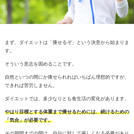
まず、ダイエットは「痩せるぞ」という決意から始まりま
す。
そういう意志を固めることです。
自然といつの間にか痩せられればいちばん理想的ですが、
できれば苦労しません。
ダイエットでは、多少なりとも食生活の変化があります。
やはり目標とする体重まで痩せるためには、続けるための
「気合」が必要です。
その期間までの間は、自分に対して厳しくなる必要があり