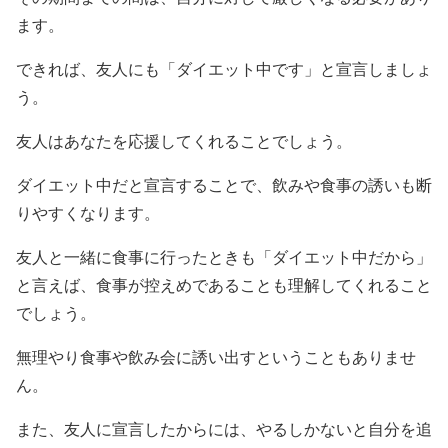
ます。
できれば、友人にも「ダイエット中です」と宣言しましょ
う。
友人はあなたを応援してくれることでしょう。
ダイエット中だと宣言することで、飲みや食事の誘いも断
りやすくなります。
友人と一緒に食事に行ったときも「ダイエット中だから」
と言えば、食事が控えめであることも理解してくれること
でしょう。
無理やり食事や飲み会に誘い出すということもありませ
ん。
また、友人に宣言したからには、やるしかないと自分を追