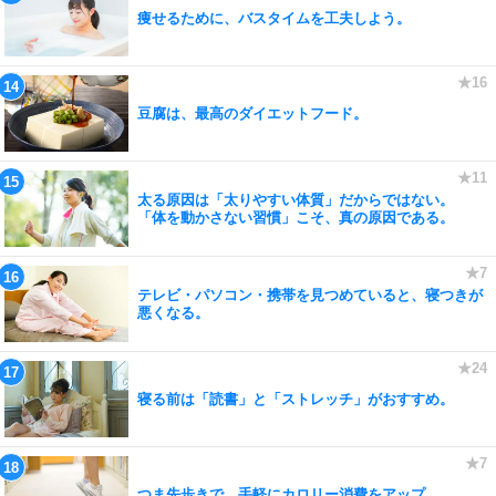
痩せるために、バスタイムを工夫しよう。
豆腐は、最高のダイエットフード。
太る原因は「太りやすい体質」だからではない。
「体を動かさない習慣」こそ、真の原因である。
テレビ・パソコン・携帯を見つめていると、寝つきが
悪くなる。
寝る前は「読書」と「ストレッチ」がおすすめ。
つま先歩きで、手軽にカロリー消費をアップ。