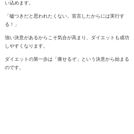
い込めます。
「嘘つきだと思われたくない。宣言したからには実行す
る！」
強い決意があるからこそ気合が高まり、ダイエットも成功
しやすくなります。
ダイエットの第一歩は「痩せるぞ」という決意から始まる
のです。