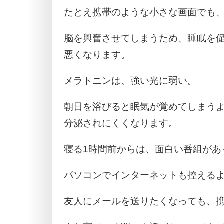
たとえ携帯のような小さな画面でも
脳を興奮させてしまうため、睡眠を
悪くなります。
メラトニンは、強い光に弱い。
朝日を浴びると眠気が覚めてしまう
分泌されにくくなります。
寝る1時間前からは、面白い番組があ
パソコンでインターネットも控える
友人にメールを送りたくなっても、