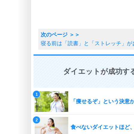
寝る前は「読書」と「ストレッチ」が
ダイエットが成功する
「痩せるぞ」という決意
食べないダイエットほど