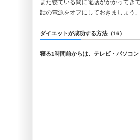
また寝ている間に電話がかかってき
話の電源をオフにしておきましょう
ダイエットが成功する方法（16）
寝る1時間前からは、テレビ・パソコン