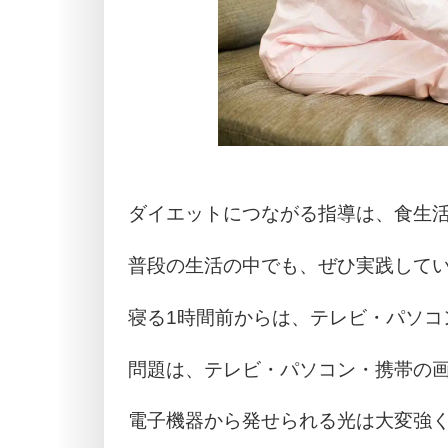
ダイエットにつながる指導は、食生
普段の生活の中でも、ぜひ実践して
寝る1時間前からは、テレビ・パソコ
問題は、テレビ・パソコン・携帯の
電子機器から発せられる光は大変強