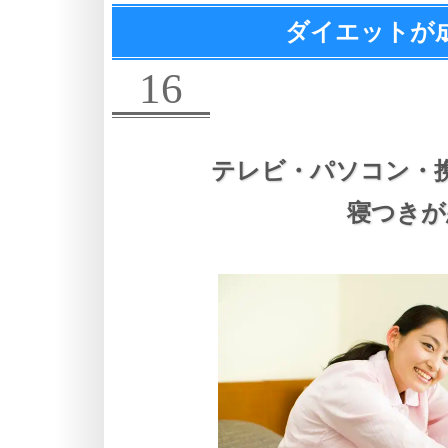
ダイエットが
16
テレビ・パソコン・
寝つきが