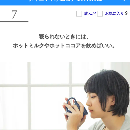
7
寝られないときには、
ホットミルクやホットココアを飲めばいい。