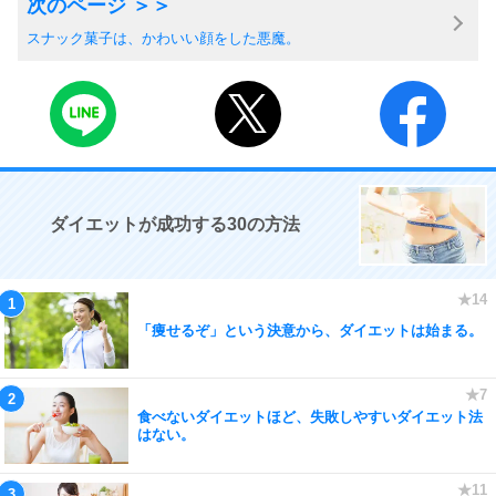
スナック菓子は、かわいい顔をした悪魔。
ダイエットが成功する30の方法
「痩せるぞ」という決意から、ダイエットは始まる。
食べないダイエットほど、失敗しやすいダイエット法
はない。