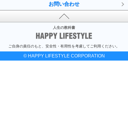
お問い合わせ
人生の教科書
ご自身の責任のもと、安全性・有用性を考慮してご利用ください。
© HAPPY LIFESTYLE CORPORATION