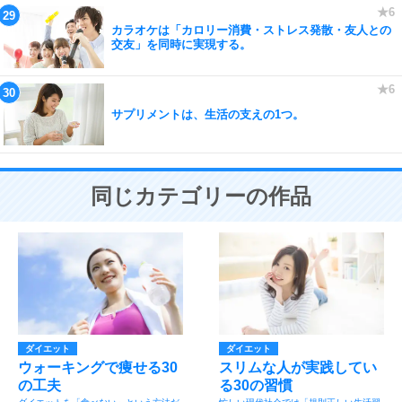
カラオケは「カロリー消費・ストレス発散・友人との
交友」を同時に実現する。
サプリメントは、生活の支えの1つ。
同じカテゴリーの作品
ダイエット
ダイエット
ウォーキングで痩せる30
スリムな人が実践してい
の工夫
る30の習慣