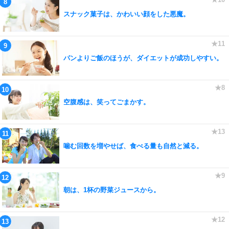
スナック菓子は、かわいい顔をした悪魔。
パンよりご飯のほうが、ダイエットが成功しやすい。
空腹感は、笑ってごまかす。
噛む回数を増やせば、食べる量も自然と減る。
朝は、1杯の野菜ジュースから。