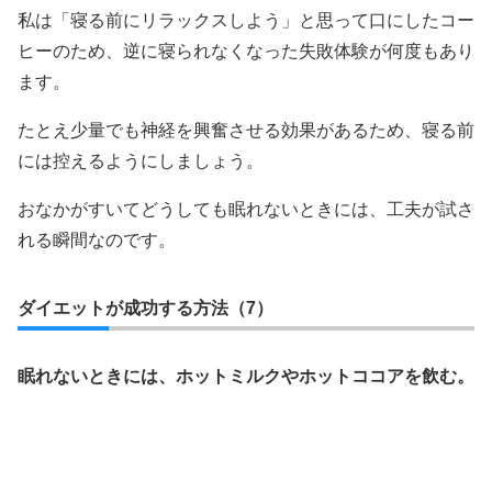
私は「寝る前にリラックスしよう」と思って口にしたコー
ヒーのため、逆に寝られなくなった失敗体験が何度もあり
ます。
たとえ少量でも神経を興奮させる効果があるため、寝る前
には控えるようにしましょう。
おなかがすいてどうしても眠れないときには、工夫が試さ
れる瞬間なのです。
ダイエットが成功する方法（7）
眠れないときには、ホットミルクやホットココアを飲む。