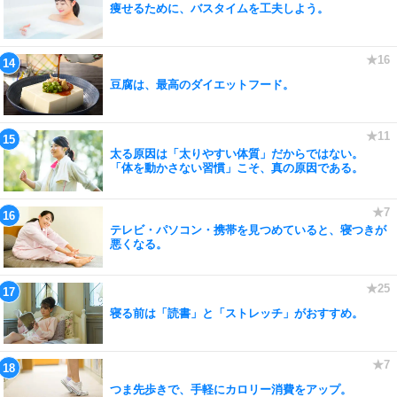
痩せるために、バスタイムを工夫しよう。
豆腐は、最高のダイエットフード。
太る原因は「太りやすい体質」だからではない。
「体を動かさない習慣」こそ、真の原因である。
テレビ・パソコン・携帯を見つめていると、寝つきが
悪くなる。
寝る前は「読書」と「ストレッチ」がおすすめ。
つま先歩きで、手軽にカロリー消費をアップ。