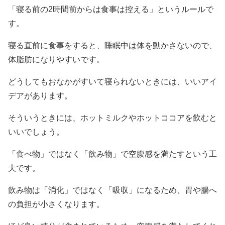
「寝る前の2時間前からは食事は控える」というルールで
す。
寝る直前に食事をすると、睡眠中は体を動かさないので、
体脂肪になりやすいです。
どうしてもおなかがすいて寝られないときには、いいアイ
デアがあります。
そういうときには、ホットミルクやホットココアを飲むと
いいでしょう。
「食べ物」ではなく「飲み物」で空腹感を満たすという工
夫です。
飲み物は「消化」ではなく「吸収」になるため、胃や腸へ
の負担が小さくなります。