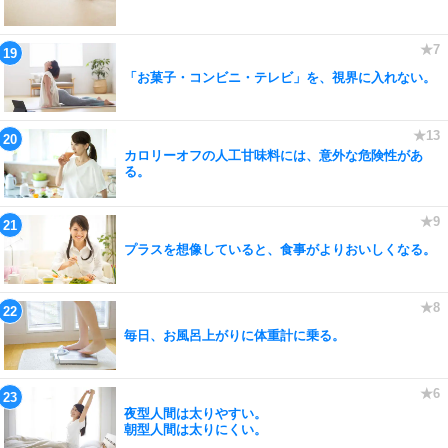
「お菓子・コンビニ・テレビ」を、視界に入れない。
カロリーオフの人工甘味料には、意外な危険性があ
る。
プラスを想像していると、食事がよりおいしくなる。
毎日、お風呂上がりに体重計に乗る。
夜型人間は太りやすい。
朝型人間は太りにくい。