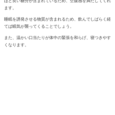
ほど良い糖分が含まれているため、空腹感を満たしてくれ
ます。
睡眠を誘発させる物質が含まれるため、飲んでしばらく経
てば眠気が襲ってくることでしょう。
また、温かい口当たりが体中の緊張を和らげ、寝つきやす
くなります。