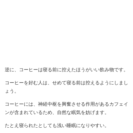
逆に、コーヒーは寝る前に控えたほうがいい飲み物です。
コーヒーを好む人は、せめて寝る前は控えるようにしまし
ょう。
コーヒーには、神経中枢を興奮させる作用があるカフェイ
ンが含まれているため、自然な眠気を妨げます。
たとえ寝られたとしても浅い睡眠になりやすい。