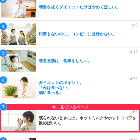
朝食を抜くダイエットだけはやめてほしい。
用事もないのに、コンビニには行かない。
寝る直前は、食事をしない。
ダイエットのポイント。
「夜は食べない。
朝に食べる」
寝られないときには、ホットミルクやホットココアを
飲めばいい。