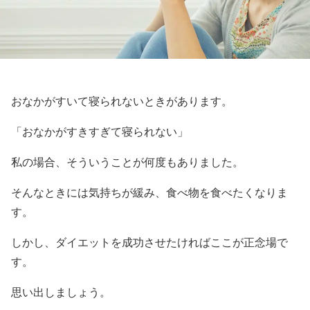
おなかがすいて寝られないときがあります。
「おなかがすきすぎて寝られない」
私の場合、そういうことが何度もありました。
そんなときには気持ちが緩み、食べ物を食べたくなりま
す。
しかし、ダイエットを成功させたければここが正念場で
す。
思い出しましょう。