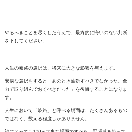
やるべきことを尽くしたうえで、最終的に悔いのない判断
を下してください。
人生の岐路の選択は、将来に大きな影響を与えます。
安易な選択をすると「あのとき油断すべきでなかった。全
力で取り組んでおくべきだった」を後悔することになりま
す。
人生において「岐路」と呼べる場面は、たくさんあるもの
ではなく、数える程度しかありません。
誰にとっても100％大事な場面ですから、緊張感を持って