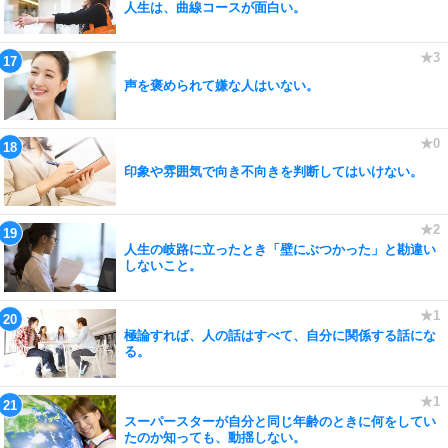
人生は、曲線コースが面白い。
声を褒められて嫌な人はいない。
印象や雰囲気で向き不向きを判断してはいけない。
人生の岐路に立ったとき「壁にぶつかった」と勘違い
しないこと。
極論すれば、人の話はすべて、自分に関係する話にな
る。
スーパースターが自分と同じ年齢のときに何をしてい
たのか知っても、動揺しない。