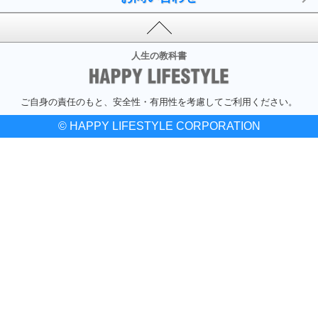
人生の教科書
ご自身の責任のもと、安全性・有用性を考慮してご利用ください。
© HAPPY LIFESTYLE CORPORATION