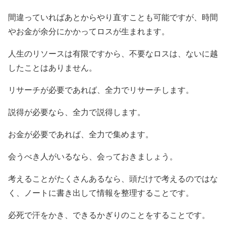
間違っていればあとからやり直すことも可能ですが、時間
やお金が余分にかかってロスが生まれます。
人生のリソースは有限ですから、不要なロスは、ないに越
したことはありません。
リサーチが必要であれば、全力でリサーチします。
説得が必要なら、全力で説得します。
お金が必要であれば、全力で集めます。
会うべき人がいるなら、会っておきましょう。
考えることがたくさんあるなら、頭だけで考えるのではな
く、ノートに書き出して情報を整理することです。
必死で汗をかき、できるかぎりのことをすることです。