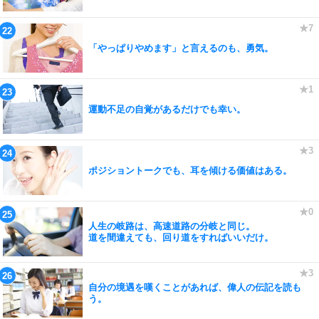
「やっぱりやめます」と言えるのも、勇気。
運動不足の自覚があるだけでも幸い。
ポジショントークでも、耳を傾ける価値はある。
人生の岐路は、高速道路の分岐と同じ。
道を間違えても、回り道をすればいいだけ。
自分の境遇を嘆くことがあれば、偉人の伝記を読も
う。