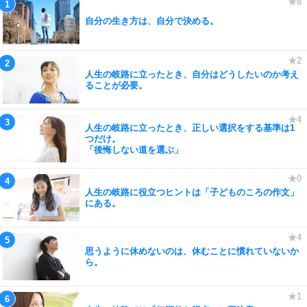
自分の生き方は、自分で決める。
人生の岐路に立ったとき、自分はどうしたいのか考え
ることが必要。
人生の岐路に立ったとき、正しい選択をする基準は1
つだけ。
「後悔しない道を選ぶ」
人生の岐路に役立つヒントは「子どものころの作文」
にある。
思うように休めないのは、休むことに慣れていないか
ら。