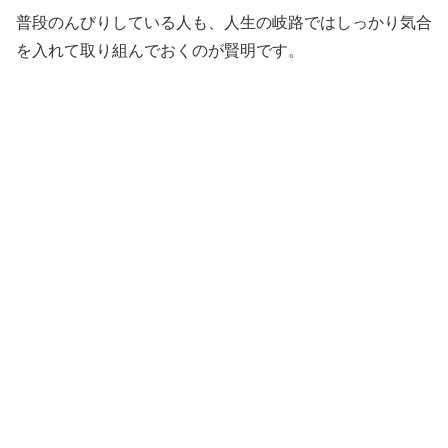
普段のんびりしている人も、人生の岐路ではしっかり気合
を入れて取り組んでおくのが賢明です。