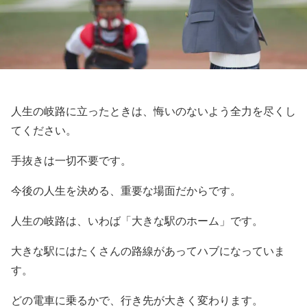
人生の岐路に立ったときは、悔いのないよう全力を尽くし
てください。
手抜きは一切不要です。
今後の人生を決める、重要な場面だからです。
人生の岐路は、いわば「大きな駅のホーム」です。
大きな駅にはたくさんの路線があってハブになっていま
す。
どの電車に乗るかで、行き先が大きく変わります。