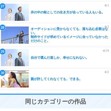
井の中の蛙としての生き方が合っている人もいる。
オーディションに受からなくても、落ち込む必要はな
い。
制作サイドが求めているイメージに合っていなかった
だけのこと。
自分で選んだ道しか、幸せになれない。
親が許してくれなくても、できる。
同じカテゴリーの作品