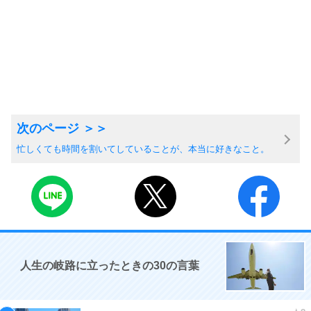
忙しくても時間を割いてしていることが、本当に好きなこと。
人生の岐路に立ったときの30の言葉