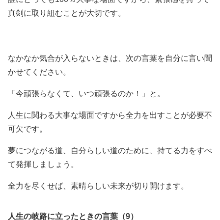
真剣に取り組むことが大切です。
なかなか気合が入らないときは、次の言葉を自分に言い聞
かせてください。
「今頑張らなくて、いつ頑張るのか！」と。
人生に関わる大事な場面ですから全力を出すことが必要不
可欠です。
夢につながる道、自分らしい道のために、持てる力をすべ
て発揮しましょう。
全力を尽くせば、素晴らしい未来が切り開けます。
人生の岐路に立ったときの言葉（9）