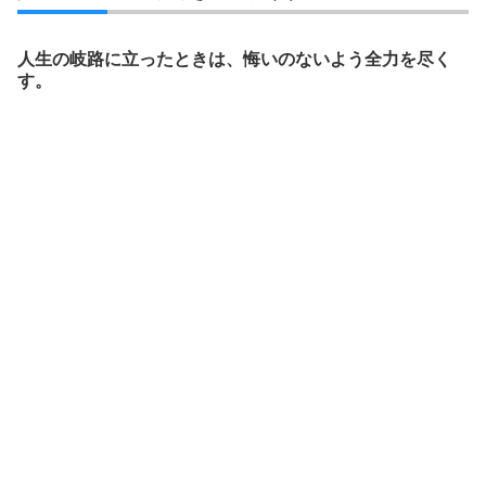
人生の岐路に立ったときは、悔いのないよう全力を尽く
す。