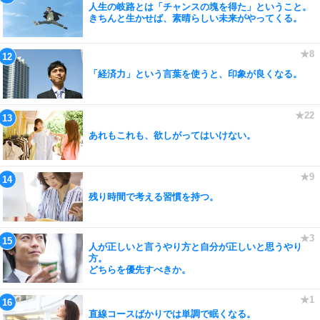
人生の岐路とは「チャンスの塊を得た」ということ。
きちんと生かせば、素晴らしい未来がやってくる。
「経済力」という言葉を使うと、印象が良くなる。
あれもこれも、欲しがってはいけない。
残り時間で考える習慣を持つ。
人が正しいと言うやり方と自分が正しいと思うやり
方。
どちらを優先すべきか。
直線コースばかりでは単調で眠くなる。