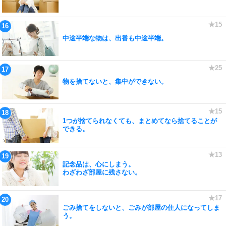
中途半端な物は、出番も中途半端。
物を捨てないと、集中ができない。
1つが捨てられなくても、まとめてなら捨てることが
できる。
記念品は、心にしまう。
わざわざ部屋に残さない。
ごみ捨てをしないと、ごみが部屋の住人になってしま
う。