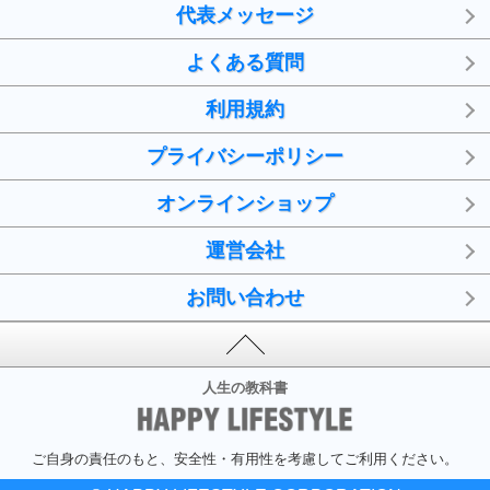
代表メッセージ
よくある質問
利用規約
プライバシーポリシー
オンラインショップ
運営会社
お問い合わせ
人生の教科書
ご自身の責任のもと、安全性・有用性を考慮してご利用ください。