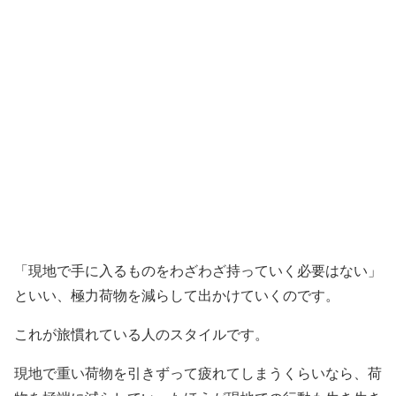
「現地で手に入るものをわざわざ持っていく必要はない」
といい、極力荷物を減らして出かけていくのです。
これが旅慣れている人のスタイルです。
現地で重い荷物を引きずって疲れてしまうくらいなら、荷