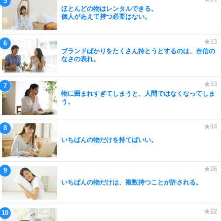
ほとんどの物はレンタルできる。
個人があえて持つ必要はない。
ブランドばかりをたくさん持とうとするのは、自信の
なさの表れ。
物に囲まれすぎてしまうと、人間ではなくなってしま
う。
いちばんの物だけを持てばいい。
いちばんの物だけは、複数持つことが許される。