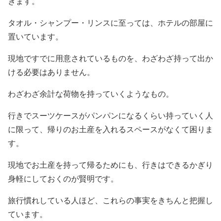
きます。
タオル・シャンプー・リンスに至っては、ホテルの部屋に
置いています。
現地ですでに用意されているものを、わざわざ持って出か
ける必要はありません。
わざわざ余計な荷物を持っていくようなもの。
行きでスーツケースがパンパンになるくらい持っていく人
に限って、帰りのお土産を入れるスペースがなくて困りま
す。
現地でお土産を持って帰るためにも、行きはできるかぎり
身軽にしておくのが賢明です。
旅行慣れしている人ほど、これらの事実をきちんと把握し
ています。