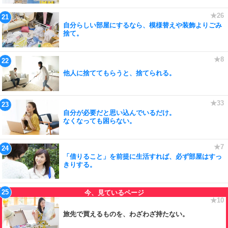
自分らしい部屋にするなら、模様替えや装飾よりごみ
捨て。
他人に捨ててもらうと、捨てられる。
自分が必要だと思い込んでいるだけ。
なくなっても困らない。
「借りること」を前提に生活すれば、必ず部屋はすっ
きりする。
旅先で買えるものを、わざわざ持たない。