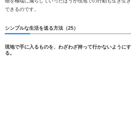
物を極端に減らしていったほうが現地での行動も生き生き
できるのです。
シンプルな生活を送る方法（25）
現地で手に入るものを、わざわざ持って行かないようにす
る。