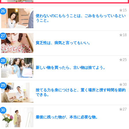
使わないのにもらうことは、ごみをもらっているとい
うこと。
貧乏性は、病気と言ってもいい。
新しい物を買ったら、古い物は捨てよう。
捨てる力を身につけると、置く場所と捜す時間を節約
できる。
最後に残った物が、本当に必要な物。