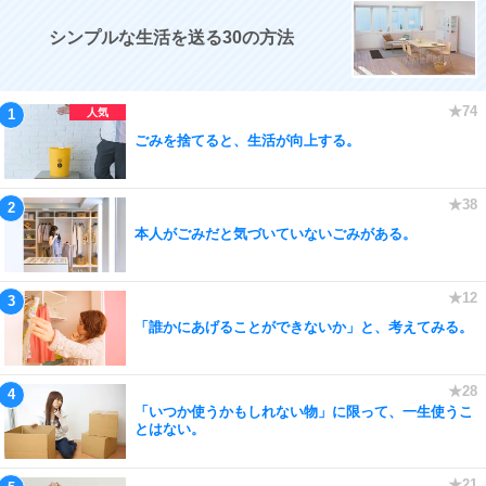
シンプルな生活を送る30の方法
ごみを捨てると、生活が向上する。
本人がごみだと気づいていないごみがある。
「誰かにあげることができないか」と、考えてみる。
「いつか使うかもしれない物」に限って、一生使うこ
とはない。