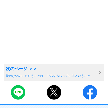
使わないのにもらうことは、ごみをもらっているということ。