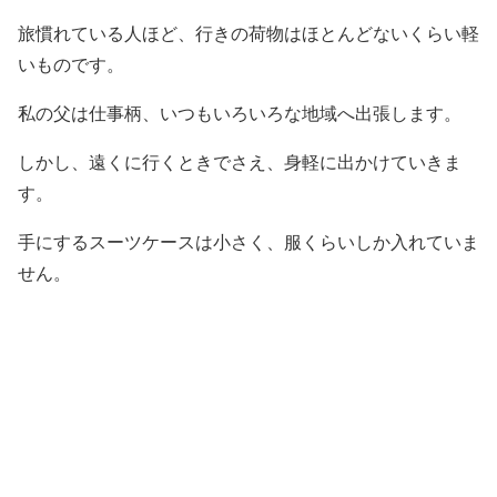
旅慣れている人ほど、行きの荷物はほとんどないくらい軽
いものです。
私の父は仕事柄、いつもいろいろな地域へ出張します。
しかし、遠くに行くときでさえ、身軽に出かけていきま
す。
手にするスーツケースは小さく、服くらいしか入れていま
せん。