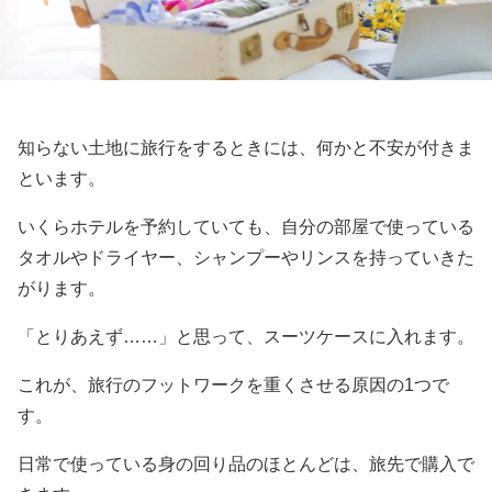
知らない土地に旅行をするときには、何かと不安が付きま
といます。
いくらホテルを予約していても、自分の部屋で使っている
タオルやドライヤー、シャンプーやリンスを持っていきた
がります。
「とりあえず……」と思って、スーツケースに入れます。
これが、旅行のフットワークを重くさせる原因の1つで
す。
日常で使っている身の回り品のほとんどは、旅先で購入で