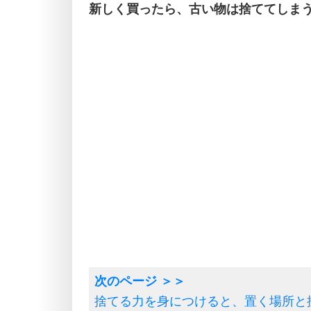
新しく買ったら、古い物は捨ててしま
捨てる力を身につけると、置く場所と