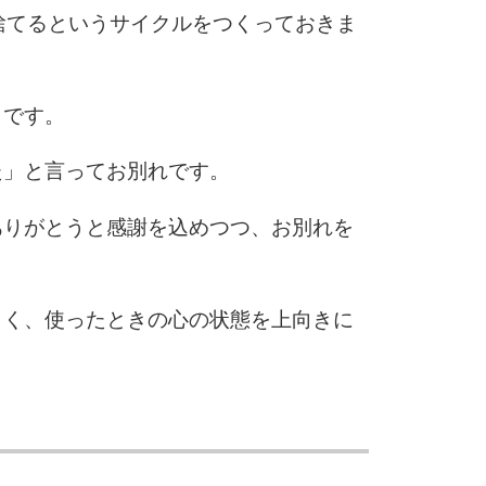
捨てるというサイクルをつくっておきま
とです。
た」と言ってお別れです。
ありがとうと感謝を込めつつ、お別れを
しく、使ったときの心の状態を上向きに