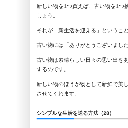
新しい物を1つ買えば、古い物を1つ
しょう。
それが「新生活を迎える」というこ
古い物には「ありがとうございまし
古い物は素晴らしい日々の思い出を
するのです。
新しい物のほうが物として新鮮で美
させてくれます。
シンプルな生活を送る方法（28）