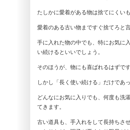
たしかに愛着がある物は捨てにくい
愛着のある古い物まですぐ捨てろと
手に入れた物の中でも、特にお気に
い続けるといいでしょう。
そのほうが、物にも喜ばれるはずで
しかし「長く使い続ける」だけであ
どんなにお気に入りでも、何度も洗
てきます。
古い道具も、手入れをして長持ちさ