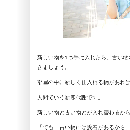
新しい物を1つ手に入れたら、古い物
きましょう。
部屋の中に新しく仕入れる物があれ
人間でいう新陳代謝です。
新しい物と古い物とが入れ替わるか
「でも、古い物には愛着があるから