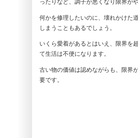
ったりなど、調子が悪くなり限界が
何かを修理したいのに、壊れかけた
しまうこともあるでしょう。
いくら愛着があるとはいえ、限界を
て生活は不便になります。
古い物の価値は認めながらも、限界
要です。