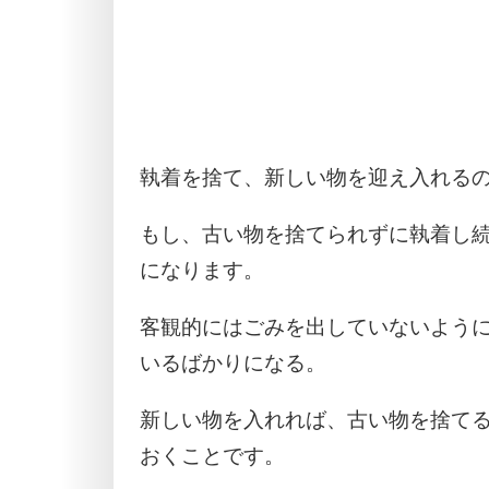
執着を捨て、新しい物を迎え入れる
もし、古い物を捨てられずに執着し
になります。
客観的にはごみを出していないよう
いるばかりになる。
新しい物を入れれば、古い物を捨て
おくことです。