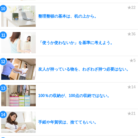
整理整頓の基本は、机の上から。
「使うか使わないか」を基準に考えよう。
友人が持っている物を、わざわざ持つ必要はない。
100％の収納が、100点の収納ではない。
手紙や年賀状は、捨ててもいい。