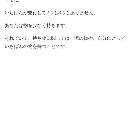
いちばんが並行して2つも3つもありません。
あなたは物を少なく持ちます。
それでいて、持ち物に関しては一流の物や、自分にとって
いちばんの物を持つことです。