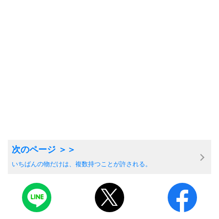
いちばんの物だけは、複数持つことが許される。