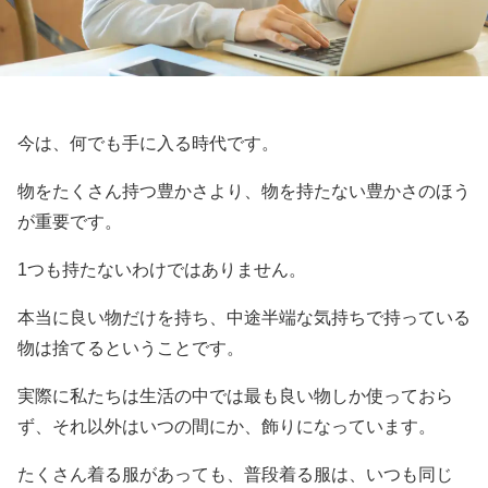
今は、何でも手に入る時代です。
物をたくさん持つ豊かさより、物を持たない豊かさのほう
が重要です。
1つも持たないわけではありません。
本当に良い物だけを持ち、中途半端な気持ちで持っている
物は捨てるということです。
実際に私たちは生活の中では最も良い物しか使っておら
ず、それ以外はいつの間にか、飾りになっています。
たくさん着る服があっても、普段着る服は、いつも同じ