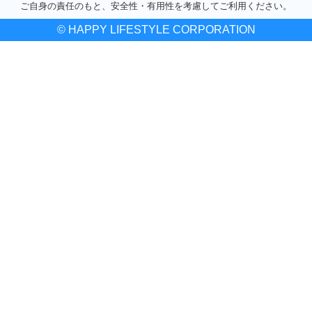
ご自身の責任のもと、安全性・有用性を考慮してご利用ください。
© HAPPY LIFESTYLE CORPORATION