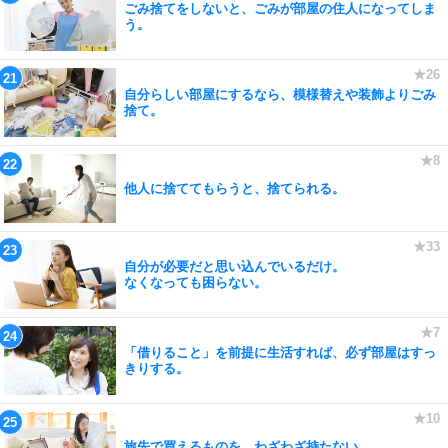
ごみ捨てをしないと、ごみが部屋の住人になってしま
う。
自分らしい部屋にするなら、模様替えや装飾よりごみ
捨て。
他人に捨ててもらうと、捨てられる。
自分が必要だと思い込んでいるだけ。
なくなっても困らない。
「借りること」を前提に生活すれば、必ず部屋はすっ
きりする。
旅先で買えるものを、わざわざ持たない。