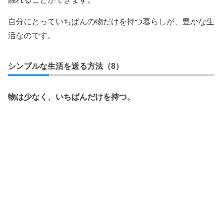
自分にとっていちばんの物だけを持つ暮らしが、豊かな生
活なのです。
シンプルな生活を送る方法（8）
物は少なく、いちばんだけを持つ。