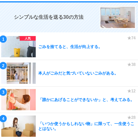
シンプルな生活を送る30の方法
ごみを捨てると、生活が向上する。
本人がごみだと気づいていないごみがある。
「誰かにあげることができないか」と、考えてみる。
「いつか使うかもしれない物」に限って、一生使うこ
とはない。