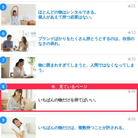
ほとんどの物はレンタルできる。
個人があえて持つ必要はない。
ブランドばかりをたくさん持とうとするのは、自信の
なさの表れ。
物に囲まれすぎてしまうと、人間ではなくなってしま
う。
いちばんの物だけを持てばいい。
いちばんの物だけは、複数持つことが許される。