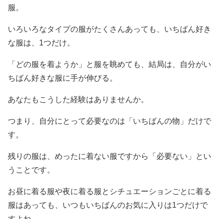
服。
いろいろなタイプの服がたくさんあっても、いちばん好き
な服は、1つだけ。
「どの服を着ようか」と服を眺めても、結局は、自分がい
ちばん好きな服に手が伸びる。
あなたもこうした経験はありませんか。
つまり、自分にとって必要なのは「いちばんの物」だけで
す。
残りの服は、めったに着ない服ですから「必要ない」とい
うことです。
お昼に着る服や夜に着る服とシチュエーションごとに着る
服はあっても、いつもいちばんのお気に入りは1つだけで
すよね。