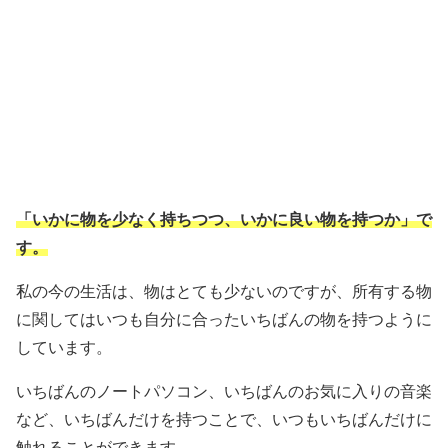
「いかに物を少なく持ちつつ、いかに良い物を持つか」で
す。
私の今の生活は、物はとても少ないのですが、所有する物
に関してはいつも自分に合ったいちばんの物を持つように
しています。
いちばんのノートパソコン、いちばんのお気に入りの音楽
など、いちばんだけを持つことで、いつもいちばんだけに
触れることができます。