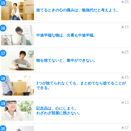
捨てるときの心の痛みは、勉強代だと考えよう。
中途半端な物は、出番も中途半端。
物を捨てないと、集中ができない。
1つが捨てられなくても、まとめてなら捨てることが
できる。
記念品は、心にしまう。
わざわざ部屋に残さない。