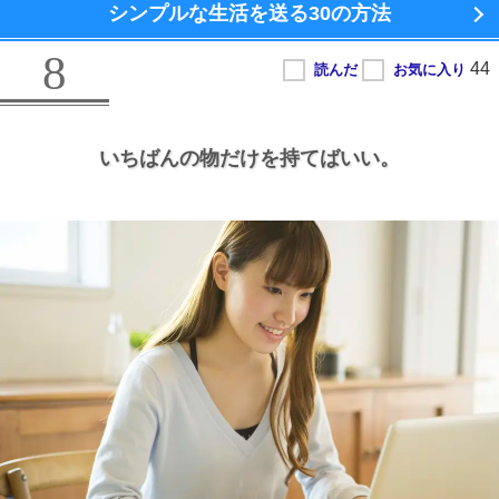
シンプルな生活を送る
30の方法
8
いちばんの物だけを持てばいい。