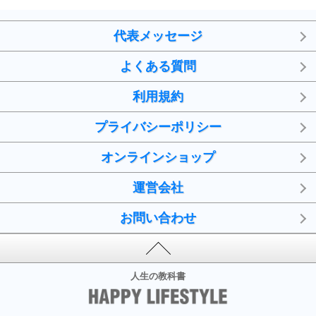
代表メッセージ
よくある質問
利用規約
プライバシーポリシー
オンラインショップ
運営会社
お問い合わせ
人生の教科書