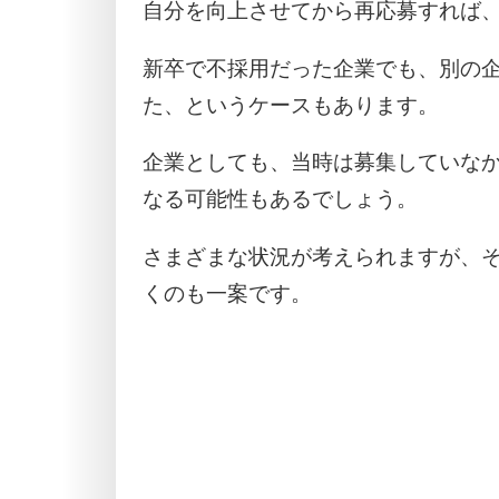
自分を向上させてから再応募すれば
新卒で不採用だった企業でも、別の
た、というケースもあります。
企業としても、当時は募集していな
なる可能性もあるでしょう。
さまざまな状況が考えられますが、
くのも一案です。