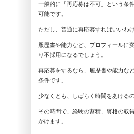
一般的に「再応募は不可」という条
可能です。
ただし、普通に再応募すればいいわ
履歴書や能力など、プロフィールに
り不採用になるでしょう。
再応募をするなら、履歴書や能力な
条件です。
少なくとも、しばらく時間をあける
その時間で、経験の蓄積、資格の取
がけます。