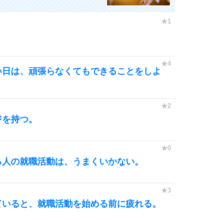
い日は、頑張らなくてもできることをしよ
ジを持つ。
る人の就職活動は、うまくいかない。
ていると、就職活動を始める前に疲れる。