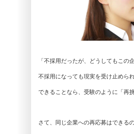
「不採用だったが、どうしてもこの
不採用になっても現実を受け止めら
できることなら、受験のように「再
さて、同じ企業への再応募はできる