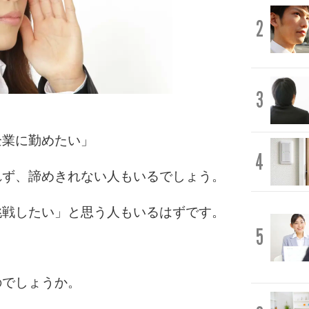
2
3
企業に勤めたい」
4
れず、諦めきれない人もいるでしょう。
挑戦したい」と思う人もいるはずです。
5
のでしょうか。