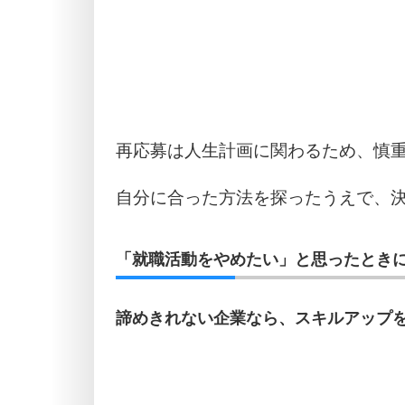
再応募は人生計画に関わるため、慎
自分に合った方法を探ったうえで、
「就職活動をやめたい」と思ったときに
諦めきれない企業なら、スキルアップ