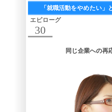
「就職活動をやめたい」
エピローグ
30
同じ企業への再