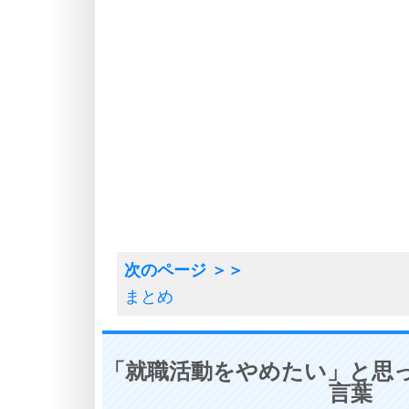
まとめ
「就職活動をやめたい」と思っ
言葉