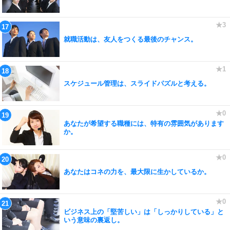
就職活動は、友人をつくる最後のチャンス。
スケジュール管理は、スライドパズルと考える。
あなたが希望する職種には、特有の雰囲気があります
か。
あなたはコネの力を、最大限に生かしているか。
ビジネス上の「堅苦しい」は「しっかりしている」と
いう意味の裏返し。