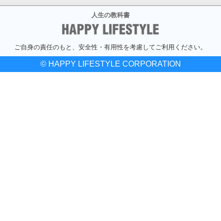
人生の教科書
ご自身の責任のもと、安全性・有用性を考慮してご利用ください。
© HAPPY LIFESTYLE CORPORATION