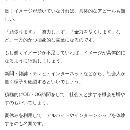
働くイメージが湧いていなければ、具体的なアピールも難
しい。
「頑張ります」「努力します」「全力を尽くします」な
ど、一方的かつ抽象的な言葉になるのです。
もし働くイメージが不足していれば、イメージが具体的に
なるように行動しましょう。
新聞・雑誌・テレビ・インターネットなどから、社会人が
働く様子を確認するといいでしょう。
積極的にOB・OG訪問をして、社会人と接する機会を増や
すのもいいでしょう。
夏休みを利用して、アルバイトやインターンシップを体験
するのも名案です。