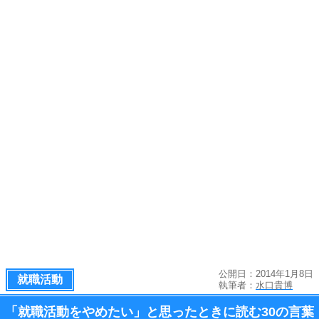
公開日：2014年1月8日
就職活動
執筆者：
水口貴博
「就職活動をやめたい」と思ったときに読む
30の言葉