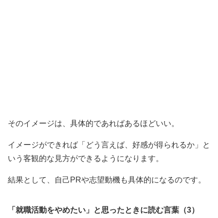
そのイメージは、具体的であればあるほどいい。
イメージができれば「どう言えば、好感が得られるか」と
いう客観的な見方ができるようになります。
結果として、自己PRや志望動機も具体的になるのです。
「就職活動をやめたい」と思ったときに読む言葉（3）