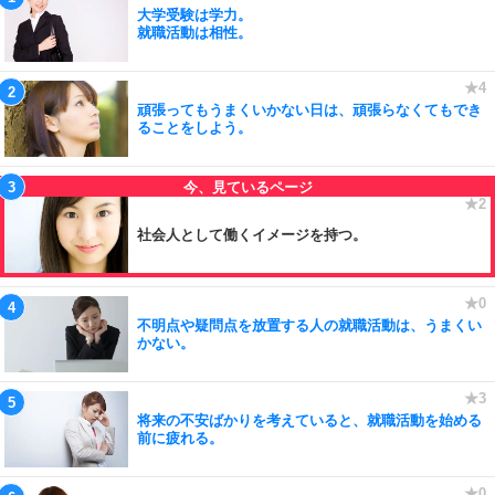
大学受験は学力。
就職活動は相性。
頑張ってもうまくいかない日は、頑張らなくてもでき
ることをしよう。
社会人として働くイメージを持つ。
不明点や疑問点を放置する人の就職活動は、うまくい
かない。
将来の不安ばかりを考えていると、就職活動を始める
前に疲れる。