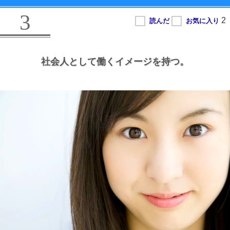
3
社会人として働くイメージを持つ。