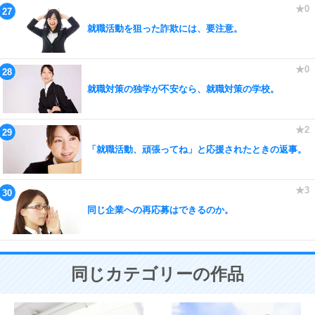
就職活動を狙った詐欺には、要注意。
就職対策の独学が不安なら、就職対策の学校。
「就職活動、頑張ってね」と応援されたときの返事。
同じ企業への再応募はできるのか。
同じカテゴリーの作品