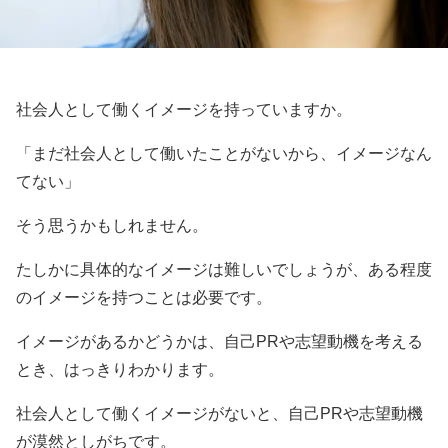
社会人として働くイメージを持っていますか。
「まだ社会人として働いたことがないから、イメージなん
てない」
そう思うかもしれません。
たしかに具体的なイメージは難しいでしょうが、ある程度
のイメージを持つことは必要です。
イメージがあるかどうかは、自己PRや志望動機を考える
とき、はっきりわかります。
社会人として働くイメージがないと、自己PRや志望動機
が漠然としがちです。