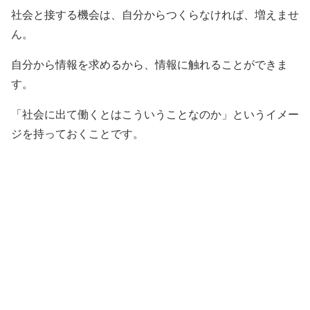
社会と接する機会は、自分からつくらなければ、増えませ
ん。
自分から情報を求めるから、情報に触れることができま
す。
「社会に出て働くとはこういうことなのか」というイメー
ジを持っておくことです。