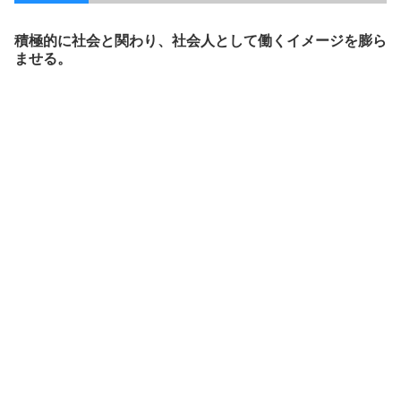
積極的に社会と関わり、社会人として働くイメージを膨ら
ませる。