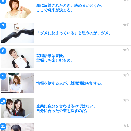
親に反対されたとき、諦めるかどうか。
ここで将来が決まる。
「ダメに決まっている」と思うのが、ダメ。
就職活動は冒険。
宝探しを楽しむもの。
情報を制する人が、就職活動も制する。
企業に自分を合わせるのではない。
自分に合った企業を探すのだ。