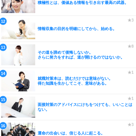
積極性とは、価値ある情報を引き出す最高の武器。
情報収集の目的を明確にしてから、始める。
その道を諦めて後悔しないか。
さらに努力をすれば、道が開けるのではないか。
就職対策本は、読むだけでは意味がない。
得た知識を生かしてこそ、意味がある。
面接対策のアドバイスにけちをつけても、いいことは
ない。
運命の出会いは、信じる人に起こる。