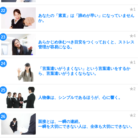
あなたの「素直」は「諦めが早い」になっていません
か。
あらかじめ休むべき目安をつくっておくと、ストレス
管理が容易になる。
「言葉遣いがうまくない」という言葉遣いをするか
ら、言葉遣いがうまくならない。
人物像は、シンプルであるほうが、心に響く。
面接とは、一瞬の連続。
一瞬を大切にできない人は、全体も大切にできない。