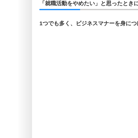
「就職活動をやめたい」と思ったときに
1つでも多く、ビジネスマナーを身につ