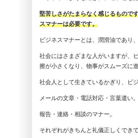
堅苦しさがたまらなく感じるもので
スマナーは必要です。
ビジネスマナーとは、潤滑油であり
社会にはさまざまな人がいますが、
擦が小さくなり、物事がスムーズに
社会人として生きているかぎり、ビ
メールの文章・電話対応・言葉遣い
報告・連絡・相談のマナー。
それぞれがきちんと礼儀正しくでき