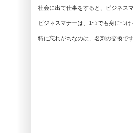
社会に出て仕事をすると、ビジネス
ビジネスマナーは、1つでも身につけ
特に忘れがちなのは、名刺の交換で