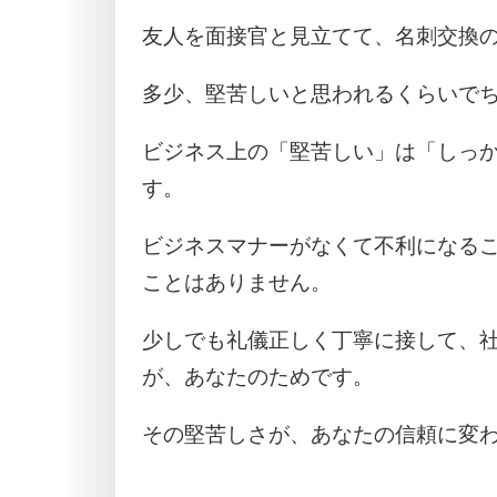
友人を面接官と見立てて、名刺交換
多少、堅苦しいと思われるくらいで
ビジネス上の「堅苦しい」は「しっ
す。
ビジネスマナーがなくて不利になる
ことはありません。
少しでも礼儀正しく丁寧に接して、
が、あなたのためです。
その堅苦しさが、あなたの信頼に変