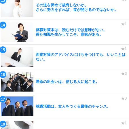
その道を諦めて後悔しないか。
さらに努力をすれば、道が開けるのではないか。
就職対策本は、読むだけでは意味がない。
得た知識を生かしてこそ、意味がある。
面接対策のアドバイスにけちをつけても、いいことは
ない。
運命の出会いは、信じる人に起こる。
就職活動は、友人をつくる最後のチャンス。