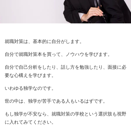
就職対策は、基本的に自分がします。
自分で就職対策本を買って、ノウハウを学びます。
自分で自己分析をしたり、話し方を勉強したり、面接に必
要な心構えを学びます。
いわゆる独学なのです。
世の中は、独学が苦手である人もいるはずです。
もし独学が不安なら、就職対策の学校という選択肢も視野
に入れてみてください。