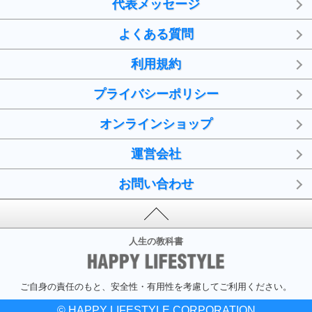
代表メッセージ
よくある質問
利用規約
プライバシーポリシー
オンラインショップ
運営会社
お問い合わせ
人生の教科書
ご自身の責任のもと、安全性・有用性を考慮してご利用ください。
© HAPPY LIFESTYLE CORPORATION