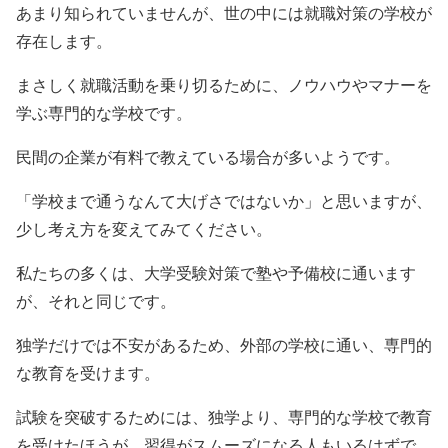
あまり知られていませんが、世の中には就職対策の学校が
存在します。
まさしく就職活動を乗り切るために、ノウハウやマナーを
学ぶ専門的な学校です。
民間の企業が有料で教えている場合が多いようです。
「学校まで通うなんて大げさではないか」と思いますが、
少し考え方を変えてみてください。
私たちの多くは、大学受験対策で塾や予備校に通います
が、それと同じです。
独学だけでは不安があるため、外部の学校に通い、専門的
な教育を受けます。
試験を突破するためには、独学より、専門的な学校で教育
を受けたほうが、習得がスムーズになる人もいるはずで