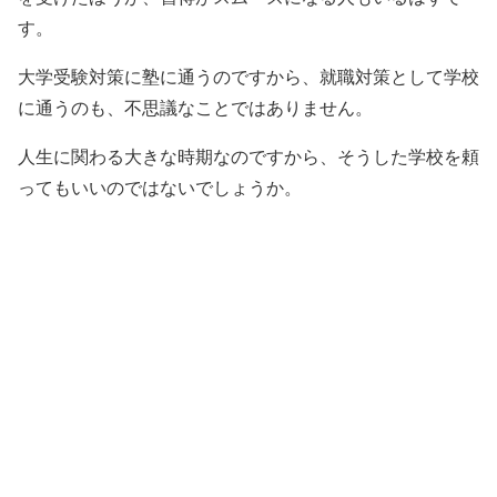
す。
大学受験対策に塾に通うのですから、就職対策として学校
に通うのも、不思議なことではありません。
人生に関わる大きな時期なのですから、そうした学校を頼
ってもいいのではないでしょうか。