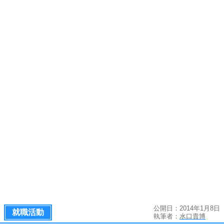
公開日：2014年1月8日
就職活動
執筆者：
水口貴博