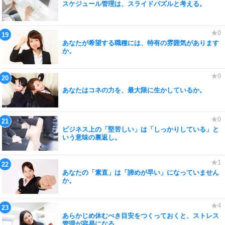
スケジュール管理は、スライドパズルと考える。
あなたが希望する職種には、特有の雰囲気があります
か。
あなたはコネの力を、最大限に生かしているか。
ビジネス上の「堅苦しい」は「しっかりしている」と
いう意味の裏返し。
あなたの「素直」は「諦めが早い」になっていません
か。
あらかじめ休むべき目安をつくっておくと、ストレス
管理が容易になる。