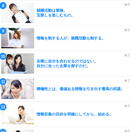
就職活動は冒険。
宝探しを楽しむもの。
情報を制する人が、就職活動も制する。
企業に自分を合わせるのではない。
自分に合った企業を探すのだ。
積極性とは、価値ある情報を引き出す最高の武器。
情報収集の目的を明確にしてから、始める。