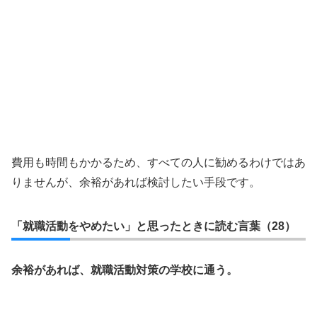
費用も時間もかかるため、すべての人に勧めるわけではあ
りませんが、余裕があれば検討したい手段です。
「就職活動をやめたい」と思ったときに読む言葉（28）
余裕があれば、就職活動対策の学校に通う。