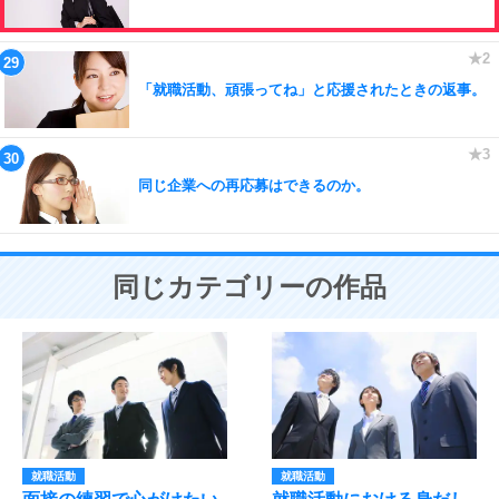
「就職活動、頑張ってね」と応援されたときの返事。
同じ企業への再応募はできるのか。
同じカテゴリーの作品
就職活動
就職活動