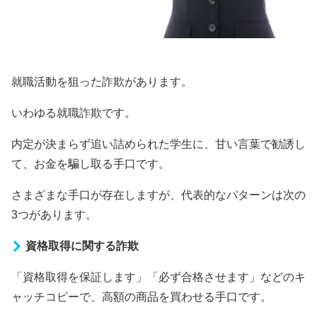
就職活動を狙った詐欺があります。
いわゆる就職詐欺です。
内定が決まらず追い詰められた学生に、甘い言葉で勧誘し
て、お金を騙し取る手口です。
さまざまな手口が存在しますが、代表的なパターンは次の
3つがあります。
資格取得に関する詐欺
「資格取得を保証します」「必ず合格させます」などのキ
ャッチコピーで、高額の商品を買わせる手口です。