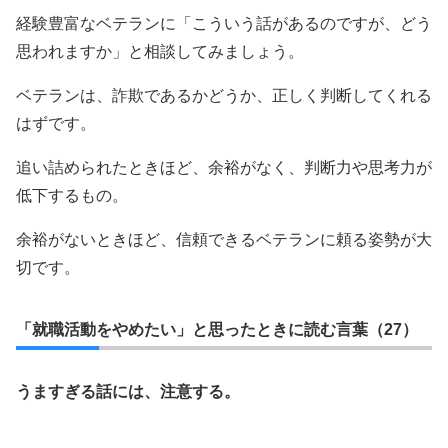
経験豊富なベテランに「こういう話があるのですが、どう
思われますか」と相談してみましょう。
ベテランは、詐欺であるかどうか、正しく判断してくれる
はずです。
追い詰められたときほど、余裕がなく、判断力や思考力が
低下するもの。
余裕がないときほど、信頼できるベテランに頼る姿勢が大
切です。
「就職活動をやめたい」と思ったときに読む言葉（27）
うますぎる話には、注意する。