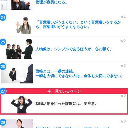
管理が容易になる。
「言葉遣いがうまくない」という言葉遣いをするか
ら、言葉遣いがうまくならない。
人物像は、シンプルであるほうが、心に響く。
面接とは、一瞬の連続。
一瞬を大切にできない人は、全体も大切にできない。
就職活動を狙った詐欺には、要注意。