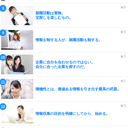
就職活動は冒険。
宝探しを楽しむもの。
情報を制する人が、就職活動も制する。
企業に自分を合わせるのではない。
自分に合った企業を探すのだ。
積極性とは、価値ある情報を引き出す最高の武器。
情報収集の目的を明確にしてから、始める。