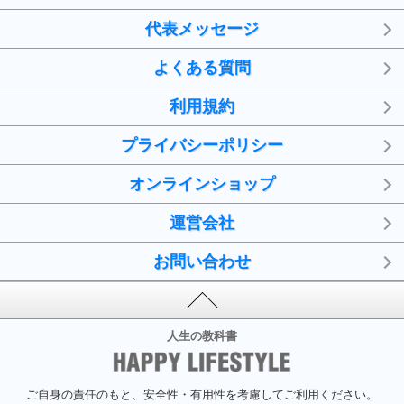
代表メッセージ
よくある質問
利用規約
プライバシーポリシー
オンラインショップ
運営会社
お問い合わせ
人生の教科書
ご自身の責任のもと、安全性・有用性を考慮してご利用ください。