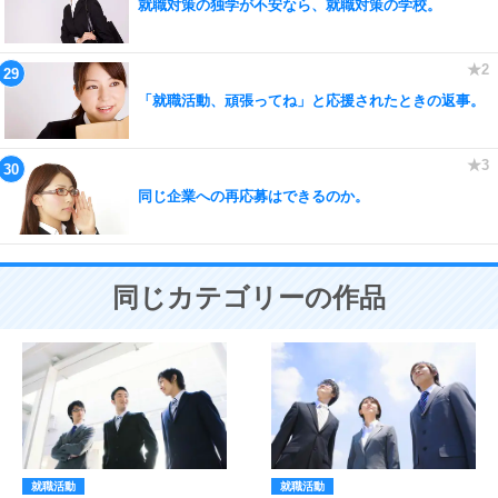
就職対策の独学が不安なら、就職対策の学校。
「就職活動、頑張ってね」と応援されたときの返事。
同じ企業への再応募はできるのか。
同じカテゴリーの作品
就職活動
就職活動