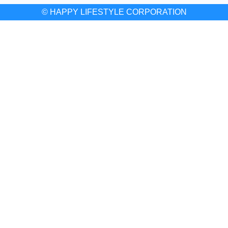
© HAPPY LIFESTYLE CORPORATION