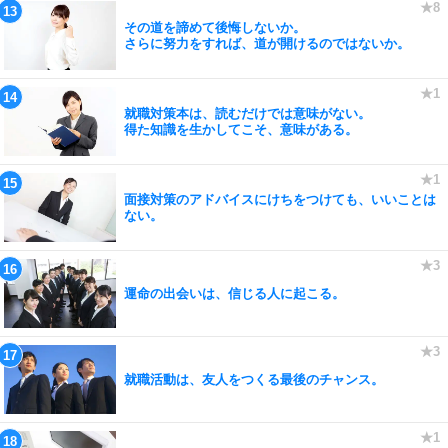
その道を諦めて後悔しないか。
さらに努力をすれば、道が開けるのではないか。
就職対策本は、読むだけでは意味がない。
得た知識を生かしてこそ、意味がある。
面接対策のアドバイスにけちをつけても、いいことは
ない。
運命の出会いは、信じる人に起こる。
就職活動は、友人をつくる最後のチャンス。