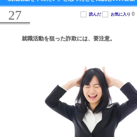
27
就職活動を狙った詐欺には、
要注意。