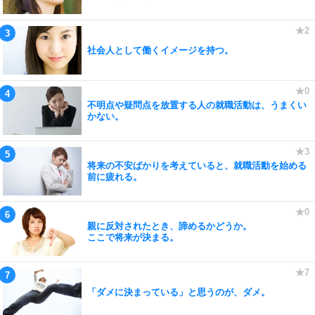
社会人として働くイメージを持つ。
不明点や疑問点を放置する人の就職活動は、うまくい
かない。
将来の不安ばかりを考えていると、就職活動を始める
前に疲れる。
親に反対されたとき、諦めるかどうか。
ここで将来が決まる。
「ダメに決まっている」と思うのが、ダメ。