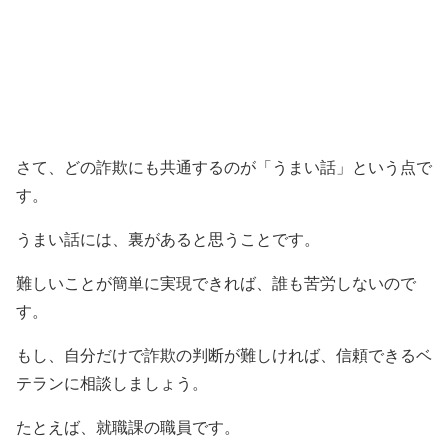
さて、どの詐欺にも共通するのが「うまい話」という点で
す。
うまい話には、裏があると思うことです。
難しいことが簡単に実現できれば、誰も苦労しないので
す。
もし、自分だけで詐欺の判断が難しければ、信頼できるベ
テランに相談しましょう。
たとえば、就職課の職員です。