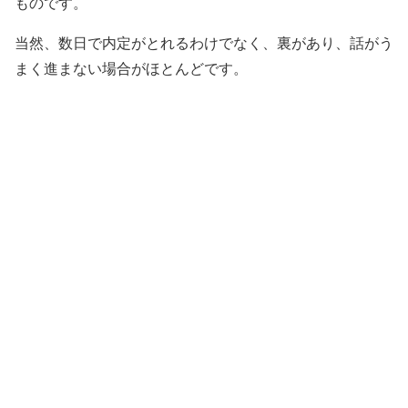
ものです。
当然、数日で内定がとれるわけでなく、裏があり、話がう
まく進まない場合がほとんどです。