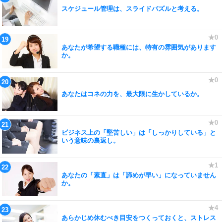
スケジュール管理は、スライドパズルと考える。
あなたが希望する職種には、特有の雰囲気があります
か。
あなたはコネの力を、最大限に生かしているか。
ビジネス上の「堅苦しい」は「しっかりしている」と
いう意味の裏返し。
あなたの「素直」は「諦めが早い」になっていません
か。
あらかじめ休むべき目安をつくっておくと、ストレス