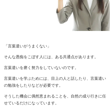
「言葉遣いがうまくない」
そんな愚痴をこぼす人には、ある共通点があります。
言葉遣いを磨く努力をしていないのです。
言葉遣いを学ぶためには、目上の人と話したり、言葉遣い
の勉強をしたりなどが必要です。
そうした機会に偶然恵まれることを、自然の成り行きに任
せているだけになっています。