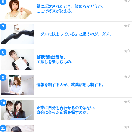
親に反対されたとき、諦めるかどうか。
ここで将来が決まる。
「ダメに決まっている」と思うのが、ダメ。
就職活動は冒険。
宝探しを楽しむもの。
情報を制する人が、就職活動も制する。
企業に自分を合わせるのではない。
自分に合った企業を探すのだ。