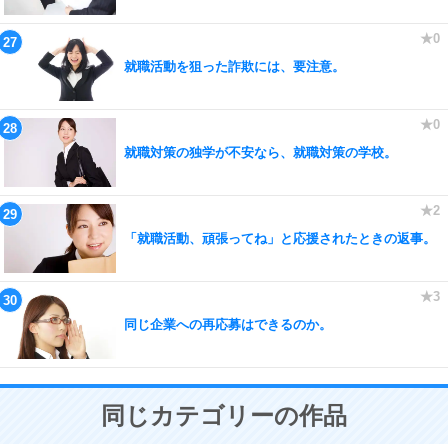
就職活動を狙った詐欺には、要注意。
就職対策の独学が不安なら、就職対策の学校。
「就職活動、頑張ってね」と応援されたときの返事。
同じ企業への再応募はできるのか。
同じカテゴリーの作品