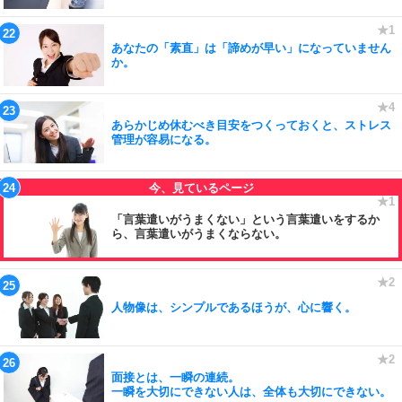
あなたの「素直」は「諦めが早い」になっていません
か。
あらかじめ休むべき目安をつくっておくと、ストレス
管理が容易になる。
「言葉遣いがうまくない」という言葉遣いをするか
ら、言葉遣いがうまくならない。
人物像は、シンプルであるほうが、心に響く。
面接とは、一瞬の連続。
一瞬を大切にできない人は、全体も大切にできない。