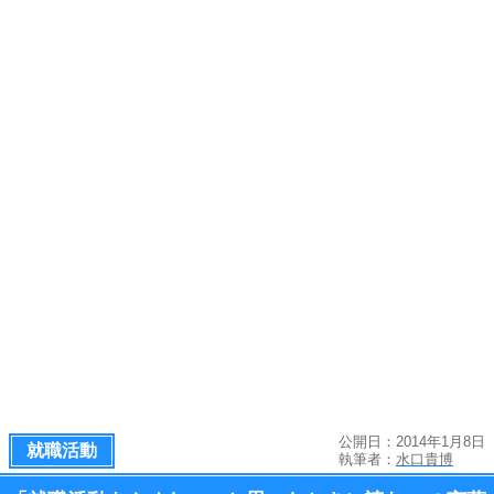
公開日：2014年1月8日
就職活動
執筆者：
水口貴博