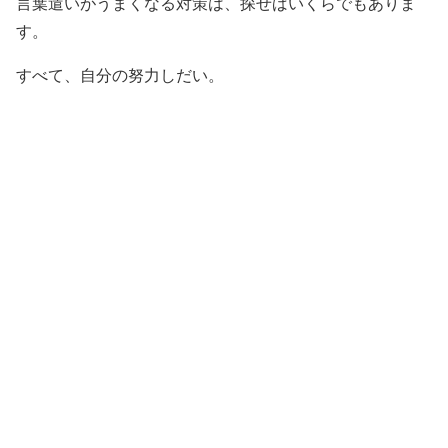
言葉遣いがうまくなる対策は、探せばいくらでもありま
す。
すべて、自分の努力しだい。