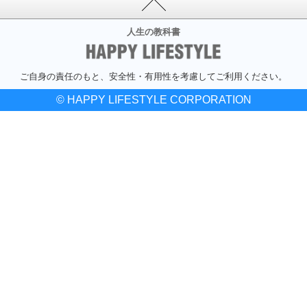
人生の教科書
ご自身の責任のもと、安全性・有用性を考慮してご利用ください。
© HAPPY LIFESTYLE CORPORATION