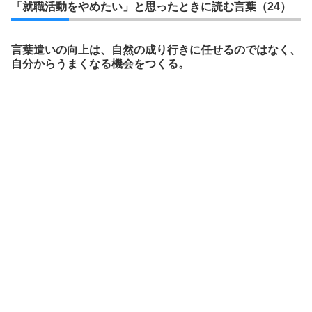
「就職活動をやめたい」と思ったときに読む言葉（24）
言葉遣いの向上は、自然の成り行きに任せるのではなく、
自分からうまくなる機会をつくる。