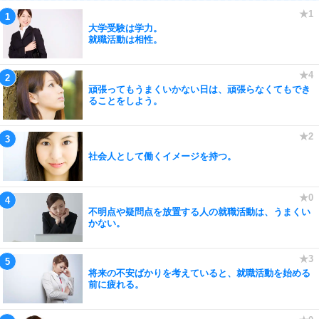
大学受験は学力。
就職活動は相性。
頑張ってもうまくいかない日は、頑張らなくてもでき
ることをしよう。
社会人として働くイメージを持つ。
不明点や疑問点を放置する人の就職活動は、うまくい
かない。
将来の不安ばかりを考えていると、就職活動を始める
前に疲れる。