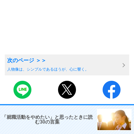
人物像は、シンプルであるほうが、心に響く。
「就職活動をやめたい」と思ったときに読
む30の言葉