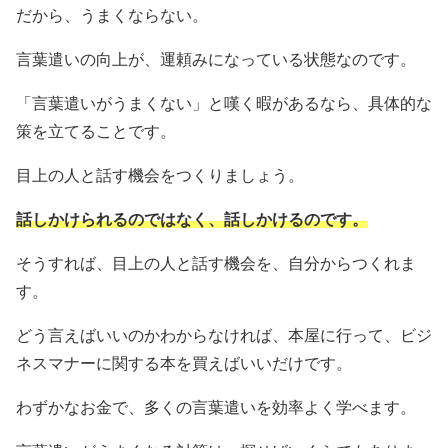
だから、うまくならない。
言葉遣いの向上が、運頼みになっている状態なのです。
「言葉遣いがうまくない」と嘆く暇があるなら、具体的な
策を立てることです。
目上の人と話す機会をつくりましょう。
話しかけられるのではなく、話しかけるのです。
そうすれば、目上の人と話す機会を、自分からつくれま
す。
どう言えばいいのかわからなければ、本屋に行って、ビジ
ネスマナーに関する本を買えばいいだけです。
わずかなお金で、多くの言葉遣いを効率よく学べます。