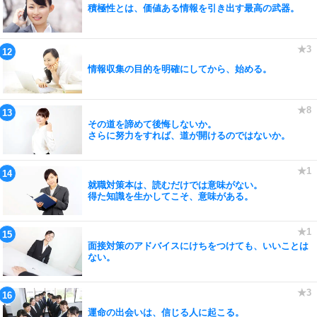
積極性とは、価値ある情報を引き出す最高の武器。
情報収集の目的を明確にしてから、始める。
その道を諦めて後悔しないか。
さらに努力をすれば、道が開けるのではないか。
就職対策本は、読むだけでは意味がない。
得た知識を生かしてこそ、意味がある。
面接対策のアドバイスにけちをつけても、いいことは
ない。
運命の出会いは、信じる人に起こる。