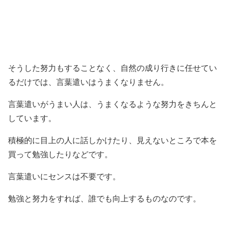
そうした努力もすることなく、自然の成り行きに任せてい
るだけでは、言葉遣いはうまくなりません。
言葉遣いがうまい人は、うまくなるような努力をきちんと
しています。
積極的に目上の人に話しかけたり、見えないところで本を
買って勉強したりなどです。
言葉遣いにセンスは不要です。
勉強と努力をすれば、誰でも向上するものなのです。