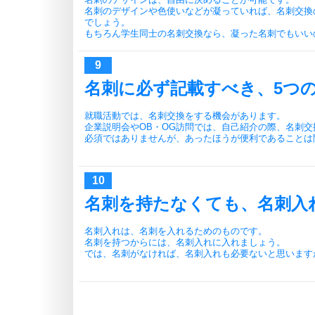
名刺のデザインや色使いなどが凝っていれば、名刺交換
でしょう。
もちろん学生同士の名刺交換なら、凝った名刺でもいい
名刺に必ず記載すべき、5つ
就職活動では、名刺交換をする機会があります。
企業説明会やOB・OG訪問では、自己紹介の際、名刺交
必須ではありませんが、あったほうが便利であることは
名刺を持たなくても、名刺入
名刺入れは、名刺を入れるためのものです。
名刺を持つからには、名刺入れに入れましょう。
では、名刺がなければ、名刺入れも必要ないと思います