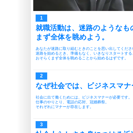
就職活動は、迷路のようなも
まず全体を眺めよう。
あなたが迷路に取り組むときのことを思い出してくださ
迷路を始めるとき、準備もなく、いきなりスタートする
おそらくまず全体を眺めることから始めるはずです。
なぜ社会では、ビジネスマナ
社会に出て働くためには、ビジネスマナーが必要です。
仕事のやりとり、電話の応対、冠婚葬祭。
それぞれにマナーが存在します。