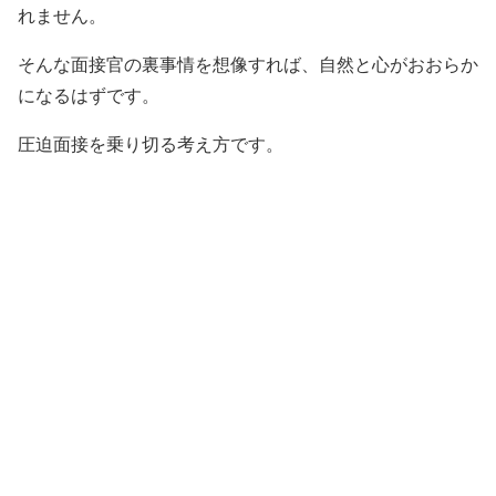
れません。
そんな面接官の裏事情を想像すれば、自然と心がおおらか
になるはずです。
圧迫面接を乗り切る考え方です。