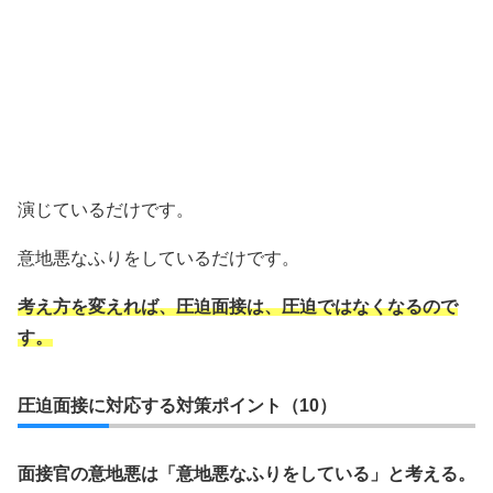
演じているだけです。
意地悪なふりをしているだけです。
考え方を変えれば、圧迫面接は、圧迫ではなくなるので
す。
圧迫面接に対応する対策ポイント（10）
面接官の意地悪は「意地悪なふりをしている」と考える。