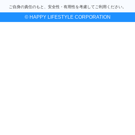
ご自身の責任のもと、安全性・有用性を考慮してご利用ください。
© HAPPY LIFESTYLE CORPORATION