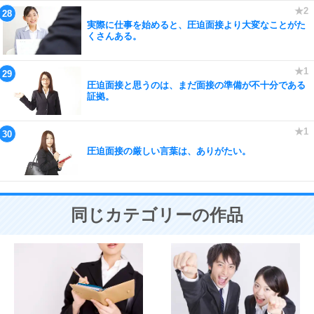
実際に仕事を始めると、圧迫面接より大変なことがた
くさんある。
圧迫面接と思うのは、まだ面接の準備が不十分である
証拠。
圧迫面接の厳しい言葉は、ありがたい。
同じカテゴリーの作品