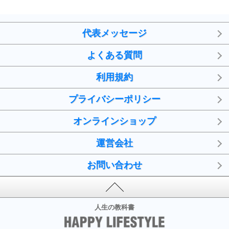
代表メッセージ
よくある質問
利用規約
プライバシーポリシー
オンラインショップ
運営会社
お問い合わせ
人生の教科書