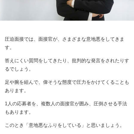
圧迫面接では、面接官が、さまざまな意地悪をしてきま
す。
答えにくい質問をしてきたり、批判的な発言をされたりす
るでしょう。
足や腕を組んで、偉そうな態度で圧力をかけてくることも
あります。
1人の応募者を、複数人の面接官が囲み、圧倒させる手法
もあります。
このとき「意地悪なふりをしている」と思いましょう。