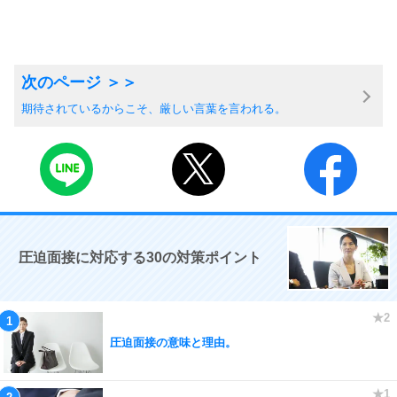
期待されているからこそ、厳しい言葉を言われる。
圧迫面接に対応する30の対策ポイント
圧迫面接の意味と理由。