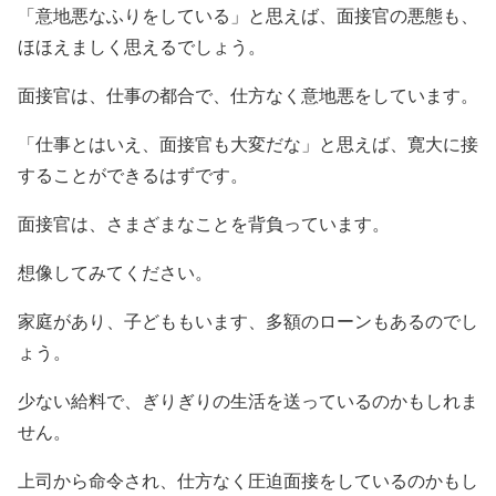
「意地悪なふりをしている」と思えば、面接官の悪態も、
ほほえましく思えるでしょう。
面接官は、仕事の都合で、仕方なく意地悪をしています。
「仕事とはいえ、面接官も大変だな」と思えば、寛大に接
することができるはずです。
面接官は、さまざまなことを背負っています。
想像してみてください。
家庭があり、子どももいます、多額のローンもあるのでし
ょう。
少ない給料で、ぎりぎりの生活を送っているのかもしれま
せん。
上司から命令され、仕方なく圧迫面接をしているのかもし