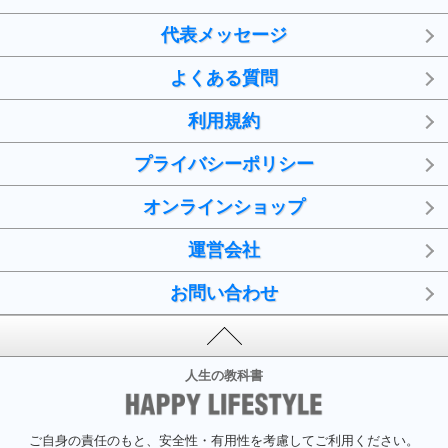
代表メッセージ
よくある質問
利用規約
プライバシーポリシー
オンラインショップ
運営会社
お問い合わせ
人生の教科書
ご自身の責任のもと、安全性・有用性を考慮してご利用ください。