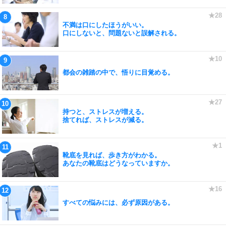
不満は口にしたほうがいい。
口にしないと、問題ないと誤解される。
都会の雑踏の中で、悟りに目覚める。
持つと、ストレスが増える。
捨てれば、ストレスが減る。
靴底を見れば、歩き方がわかる。
あなたの靴底はどうなっていますか。
すべての悩みには、必ず原因がある。