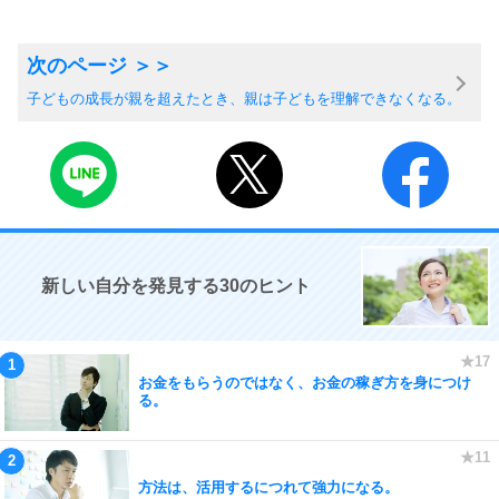
子どもの成長が親を超えたとき、親は子どもを理解できなくなる。
新しい自分を発見する30のヒント
お金をもらうのではなく、お金の稼ぎ方を身につけ
る。
方法は、活用するにつれて強力になる。