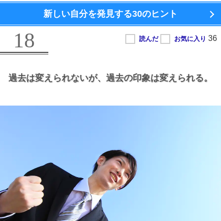
新しい自分を発見する
30のヒント
18
過去は変えられないが、
過去の印象は変えられる。