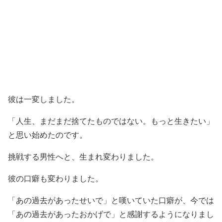
彼は一変しました。
「人生、まだまだ捨てたものではない。もっと生きたい」
と思い始めたのです。
挑戦する男性へと、生まれ変わりました。
彼の口癖も変わりました。
「あの過去があったせいで」と嘆いていた口癖が、今では
「あの過去があったおかげで」と感謝するようになりまし