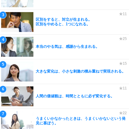
区別をすると、対立が生まれる。
区別をやめると、1つになれる。
本当のやる気は、感謝から生まれる。
大きな変化は、小さな刺激の積み重ねで実現される。
人間の価値観は、時間とともに必ず変化する。
うまくいかなかったときは、うまくいかないという発
見に喜ぼう。