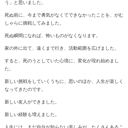
う」と思いました。
死ぬ前に、今まで勇気がなくてできなかったことを、がむ
しゃらに挑戦してみました。
死ぬ瞬間になれば、怖いものがなくなります。
家の外に出て、遠くまで行き、活動範囲を広げました。
すると、死のうとしていた心境に、変化が現れ始めまし
た。
新しい挑戦をしていくうちに、思いのほか、人生が楽しく
なってきたのです。
新しい友人ができました。
新しい経験も増えました。
人生には、まだ自分が知らない楽しみが、たくさんあるこ