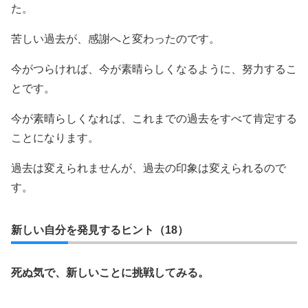
た。
苦しい過去が、感謝へと変わったのです。
今がつらければ、今が素晴らしくなるように、努力するこ
とです。
今が素晴らしくなれば、これまでの過去をすべて肯定する
ことになります。
過去は変えられませんが、過去の印象は変えられるので
す。
新しい自分を発見するヒント（18）
死ぬ気で、新しいことに挑戦してみる。