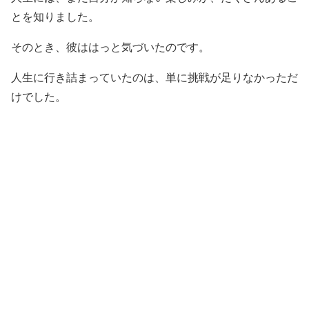
とを知りました。
そのとき、彼ははっと気づいたのです。
人生に行き詰まっていたのは、単に挑戦が足りなかっただ
けでした。