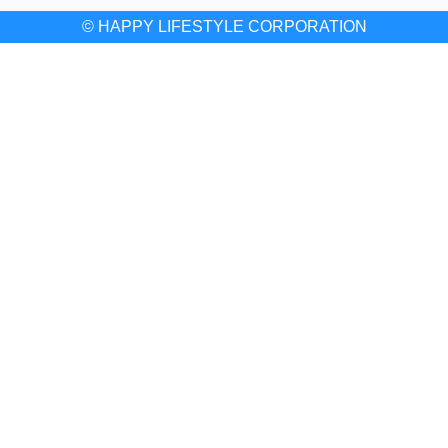
© HAPPY LIFESTYLE CORPORATION