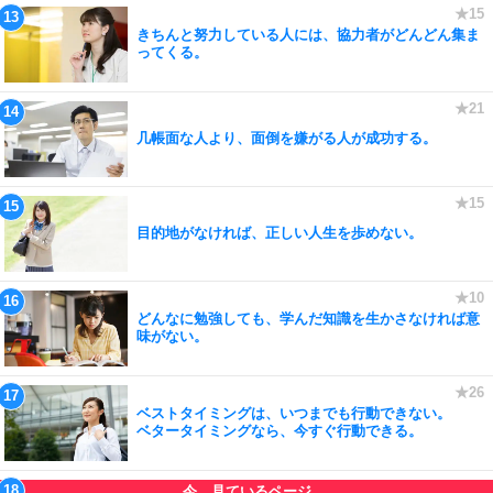
きちんと努力している人には、協力者がどんどん集ま
ってくる。
几帳面な人より、面倒を嫌がる人が成功する。
目的地がなければ、正しい人生を歩めない。
どんなに勉強しても、学んだ知識を生かさなければ意
味がない。
ベストタイミングは、いつまでも行動できない。
ベタータイミングなら、今すぐ行動できる。