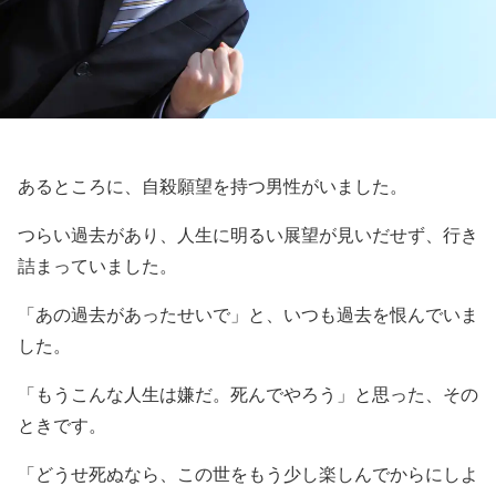
あるところに、自殺願望を持つ男性がいました。
つらい過去があり、人生に明るい展望が見いだせず、行き
詰まっていました。
「あの過去があったせいで」と、いつも過去を恨んでいま
した。
「もうこんな人生は嫌だ。死んでやろう」と思った、その
ときです。
「どうせ死ぬなら、この世をもう少し楽しんでからにしよ