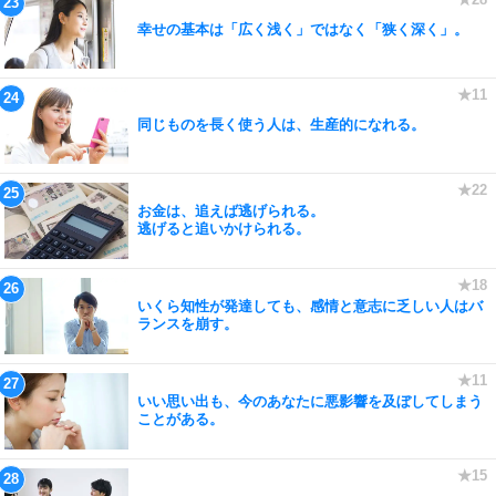
幸せの基本は「広く浅く」ではなく「狭く深く」。
同じものを長く使う人は、生産的になれる。
お金は、追えば逃げられる。
逃げると追いかけられる。
いくら知性が発達しても、感情と意志に乏しい人はバ
ランスを崩す。
いい思い出も、今のあなたに悪影響を及ぼしてしまう
ことがある。