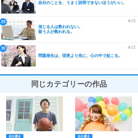
自分のことを、うまく説明できないほうがいい。
信じる人は救われない。
疑う人が救われる。
問題発生は、現実より先に、心の中で起こる。
同じカテゴリーの作品
自分磨き
自分磨き