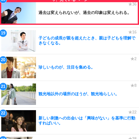
過去は変えられないが、過去の印象は変えられる。
子どもの成長が親を超えたとき、親は子どもを理解で
きなくなる。
珍しいものが、注目を集める。
観光地以外の場所のほうが、観光地らしい。
新しい刺激への出会いは「興味がない」を基準に行動
すればいい。