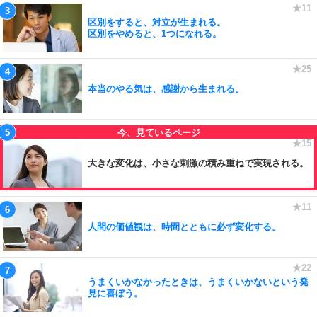
区別をすると、対立が生まれる。
区別をやめると、1つになれる。
本当のやる気は、感謝から生まれる。
大きな変化は、小さな刺激の積み重ねで実現される。
人間の価値観は、時間とともに必ず変化する。
うまくいかなかったときは、うまくいかないという発
見に喜ぼう。