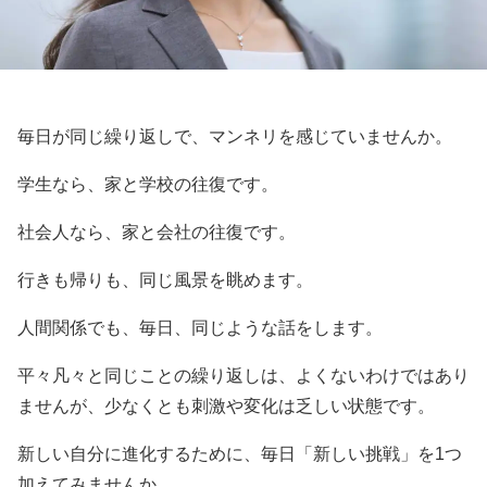
毎日が同じ繰り返しで、マンネリを感じていませんか。
学生なら、家と学校の往復です。
社会人なら、家と会社の往復です。
行きも帰りも、同じ風景を眺めます。
人間関係でも、毎日、同じような話をします。
平々凡々と同じことの繰り返しは、よくないわけではあり
ませんが、少なくとも刺激や変化は乏しい状態です。
新しい自分に進化するために、毎日「新しい挑戦」を1つ
加えてみませんか。