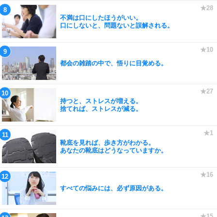
不満は口にしたほうがいい。
口にしないと、問題ないと誤解される。
都会の雑踏の中で、悟りに目覚める。
持つと、ストレスが増える。
捨てれば、ストレスが減る。
靴底を見れば、歩き方がわかる。
あなたの靴底はどうなっていますか。
すべての悩みには、必ず原因がある。