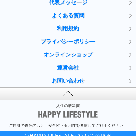
代表メッセージ
よくある質問
利用規約
プライバシーポリシー
オンラインショップ
運営会社
お問い合わせ
人生の教科書
ご自身の責任のもと、安全性・有用性を考慮してご利用ください。
© HAPPY LIFESTYLE CORPORATION