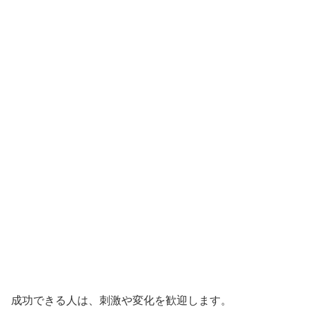
成功できる人は、刺激や変化を歓迎します。