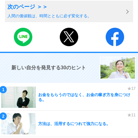
人間の価値観は、時間とともに必ず変化する。
新しい自分を発見する30のヒント
お金をもらうのではなく、お金の稼ぎ方を身につけ
る。
方法は、活用するにつれて強力になる。