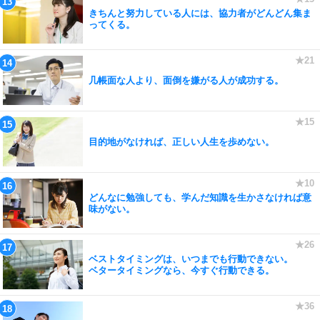
きちんと努力している人には、協力者がどんどん集ま
ってくる。
几帳面な人より、面倒を嫌がる人が成功する。
目的地がなければ、正しい人生を歩めない。
どんなに勉強しても、学んだ知識を生かさなければ意
味がない。
ベストタイミングは、いつまでも行動できない。
ベタータイミングなら、今すぐ行動できる。