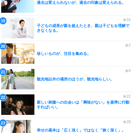
過去は変えられないが、過去の印象は変えられる。
子どもの成長が親を超えたとき、親は子どもを理解で
きなくなる。
珍しいものが、注目を集める。
観光地以外の場所のほうが、観光地らしい。
新しい刺激への出会いは「興味がない」を基準に行動
すればいい。
幸せの基本は「広く浅く」ではなく「狭く深く」。