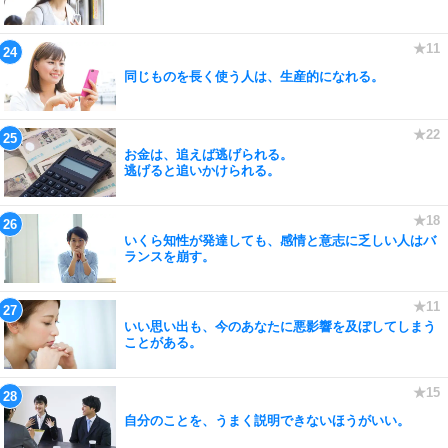
同じものを長く使う人は、生産的になれる。
お金は、追えば逃げられる。
逃げると追いかけられる。
いくら知性が発達しても、感情と意志に乏しい人はバ
ランスを崩す。
いい思い出も、今のあなたに悪影響を及ぼしてしまう
ことがある。
自分のことを、うまく説明できないほうがいい。