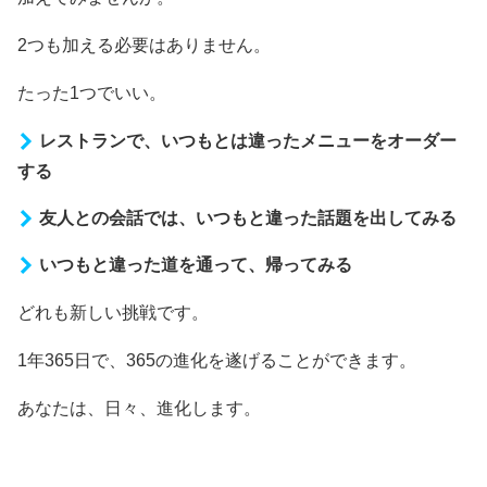
2つも加える必要はありません。
たった1つでいい。
レストランで、いつもとは違ったメニューをオーダー
する
友人との会話では、いつもと違った話題を出してみる
いつもと違った道を通って、帰ってみる
どれも新しい挑戦です。
1年365日で、365の進化を遂げることができます。
あなたは、日々、進化します。