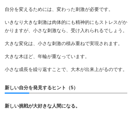
自分を変えるためには、変わった刺激が必要です。
いきなり大きな刺激は肉体的にも精神的にもストレスがか
かりますが、小さな刺激なら、受け入れられるでしょう。
大きな変化は、小さな刺激の積み重ねで実現されます。
大きな木ほど、年輪が重なっています。
小さな成長を繰り返すことで、大木が出来上がるのです。
新しい自分を発見するヒント（5）
新しい挑戦が大好きな人間になる。