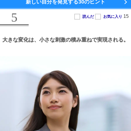
新しい自分を発見する
30のヒント
5
大きな変化は、
小さな刺激の積み重ねで実現される。