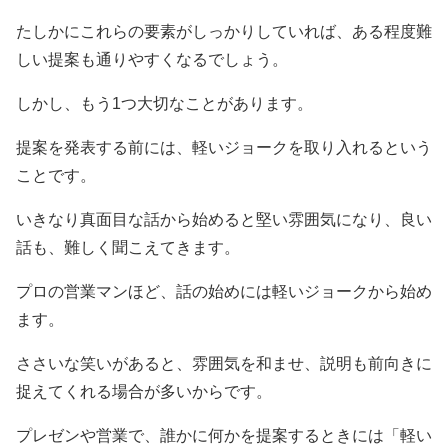
たしかにこれらの要素がしっかりしていれば、ある程度難
しい提案も通りやすくなるでしょう。
しかし、もう1つ大切なことがあります。
提案を発表する前には、軽いジョークを取り入れるという
ことです。
いきなり真面目な話から始めると堅い雰囲気になり、良い
話も、難しく聞こえてきます。
プロの営業マンほど、話の始めには軽いジョークから始め
ます。
ささいな笑いがあると、雰囲気を和ませ、説明も前向きに
捉えてくれる場合が多いからです。
プレゼンや営業で、誰かに何かを提案するときには「軽い