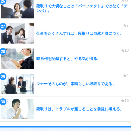
段取りで大切なことは「パーフェクト」ではなく「テ
ンポ」。
仕事をたくさんすれば、段取りは自然と身につく。
時系列を記録すると、やる気が出る。
マナーそのものが、素晴らしい段取りである。
段取りは、トラブルが起こることを前提に考える。