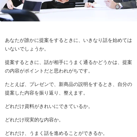
あなたが誰かに提案をするときに、いきなり話を始めては
いないでしょうか。
提案するときに、話が相手にうまく通るかどうかは、提案
の内容がポイントだと思われがちです。
たとえば、プレゼンで、新商品の説明をするとき、自分の
提案した内容を振り返り、整えます。
どれだけ資料がきれいにできているか。
どれだけ現実的な内容か。
どれだけ、うまく話を進めることができるか。