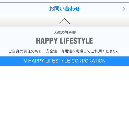
お問い合わせ
人生の教科書
ご自身の責任のもと、安全性・有用性を考慮してご利用ください。
© HAPPY LIFESTYLE CORPORATION