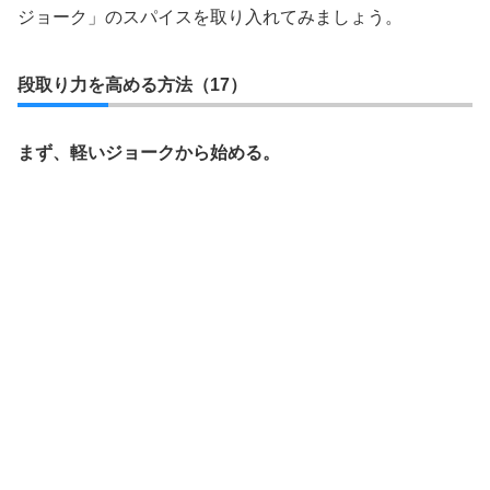
ジョーク」のスパイスを取り入れてみましょう。
段取り力を高める方法（17）
まず、軽いジョークから始める。