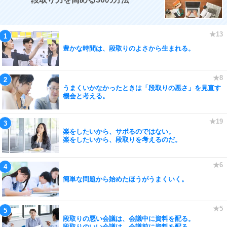
豊かな時間は、段取りのよさから生まれる。
うまくいかなかったときは「段取りの悪さ」を見直す
機会と考える。
楽をしたいから、サボるのではない。
楽をしたいから、段取りを考えるのだ。
簡単な問題から始めたほうがうまくいく。
段取りの悪い会議は、会議中に資料を配る。
段取りのいい会議は、会議前に資料を配る。