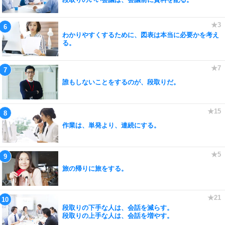
わかりやすくするために、図表は本当に必要かを考え
る。
誰もしないことをするのが、段取りだ。
作業は、単発より、連続にする。
旅の帰りに旅をする。
段取りの下手な人は、会話を減らす。
段取りの上手な人は、会話を増やす。