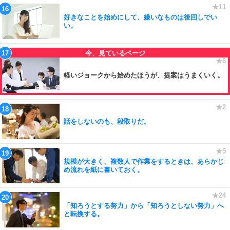
好きなことを始めにして、嫌いなものは後回しでい
い。
軽いジョークから始めたほうが、提案はうまくいく。
話をしないのも、段取りだ。
規模が大きく、複数人で作業をするときは、あらかじ
め流れを紙に書いておく。
「知ろうとする努力」から「知ろうとしない努力」へ
と転換する。