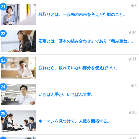
段取りとは、一歩先の未来を考えた行動のこと。
応用とは「基本の組み合わせ」であり「積み重ね」。
疲れたら、疲れていない部分を使えばいい。
いちばん手が、いちばん大変。
キーマンを見つけて、人脈を開拓する。