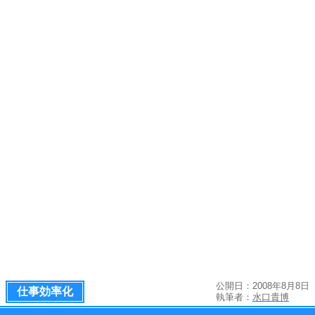
公開日：2008年8月8日
仕事効率化
執筆者：
水口貴博