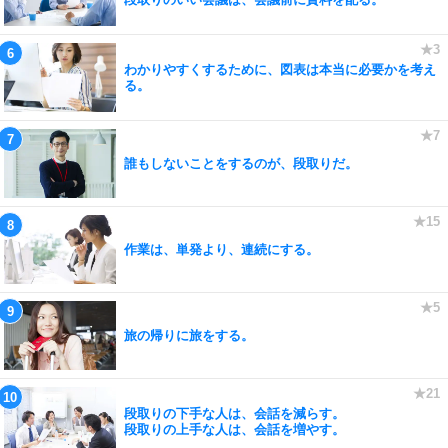
わかりやすくするために、図表は本当に必要かを考え
る。
誰もしないことをするのが、段取りだ。
作業は、単発より、連続にする。
旅の帰りに旅をする。
段取りの下手な人は、会話を減らす。
段取りの上手な人は、会話を増やす。