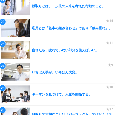
段取りとは、一歩先の未来を考えた行動のこと。
応用とは「基本の組み合わせ」であり「積み重ね」。
疲れたら、疲れていない部分を使えばいい。
いちばん手が、いちばん大変。
キーマンを見つけて、人脈を開拓する。
段取りで大切なことは「パーフェクト」ではなく「テ