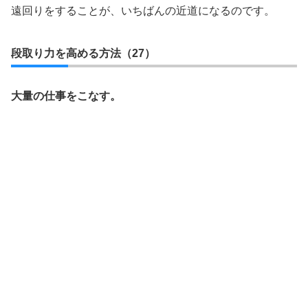
遠回りをすることが、いちばんの近道になるのです。
段取り力を高める方法（27）
大量の仕事をこなす。