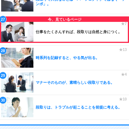
ンポ」。
仕事をたくさんすれば、段取りは自然と身につく。
時系列を記録すると、やる気が出る。
マナーそのものが、素晴らしい段取りである。
段取りは、トラブルが起こることを前提に考える。