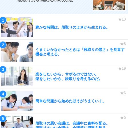
豊かな時間は、段取りのよさから生まれる。
うまくいかなかったときは「段取りの悪さ」を見直す
機会と考える。
楽をしたいから、サボるのではない。
楽をしたいから、段取りを考えるのだ。
簡単な問題から始めたほうがうまくいく。
段取りの悪い会議は、会議中に資料を配る。
段取りのいい会議は、会議前に資料を配る。