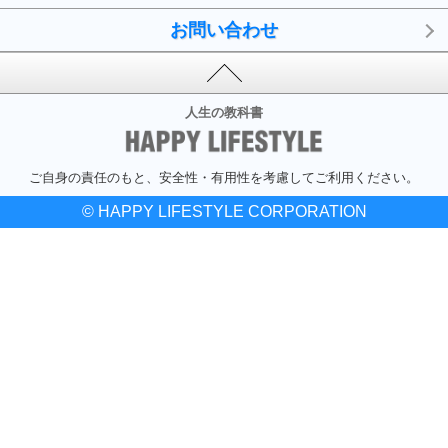
お問い合わせ
人生の教科書
ご自身の責任のもと、安全性・有用性を考慮してご利用ください。
© HAPPY LIFESTYLE CORPORATION