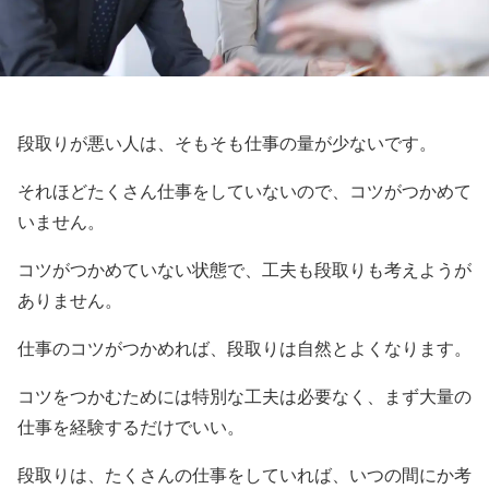
段取りが悪い人は、そもそも仕事の量が少ないです。
それほどたくさん仕事をしていないので、コツがつかめて
いません。
コツがつかめていない状態で、工夫も段取りも考えようが
ありません。
仕事のコツがつかめれば、段取りは自然とよくなります。
コツをつかむためには特別な工夫は必要なく、まず大量の
仕事を経験するだけでいい。
段取りは、たくさんの仕事をしていれば、いつの間にか考