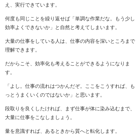
え、実行できています。
何度も同じことを繰り返せば「単調な作業だな。もう少し
効率よくできないか」と自然と考えてしまいます。
大量の仕事をしている人は、仕事の内容を深いところまで
理解できます。
だからこそ、効率化も考えることができるようになりま
す。
「よし。仕事の流れはつかんだぞ。ここをこうすれば、も
っとうまくいくのではないか」と思います。
段取りを良くしたければ、まず仕事が体に染み込むまで、
大量に仕事をこなしましょう。
量を意識すれば、あるときから質へと転化します。