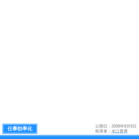
公開日：2008年8月8日
仕事効率化
執筆者：
水口貴博