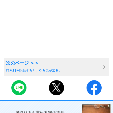
時系列を記録すると、やる気が出る。
段取り力を高める30の方法