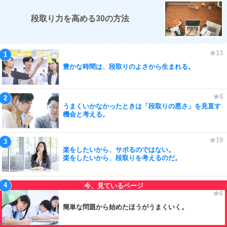
段取り力を高める30の方法
豊かな時間は、段取りのよさから生まれる。
うまくいかなかったときは「段取りの悪さ」を見直す
機会と考える。
楽をしたいから、サボるのではない。
楽をしたいから、段取りを考えるのだ。
簡単な問題から始めたほうがうまくいく。