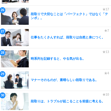
段取りで大切なことは「パーフェクト」ではなく「テ
ンポ」。
仕事をたくさんすれば、段取りは自然と身につく。
時系列を記録すると、やる気が出る。
マナーそのものが、素晴らしい段取りである。
段取りは、トラブルが起こることを前提に考える。