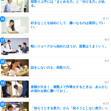
段取り上手には「まとめる力」と「分ける力」があ
る。
好きなことを始めにして、嫌いなものは後回しでい
い。
軽いジョークから始めたほうが、提案はうまくいく。
話をしないのも、段取りだ。
規模が大きく、複数人で作業をするときは、あらかじ
め流れを紙に書いておく。
「知ろうとする努力」から「知ろうとしない努力」へ