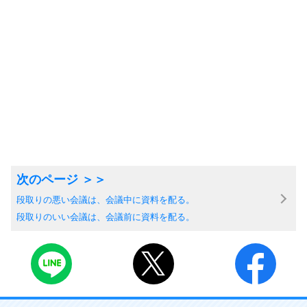
段取りの悪い会議は、会議中に資料を配る。
段取りのいい会議は、会議前に資料を配る。