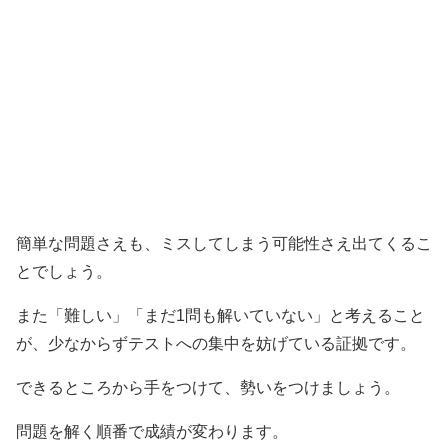
簡単な問題さえも、ミスしてしまう可能性さえ出てくるこ
とでしょう。
また「難しい」「まだ1問も解いていない」と考えること
が、少なからずテストへの集中を妨げている証拠です。
できるところから手をつけて、勢いをつけましょう。
問題を解く順番で成績が変わります。