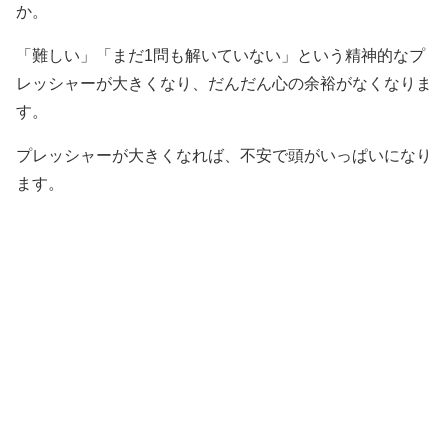
か。
「難しい」「まだ1問も解いていない」という精神的なプ
レッシャーが大きくなり、だんだん心の余裕がなくなりま
す。
プレッシャーが大きくなれば、不安で頭がいっぱいになり
ます。