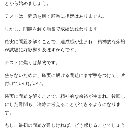
とから始めましょう。
テストは、問題を解く順番に指定はありません。
しかし、問題を解く順番で成績は変わります。
確実に問題を解くことで、達成感が生まれ、精神的な余裕
が試験に好影響を及ぼすからです。
テストに焦りは禁物です。
焦らないために、確実に解ける問題にまず手をつけて、片
付けていけばいい。
確実に問題を解くことで、精神的な余裕が生まれ、後回し
にした難問も、冷静に考えることができるようになりま
す。
もし、最初の問題が難しければ、どう感じることでしょう