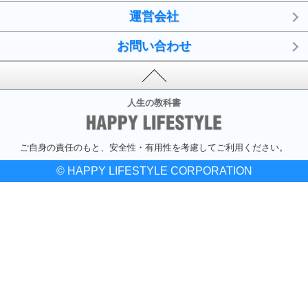
運営会社
お問い合わせ
人生の教科書
ご自身の責任のもと、安全性・有用性を考慮してご利用ください。
© HAPPY LIFESTYLE CORPORATION