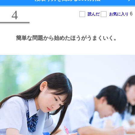
4
簡単な問題から始めたほうがうまくいく。