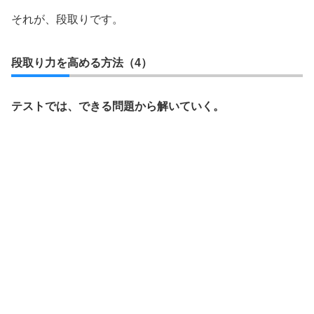
それが、段取りです。
段取り力を高める方法（4）
テストでは、できる問題から解いていく。