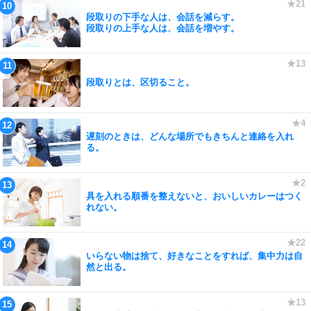
段取りの下手な人は、会話を減らす。
段取りの上手な人は、会話を増やす。
段取りとは、区切ること。
遅刻のときは、どんな場所でもきちんと連絡を入れ
る。
具を入れる順番を整えないと、おいしいカレーはつく
れない。
いらない物は捨て、好きなことをすれば、集中力は自
然と出る。