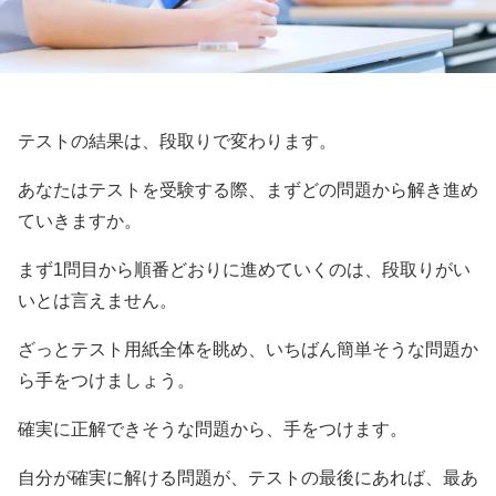
テストの結果は、段取りで変わります。
あなたはテストを受験する際、まずどの問題から解き進め
ていきますか。
まず1問目から順番どおりに進めていくのは、段取りがい
いとは言えません。
ざっとテスト用紙全体を眺め、いちばん簡単そうな問題か
ら手をつけましょう。
確実に正解できそうな問題から、手をつけます。
自分が確実に解ける問題が、テストの最後にあれば、最あ