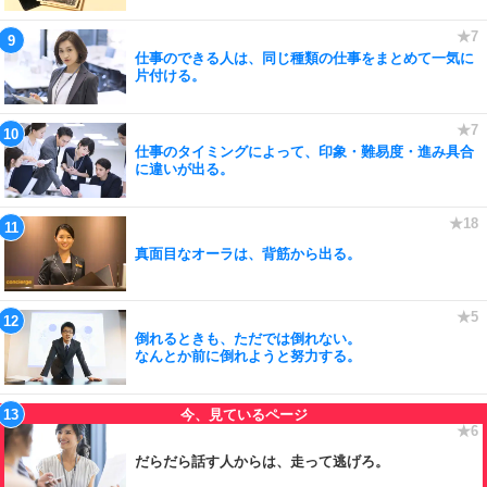
仕事のできる人は、同じ種類の仕事をまとめて一気に
片付ける。
仕事のタイミングによって、印象・難易度・進み具合
に違いが出る。
真面目なオーラは、背筋から出る。
倒れるときも、ただでは倒れない。
なんとか前に倒れようと努力する。
だらだら話す人からは、走って逃げろ。