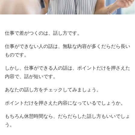
仕事で差がつくのは、話し方です。
仕事ができない人の話は、無駄な内容が多くだらだら長い
ものです。
しかし、仕事ができる人の話は、ポイントだけを押さえた
内容で、話が短いです。
あなたの話し方をチェックしてみましょう。
ポイントだけを押さえた内容になっているでしょうか。
もちろん休憩時間なら、だらだらした話し方もいいでしょ
う。