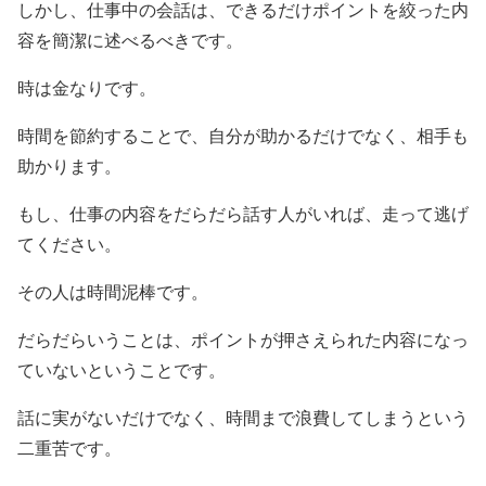
しかし、仕事中の会話は、できるだけポイントを絞った内
容を簡潔に述べるべきです。
時は金なりです。
時間を節約することで、自分が助かるだけでなく、相手も
助かります。
もし、仕事の内容をだらだら話す人がいれば、走って逃げ
てください。
その人は時間泥棒です。
だらだらいうことは、ポイントが押さえられた内容になっ
ていないということです。
話に実がないだけでなく、時間まで浪費してしまうという
二重苦です。