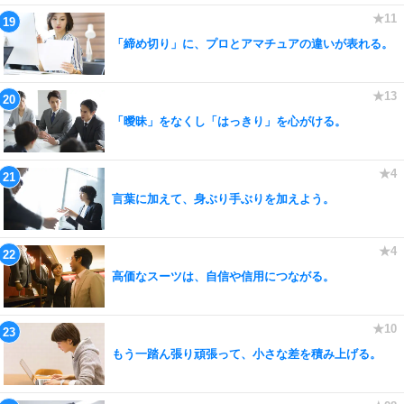
「締め切り」に、プロとアマチュアの違いが表れる。
「曖昧」をなくし「はっきり」を心がける。
言葉に加えて、身ぶり手ぶりを加えよう。
高価なスーツは、自信や信用につながる。
もう一踏ん張り頑張って、小さな差を積み上げる。