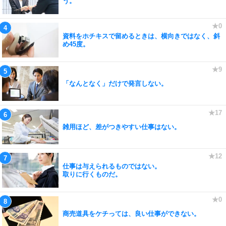
う。
資料をホチキスで留めるときは、横向きではなく、斜
め45度。
「なんとなく」だけで発言しない。
雑用ほど、差がつきやすい仕事はない。
仕事は与えられるものではない。
取りに行くものだ。
商売道具をケチっては、良い仕事ができない。