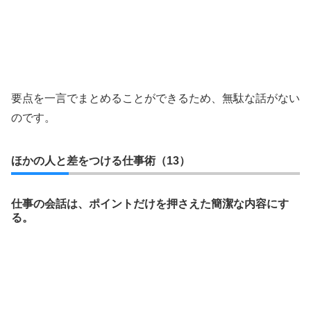
要点を一言でまとめることができるため、無駄な話がない
のです。
ほかの人と差をつける仕事術（13）
仕事の会話は、ポイントだけを押さえた簡潔な内容にす
る。