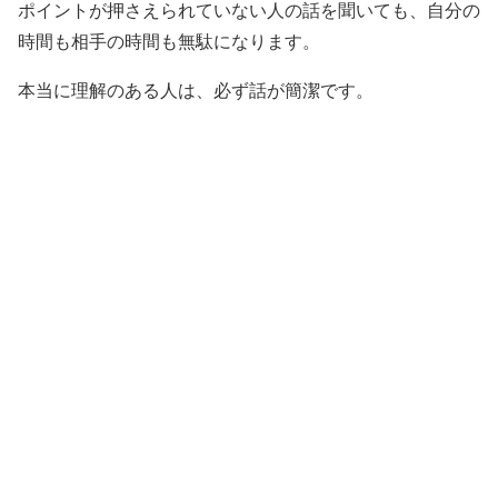
ポイントが押さえられていない人の話を聞いても、自分の
時間も相手の時間も無駄になります。
本当に理解のある人は、必ず話が簡潔です。