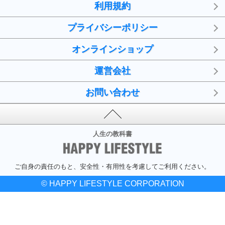
利用規約
プライバシーポリシー
オンラインショップ
運営会社
お問い合わせ
人生の教科書
ご自身の責任のもと、安全性・有用性を考慮してご利用ください。
© HAPPY LIFESTYLE CORPORATION