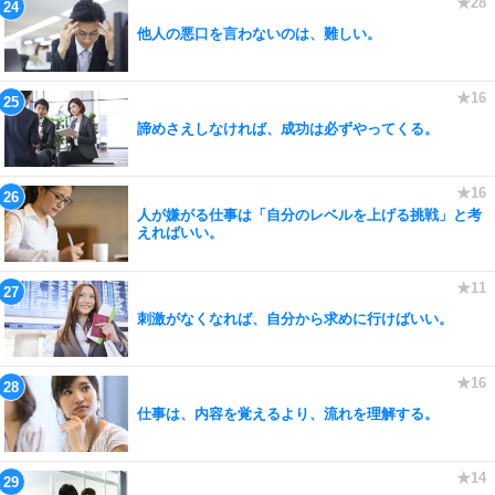
他人の悪口を言わないのは、難しい。
諦めさえしなければ、成功は必ずやってくる。
人が嫌がる仕事は「自分のレベルを上げる挑戦」と考
えればいい。
刺激がなくなれば、自分から求めに行けばいい。
仕事は、内容を覚えるより、流れを理解する。