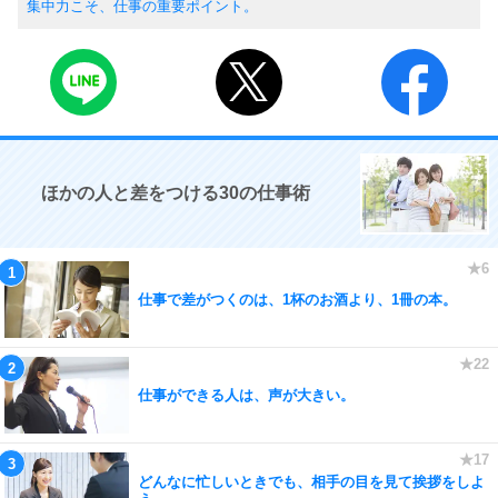
集中力こそ、仕事の重要ポイント。
ほかの人と差をつける30の仕事術
仕事で差がつくのは、1杯のお酒より、1冊の本。
仕事ができる人は、声が大きい。
どんなに忙しいときでも、相手の目を見て挨拶をしよ