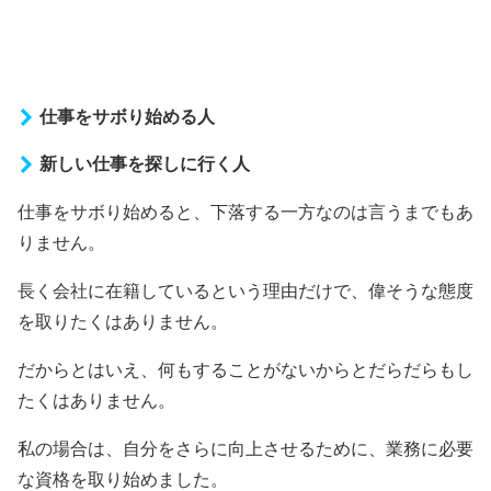
仕事をサボり始める人
新しい仕事を探しに行く人
仕事をサボり始めると、下落する一方なのは言うまでもあ
りません。
長く会社に在籍しているという理由だけで、偉そうな態度
を取りたくはありません。
だからとはいえ、何もすることがないからとだらだらもし
たくはありません。
私の場合は、自分をさらに向上させるために、業務に必要
な資格を取り始めました。