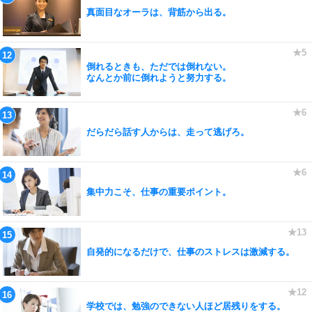
真面目なオーラは、背筋から出る。
倒れるときも、ただでは倒れない。
なんとか前に倒れようと努力する。
だらだら話す人からは、走って逃げろ。
集中力こそ、仕事の重要ポイント。
自発的になるだけで、仕事のストレスは激減する。
学校では、勉強のできない人ほど居残りをする。