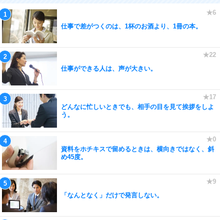
仕事で差がつくのは、1杯のお酒より、1冊の本。
仕事ができる人は、声が大きい。
どんなに忙しいときでも、相手の目を見て挨拶をしよ
う。
資料をホチキスで留めるときは、横向きではなく、斜
め45度。
「なんとなく」だけで発言しない。