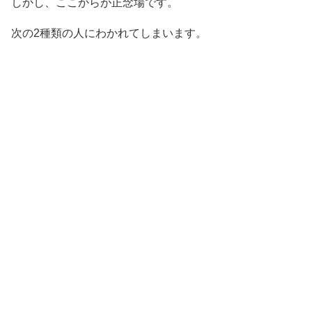
しかし、ここからが正念場です。
次の2種類の人にわかれてしまいます。