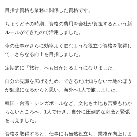
目指す資格も業務に関係した資格です。
ちょうどその時期、資格の費用を会社が負担するという新
ルールができたので活用しました。
今の仕事がさらに効率よく進むような役立つ資格を取得し
て、さらなる向上を目指しました。
定期的に「旅行」へも出かけるようになりました。
自分の見識を広げるため、できるだけ知らない土地のほう
が勉強になるからと思い、海外へ1人で旅しました。
韓国・台湾・シンガポールなど、文化も土地も言葉もわか
らないところへ、1人で行き、自分に圧倒的な刺激と緊張
を与えました。
資格を取得すると、仕事にも当然役立ち、業務が向上しま