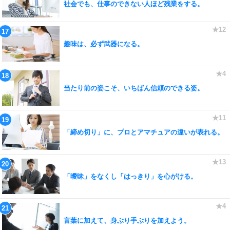
社会でも、仕事のできない人ほど残業をする。
趣味は、必ず武器になる。
当たり前の姿こそ、いちばん信頼のできる姿。
「締め切り」に、プロとアマチュアの違いが表れる。
「曖昧」をなくし「はっきり」を心がける。
言葉に加えて、身ぶり手ぶりを加えよう。