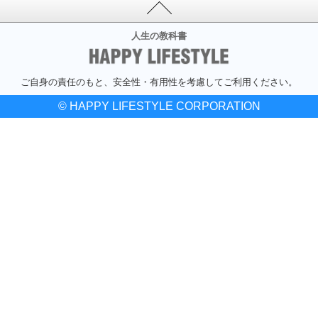
人生の教科書
ご自身の責任のもと、安全性・有用性を考慮してご利用ください。
© HAPPY LIFESTYLE CORPORATION