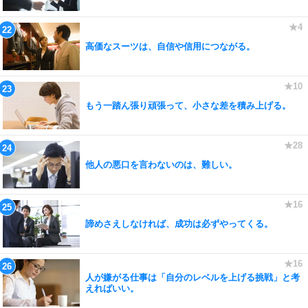
高価なスーツは、自信や信用につながる。
もう一踏ん張り頑張って、小さな差を積み上げる。
他人の悪口を言わないのは、難しい。
諦めさえしなければ、成功は必ずやってくる。
人が嫌がる仕事は「自分のレベルを上げる挑戦」と考
えればいい。