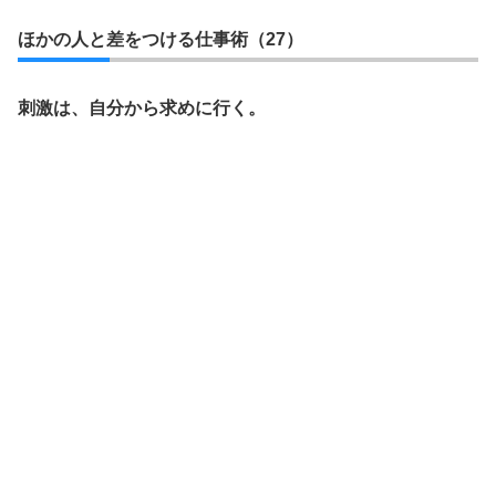
ほかの人と差をつける仕事術（27）
刺激は、自分から求めに行く。