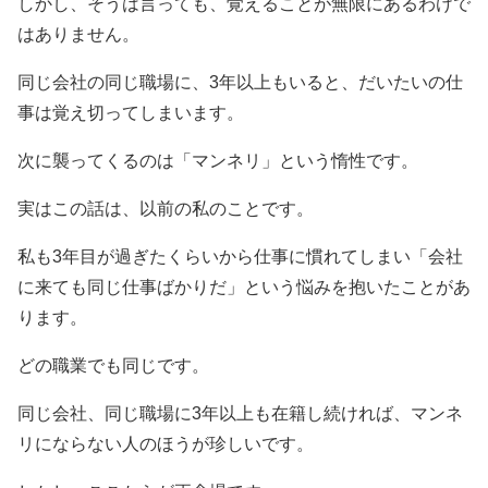
しかし、そうは言っても、覚えることが無限にあるわけで
はありません。
同じ会社の同じ職場に、3年以上もいると、だいたいの仕
事は覚え切ってしまいます。
次に襲ってくるのは「マンネリ」という惰性です。
実はこの話は、以前の私のことです。
私も3年目が過ぎたくらいから仕事に慣れてしまい「会社
に来ても同じ仕事ばかりだ」という悩みを抱いたことがあ
ります。
どの職業でも同じです。
同じ会社、同じ職場に3年以上も在籍し続ければ、マンネ
リにならない人のほうが珍しいです。