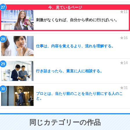
刺激がなくなれば、自分から求めに行けばいい。
仕事は、内容を覚えるより、流れを理解する。
行き詰まったら、素直に人に相談する。
プロとは、当たり前のことを当たり前にする人のこ
と。
同じカテゴリーの作品