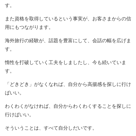
す。
また資格を取得しているという事実が、お客さまからの信
用にもつながります。
海外旅行の経験が、話題を豊富にして、会話の幅を広げま
す。
惰性を打破していく工夫をしましたし、今も続いていま
す。
「どきどき」がなくなれば、自分から高揚感を探しに行け
ばいい。
わくわくがなければ、自分からわくわくすることを探しに
行けばいい。
そういうことは、すべて自分しだいです。