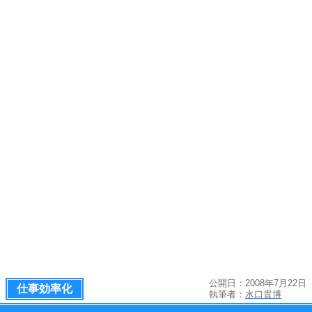
公開日：2008年7月22日
仕事効率化
執筆者：
水口貴博