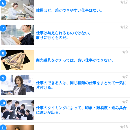
雑用ほど、差がつきやすい仕事はない。
仕事は与えられるものではない。
取りに行くものだ。
商売道具をケチっては、良い仕事ができない。
仕事のできる人は、同じ種類の仕事をまとめて一気に
片付ける。
仕事のタイミングによって、印象・難易度・進み具合
に違いが出る。