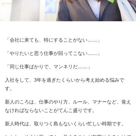
「会社に来ても、特にすることがない……」
「やりたいと思う仕事が回ってこない……」
「同じ仕事ばかりで、マンネリだ……」
入社をして、3年を過ぎたくらいから考え始める悩みで
す。
新人のころは、仕事のやり方、ルール、マナーなど、覚え
なければならないことがてんこ盛りです。
新人時代は、取りつく島もないくらい忙しい時期です。