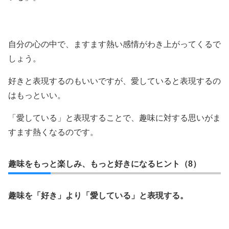
自分の心の中で、ますます熱い感情がわき上がってくるで
しょう。
好きと表現するのもいいですが、愛していると表現するの
はもっといい。
「愛している」と表現することで、趣味に対する思いがま
すます熱くなるのです。
趣味をもっと楽しみ、もっと好きになるヒント（8）
趣味を「好き」より「愛している」と表現する。