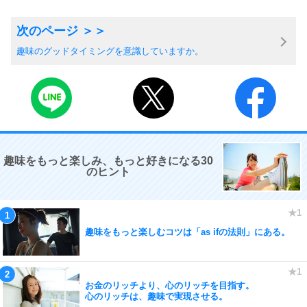
趣味のグッドタイミングを意識していますか。
趣味をもっと楽しみ、もっと好きになる30
のヒント
趣味をもっと楽しむコツは「as ifの法則」にある。
お金のリッチより、心のリッチを目指す。
心のリッチは、趣味で実現させる。