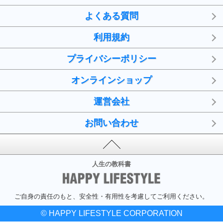
よくある質問
利用規約
プライバシーポリシー
オンラインショップ
運営会社
お問い合わせ
人生の教科書
ご自身の責任のもと、安全性・有用性を考慮してご利用ください。
© HAPPY LIFESTYLE CORPORATION