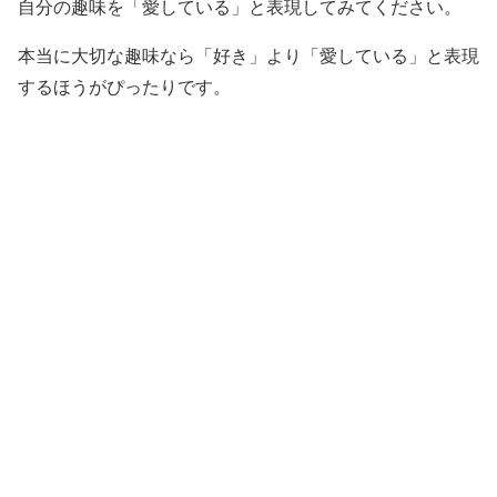
自分の趣味を「愛している」と表現してみてください。
本当に大切な趣味なら「好き」より「愛している」と表現
するほうがぴったりです。