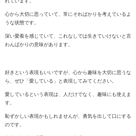
れています。
心から大切に思っていて、常にそればかりを考えているよ
うな状態です。
深い愛着を感じていて、これなしでは生きていけないと言
わんばかりの意味があります。
好きという表現もいいですが、心から趣味を大切に思うな
ら、ぜひ「愛している」と表現してみてください。
愛しているという表現は、人だけでなく、趣味にも使えま
す。
恥ずかしい表現かもしれませんが、勇気を出して口にする
のです。