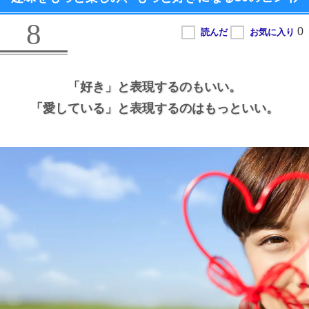
8
「好き」と表現するのもいい。
「愛している」と表現するのはもっといい。