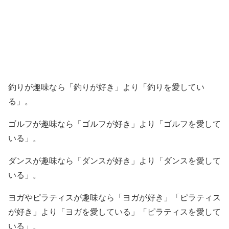
釣りが趣味なら「釣りが好き」より「釣りを愛してい
る」。
ゴルフが趣味なら「ゴルフが好き」より「ゴルフを愛して
いる」。
ダンスが趣味なら「ダンスが好き」より「ダンスを愛して
いる」。
ヨガやピラティスが趣味なら「ヨガが好き」「ピラティス
が好き」より「ヨガを愛している」「ピラティスを愛して
いる」。