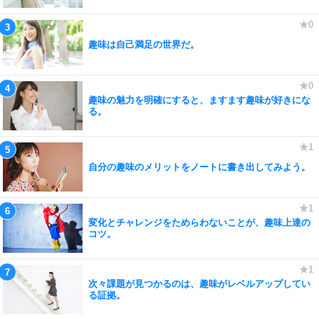
趣味は自己満足の世界だ。
趣味の魅力を明確にすると、ますます趣味が好きにな
る。
自分の趣味のメリットをノートに書き出してみよう。
変化とチャレンジをためらわないことが、趣味上達の
コツ。
次々課題が見つかるのは、趣味がレベルアップしてい
る証拠。