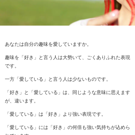
あなたは自分の趣味を愛していますか。
趣味を「好き」と言う人は大勢いて、ごくありふれた表現
です。
一方「愛している」と言う人は少ないものです。
「好き」と「愛している」は、同じような意味に思えます
が、違います。
「愛している」は「好き」より強い表現です。
「愛している」には「好き」の何倍も強い気持ちが込めら