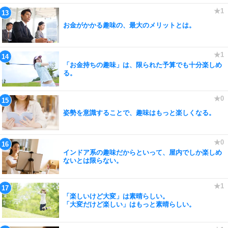
お金がかかる趣味の、最大のメリットとは。
「お金持ちの趣味」は、限られた予算でも十分楽しめ
る。
姿勢を意識することで、趣味はもっと楽しくなる。
インドア系の趣味だからといって、屋内でしか楽しめ
ないとは限らない。
「楽しいけど大変」は素晴らしい。
「大変だけど楽しい」はもっと素晴らしい。