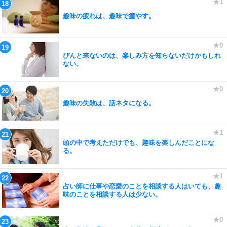
趣味の疲れは、趣味で癒やす。
ぴんと来ないのは、楽しみ方を知らないだけかもしれ
ない。
趣味の失敗は、話ネタになる。
頭の中で考えただけでも、趣味を楽しんだことにな
る。
占い師に仕事や恋愛のことを相談する人はいても、趣
味のことを相談する人は少ない。