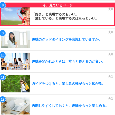
「好き」と表現するのもいい。
「愛している」と表現するのはもっといい。
趣味のグッドタイミングを意識していますか。
趣味を聞かれたときは、堂々と答えるのが良い。
ガイドをつけると、楽しみの幅がもっと広がる。
再開しやすくしておくと、趣味をもっと楽しめる。