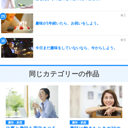
趣味が1年続いたら、お祝いをしよう。
今日まだ趣味をしていないなら、今からしよう。
同じカテゴリーの作品
趣味・娯楽
趣味・娯楽