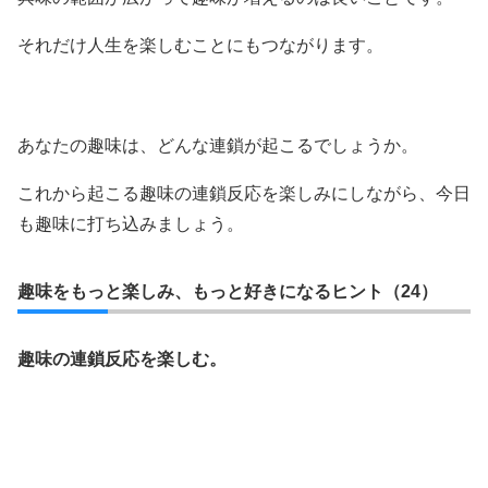
それだけ人生を楽しむことにもつながります。
あなたの趣味は、どんな連鎖が起こるでしょうか。
これから起こる趣味の連鎖反応を楽しみにしながら、今日
も趣味に打ち込みましょう。
趣味をもっと楽しみ、もっと好きになるヒント（24）
趣味の連鎖反応を楽しむ。