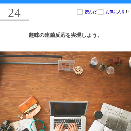
24
趣味の連鎖反応を実現しよう。