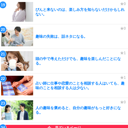
ぴんと来ないのは、楽しみ方を知らないだけかもしれ
ない。
趣味の失敗は、話ネタになる。
頭の中で考えただけでも、趣味を楽しんだことにな
る。
占い師に仕事や恋愛のことを相談する人はいても、趣
味のことを相談する人は少ない。
人の趣味を褒めると、自分の趣味がもっと好きにな
る。