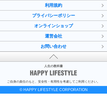
利用規約
プライバシーポリシー
オンラインショップ
運営会社
お問い合わせ
人生の教科書
ご自身の責任のもと、安全性・有用性を考慮してご利用ください。
© HAPPY LIFESTYLE CORPORATION