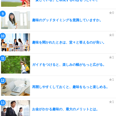
趣味のグッドタイミングを意識していますか。
趣味を聞かれたときは、堂々と答えるのが良い。
ガイドをつけると、楽しみの幅がもっと広がる。
再開しやすくしておくと、趣味をもっと楽しめる。
お金がかかる趣味の、最大のメリットとは。