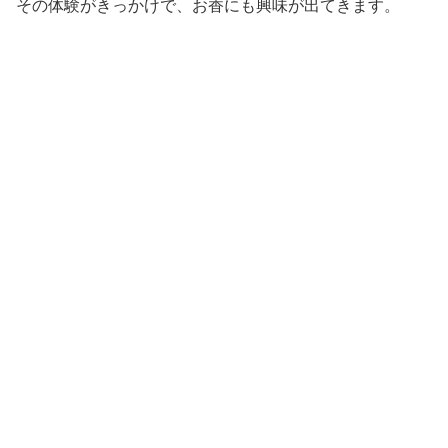
その体験がきっかけで、お香にも興味が出てきます。