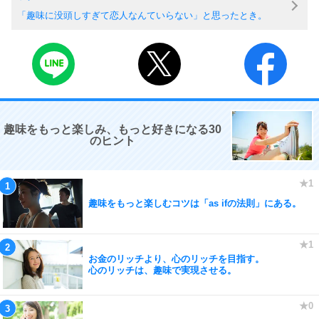
「趣味に没頭しすぎて恋人なんていらない」と思ったとき。
趣味をもっと楽しみ、もっと好きになる30
のヒント
趣味をもっと楽しむコツは「as ifの法則」にある。
お金のリッチより、心のリッチを目指す。
心のリッチは、趣味で実現させる。