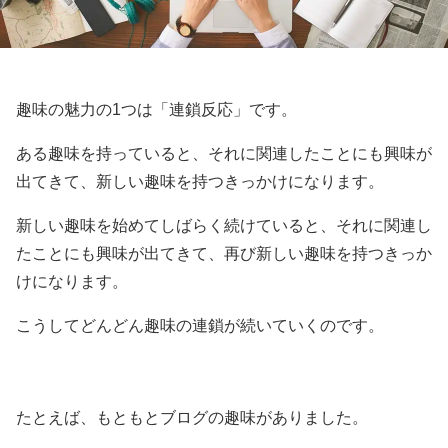
趣味の魅力の1つは「連鎖反応」です。
ある趣味を持っていると、それに関連したことにも興味が
出てきて、新しい趣味を持つきっかけになります。
新しい趣味を始めてしばらく続けていると、それに関連し
たことにも興味が出てきて、再び新しい趣味を持つきっか
けになります。
こうしてどんどん趣味の連鎖が続いていくのです。
たとえば、もともとブログの趣味がありました。