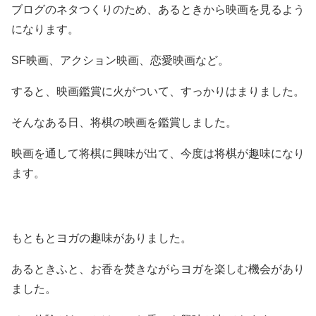
ブログのネタつくりのため、あるときから映画を見るよう
になります。
SF映画、アクション映画、恋愛映画など。
すると、映画鑑賞に火がついて、すっかりはまりました。
そんなある日、将棋の映画を鑑賞しました。
映画を通して将棋に興味が出て、今度は将棋が趣味になり
ます。
もともとヨガの趣味がありました。
あるときふと、お香を焚きながらヨガを楽しむ機会があり
ました。