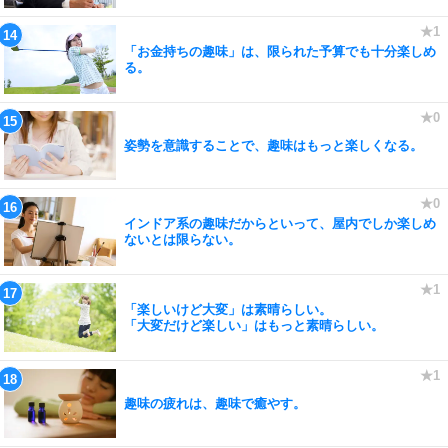
「お金持ちの趣味」は、限られた予算でも十分楽しめ
る。
姿勢を意識することで、趣味はもっと楽しくなる。
インドア系の趣味だからといって、屋内でしか楽しめ
ないとは限らない。
「楽しいけど大変」は素晴らしい。
「大変だけど楽しい」はもっと素晴らしい。
趣味の疲れは、趣味で癒やす。