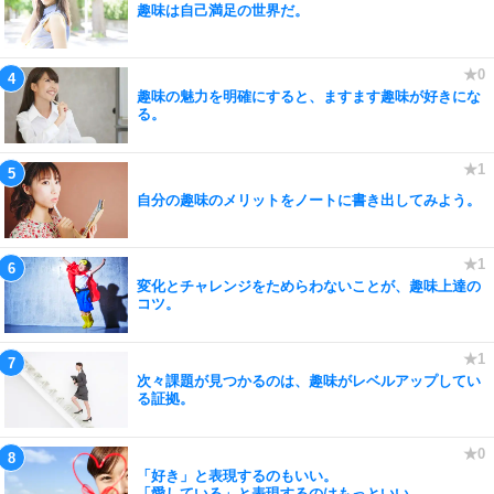
趣味は自己満足の世界だ。
趣味の魅力を明確にすると、ますます趣味が好きにな
る。
自分の趣味のメリットをノートに書き出してみよう。
変化とチャレンジをためらわないことが、趣味上達の
コツ。
次々課題が見つかるのは、趣味がレベルアップしてい
る証拠。
「好き」と表現するのもいい。
「愛している」と表現するのはもっといい。