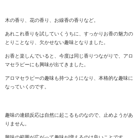
木の香り、花の香り、お線香の香りなど。
あれこれ香りを試していくうちに、すっかりお香の魅力の
とりことなり、欠かせない趣味となりました。
お香と楽しんでいると、今度は同じ香りつながりで、アロ
マセラピーにも興味が出てきました。
アロマセラピーの趣味も持つようになり、本格的な趣味に
なっていくのです。
趣味の連鎖反応は自然に起こるものなので、止めようがあ
りません。
興味の範囲が広がって趣味が増えるのは良いことです。