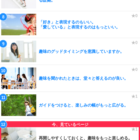
る証拠。
「好き」と表現するのもいい。
「愛している」と表現するのはもっといい。
趣味のグッドタイミングを意識していますか。
趣味を聞かれたときは、堂々と答えるのが良い。
ガイドをつけると、楽しみの幅がもっと広がる。
再開しやすくしておくと、趣味をもっと楽しめる。