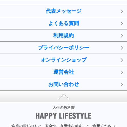
代表メッセージ
よくある質問
利用規約
プライバシーポリシー
オンラインショップ
運営会社
お問い合わせ
人生の教科書
ご自身の責任のもと、安全性・有用性を考慮してご利用ください。