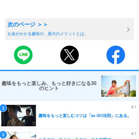
お金がかかる趣味の、最大のメリットとは。
趣味をもっと楽しみ、もっと好きになる30
のヒント
趣味をもっと楽しむコツは「as ifの法則」にある。