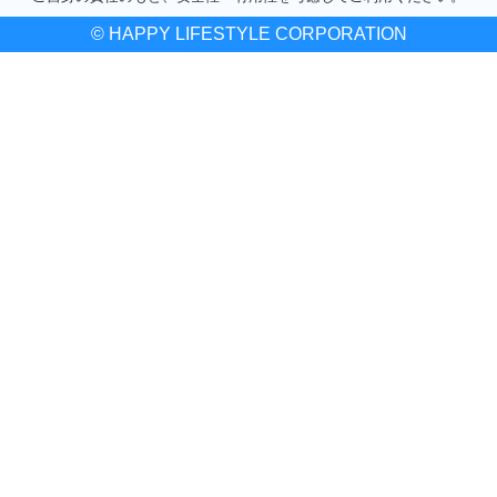
© HAPPY LIFESTYLE CORPORATION