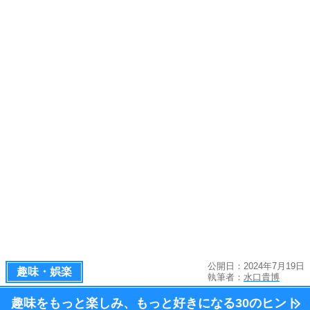
公開日：2024年7月19日
趣味・娯楽
執筆者：
水口貴博
趣味をもっと楽しみ、
もっと好きになる
30のヒント