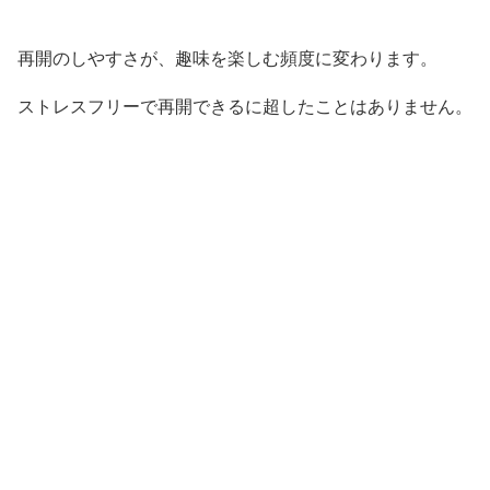
再開のしやすさが、趣味を楽しむ頻度に変わります。
ストレスフリーで再開できるに超したことはありません。