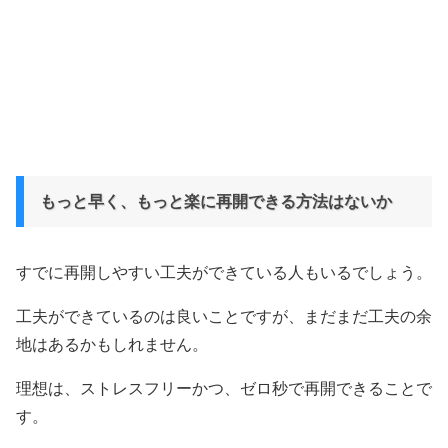
もっと早く、もっと楽に再開できる方法はないか
すでに再開しやすい工夫ができている人もいるでしょう。
工夫ができているのは良いことですが、まだまだ工夫の余
地はあるかもしれません。
理想は、ストレスフリーかつ、ゼロ秒で再開できることで
す。