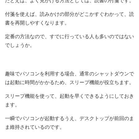
たとえば、よく見かける方法としては、読書の付箋です。
付箋を使えば、読みかけの部分がどこかすぐわかって、読
書を再開しやすくなります。
定番の方法なので、すでに行っている人も多いのではない
でしょうか。
趣味でパソコンを利用する場合、通常のシャットダウンで
は起動に時間がかかるため、スリープ機能が役立ちます。
スリープ機能を使って、起動を早くできるようにしておき
ます。
一瞬でパソコンが起動するうえ、デスクトップが前回のま
ま維持されているのです。