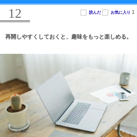
12
再開しやすくしておくと、
趣味をもっと楽しめる。