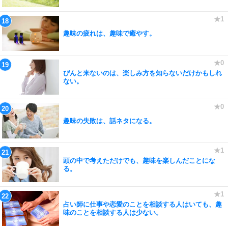
趣味の疲れは、趣味で癒やす。
ぴんと来ないのは、楽しみ方を知らないだけかもしれ
ない。
趣味の失敗は、話ネタになる。
頭の中で考えただけでも、趣味を楽しんだことにな
る。
占い師に仕事や恋愛のことを相談する人はいても、趣
味のことを相談する人は少ない。