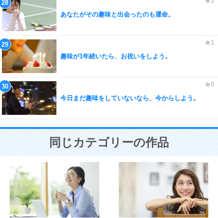
あなたがその趣味と出会ったのも運命。
趣味が1年続いたら、お祝いをしよう。
今日まだ趣味をしていないなら、今からしよう。
同じカテゴリーの作品