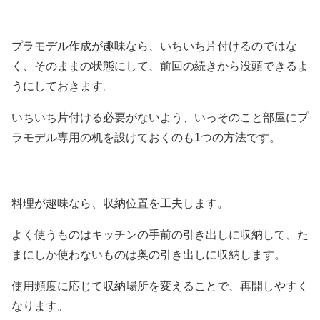
プラモデル作成が趣味なら、いちいち片付けるのではな
く、そのままの状態にして、前回の続きから没頭できるよ
うにしておきます。
いちいち片付ける必要がないよう、いっそのこと部屋にプ
ラモデル専用の机を設けておくのも1つの方法です。
料理が趣味なら、収納位置を工夫します。
よく使うものはキッチンの手前の引き出しに収納して、た
まにしか使わないものは奥の引き出しに収納します。
使用頻度に応じて収納場所を変えることで、再開しやすく
なります。