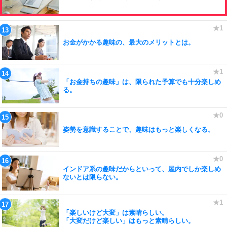
お金がかかる趣味の、最大のメリットとは。
「お金持ちの趣味」は、限られた予算でも十分楽しめ
る。
姿勢を意識することで、趣味はもっと楽しくなる。
インドア系の趣味だからといって、屋内でしか楽しめ
ないとは限らない。
「楽しいけど大変」は素晴らしい。
「大変だけど楽しい」はもっと素晴らしい。