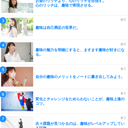
お金のリッチより、心のリッチを目指す。
心のリッチは、趣味で実現させる。
趣味は自己満足の世界だ。
趣味の魅力を明確にすると、ますます趣味が好きにな
る。
自分の趣味のメリットをノートに書き出してみよう。
変化とチャレンジをためらわないことが、趣味上達の
コツ。
次々課題が見つかるのは、趣味がレベルアップしてい