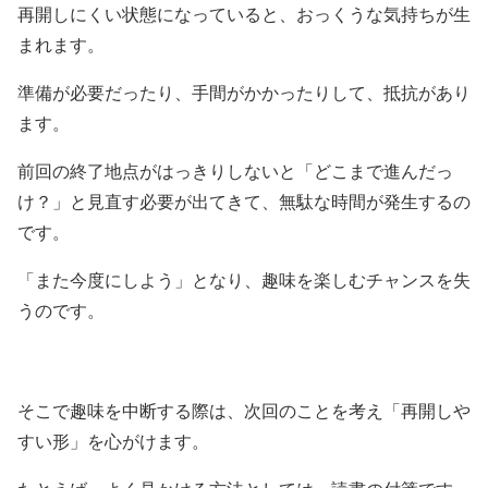
再開しにくい状態になっていると、おっくうな気持ちが生
まれます。
準備が必要だったり、手間がかかったりして、抵抗があり
ます。
前回の終了地点がはっきりしないと「どこまで進んだっ
け？」と見直す必要が出てきて、無駄な時間が発生するの
です。
「また今度にしよう」となり、趣味を楽しむチャンスを失
うのです。
そこで趣味を中断する際は、次回のことを考え「再開しや
すい形」を心がけます。