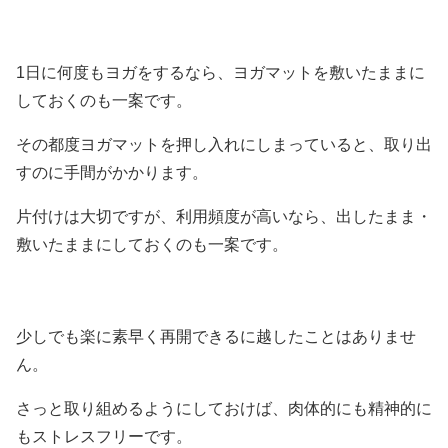
1日に何度もヨガをするなら、ヨガマットを敷いたままに
しておくのも一案です。
その都度ヨガマットを押し入れにしまっていると、取り出
すのに手間がかかります。
片付けは大切ですが、利用頻度が高いなら、出したまま・
敷いたままにしておくのも一案です。
少しでも楽に素早く再開できるに越したことはありませ
ん。
さっと取り組めるようにしておけば、肉体的にも精神的に
もストレスフリーです。