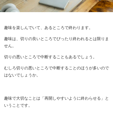
趣味を楽しんでいて、あるところで終わります。
趣味は、切りの良いところでぴったり終われるとは限りま
せん。
切りの悪いところで中断することもあるでしょう。
むしろ切りの悪いところで中断することのほうが多いので
はないでしょうか。
趣味で大切なことは「再開しやすいように終わらせる」と
いうことです。