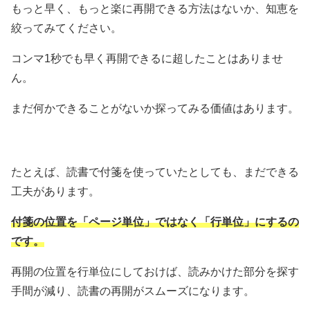
もっと早く、もっと楽に再開できる方法はないか、知恵を
絞ってみてください。
コンマ1秒でも早く再開できるに超したことはありませ
ん。
まだ何かできることがないか探ってみる価値はあります。
たとえば、読書で付箋を使っていたとしても、まだできる
工夫があります。
付箋の位置を「ページ単位」ではなく「行単位」にするの
です。
再開の位置を行単位にしておけば、読みかけた部分を探す
手間が減り、読書の再開がスムーズになります。