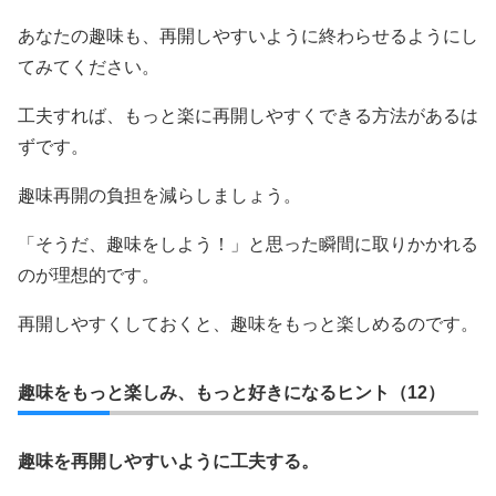
あなたの趣味も、再開しやすいように終わらせるようにし
てみてください。
工夫すれば、もっと楽に再開しやすくできる方法があるは
ずです。
趣味再開の負担を減らしましょう。
「そうだ、趣味をしよう！」と思った瞬間に取りかかれる
のが理想的です。
再開しやすくしておくと、趣味をもっと楽しめるのです。
趣味をもっと楽しみ、もっと好きになるヒント（12）
趣味を再開しやすいように工夫する。