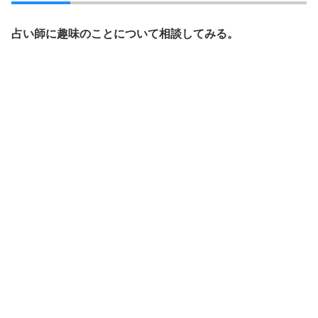
占い師に趣味のことについて相談してみる。