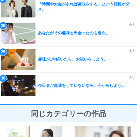
「時間やお金があれば趣味をする」という発想がダ
メ。
あなたがその趣味と出会ったのも運命。
趣味が1年続いたら、お祝いをしよう。
今日まだ趣味をしていないなら、今からしよう。
同じカテゴリーの作品