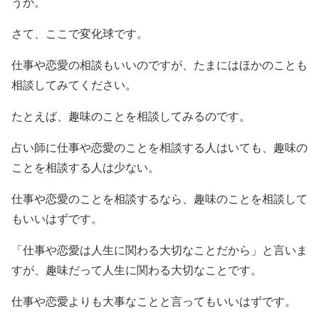
うか。
さて、ここで変化球です。
仕事や恋愛の相談もいいのですが、たまにはほかのことも
相談してみてください。
たとえば、趣味のことを相談してみるのです。
占い師に仕事や恋愛のことを相談する人はいても、趣味の
ことを相談する人は少ない。
仕事や恋愛のことを相談するなら、趣味のことを相談して
もいいはずです。
「仕事や恋愛は人生に関わる大切なことだから」と言いま
すが、趣味だって人生に関わる大切なことです。
仕事や恋愛よりも大事なことと言ってもいいはずです。