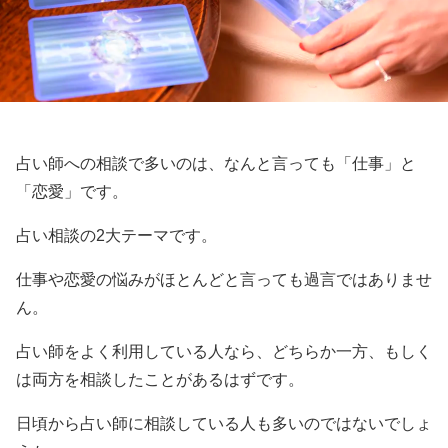
占い師への相談で多いのは、なんと言っても「仕事」と
「恋愛」です。
占い相談の2大テーマです。
仕事や恋愛の悩みがほとんどと言っても過言ではありませ
ん。
占い師をよく利用している人なら、どちらか一方、もしく
は両方を相談したことがあるはずです。
日頃から占い師に相談している人も多いのではないでしょ