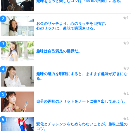
趣味をもっと楽しむコツは「as ifの法則」にある。
お金のリッチより、心のリッチを目指す。
心のリッチは、趣味で実現させる。
趣味は自己満足の世界だ。
趣味の魅力を明確にすると、ますます趣味が好きにな
る。
自分の趣味のメリットをノートに書き出してみよう。
変化とチャレンジをためらわないことが、趣味上達の
コツ。