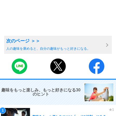
人の趣味を褒めると、自分の趣味がもっと好きになる。
趣味をもっと楽しみ、もっと好きになる30
のヒント