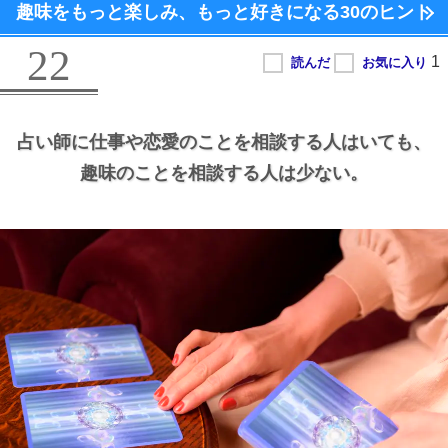
趣味をもっと楽しみ、
もっと好きになる
30のヒント
22
占い師に仕事や恋愛のことを相談する人はいても、
趣味のことを相談する人は少ない。