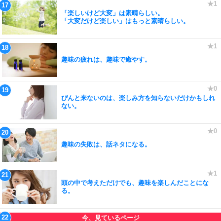
「楽しいけど大変」は素晴らしい。
「大変だけど楽しい」はもっと素晴らしい。
趣味の疲れは、趣味で癒やす。
ぴんと来ないのは、楽しみ方を知らないだけかもしれ
ない。
趣味の失敗は、話ネタになる。
頭の中で考えただけでも、趣味を楽しんだことにな
る。