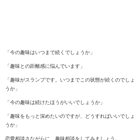
「今の趣味はいつまで続くでしょうか」
「趣味との距離感に悩んでいます」
「趣味がスランプです。いつまでこの状態が続くのでしょ
うか」
「今の趣味は続けたほうがいいでしょうか」
「趣味をもっと深めたいのですが、どうすればいいでしょ
うか」
恋愛相談さながらに、趣味相談をしてみましょう。