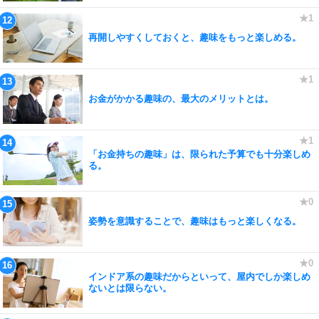
再開しやすくしておくと、趣味をもっと楽しめる。
お金がかかる趣味の、最大のメリットとは。
「お金持ちの趣味」は、限られた予算でも十分楽しめ
る。
姿勢を意識することで、趣味はもっと楽しくなる。
インドア系の趣味だからといって、屋内でしか楽しめ
ないとは限らない。