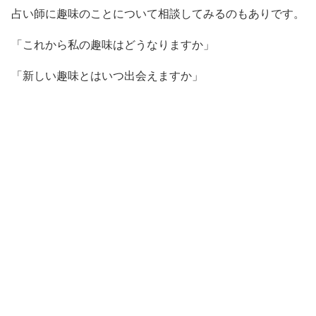
占い師に趣味のことについて相談してみるのもありです。
「これから私の趣味はどうなりますか」
「新しい趣味とはいつ出会えますか」