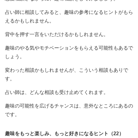
占い師に相談してみると、趣味の参考になるヒントがもら
えるかもしれません。
背中を押す一言をいただけるかもしれません。
趣味のやる気やモチベーションをもらえる可能性もあるで
しょう。
変わった相談かもしれませんが、こういう相談もありで
す。
占い師は、どんな相談も受け止めてくれます。
趣味の可能性を広げるチャンスは、意外なところにあるの
です。
趣味をもっと楽しみ、もっと好きになるヒント（22）