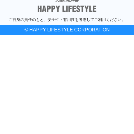
人生の教科書
ご自身の責任のもと、安全性・有用性を考慮してご利用ください。
© HAPPY LIFESTYLE CORPORATION