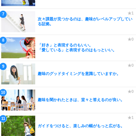
次々課題が見つかるのは、趣味がレベルアップしてい
る証拠。
「好き」と表現するのもいい。
「愛している」と表現するのはもっといい。
趣味のグッドタイミングを意識していますか。
趣味を聞かれたときは、堂々と答えるのが良い。
ガイドをつけると、楽しみの幅がもっと広がる。