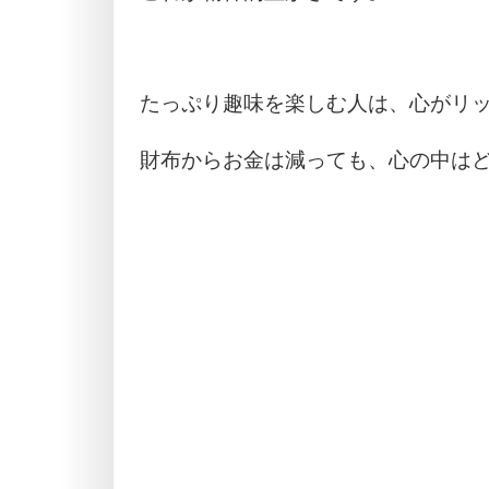
たっぷり趣味を楽しむ人は、心がリ
財布からお金は減っても、心の中は