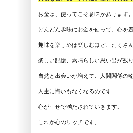
お金は、使ってこそ意味があります
どんどん趣味にお金を使って、心を
趣味を楽しめば楽しむほど、たくさ
楽しい記憶、素晴らしい思い出が残
自然と出会いが増えて、人間関係の
人生に悔いもなくなるのです。
心が幸せで満たされていきます。
これが心のリッチです。