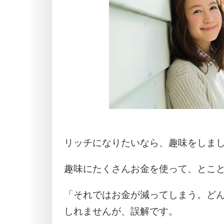
リッチになりたいなら、趣味をしま
趣味にたくさんお金を使って、とこ
「それではお金が減ってしまう。ど
しれませんが、誤解です。