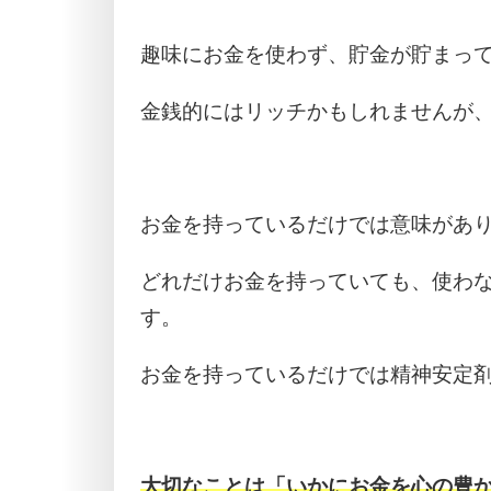
趣味にお金を使わず、貯金が貯まっ
金銭的にはリッチかもしれませんが
お金を持っているだけでは意味があ
どれだけお金を持っていても、使わ
す。
お金を持っているだけでは精神安定
大切なことは「いかにお金を心の豊