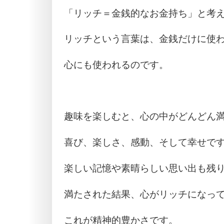
「リッチ＝金銭的なお金持ち」と考
リッチという言葉は、金銭だけに使
心にも使われるのです。
趣味を楽しむと、心の中がどんどん
喜び、楽しさ、感動、そして幸せで
楽しい記憶や素晴らしい思い出も残
満たされた結果、心がリッチになっ
これが精神的豊かさです。