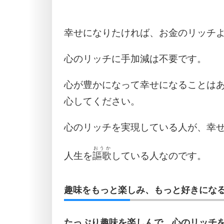
幸せになりたければ、お金のリッチ
心のリッチに手加減は不要です。
心が豊かになって幸せになることは
心してください。
心のリッチを実現している人が、幸
おうか
人生を
謳歌
している人なのです。
趣味をもっと楽しみ、もっと好きになる
たっぷり趣味を楽しんで、心のリッチ