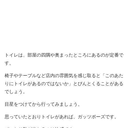
トイレは、部屋の四隅や奥まったところにあるのが定番で
す。
椅子やテーブルなど店内の雰囲気を感じ取ると「このあた
りにトイレがあるのではないか」とぴんとくることがある
でしょう。
目星をつけてから行ってみましょう。
思っていたとおりトイレがあれば、ガッツポーズです。