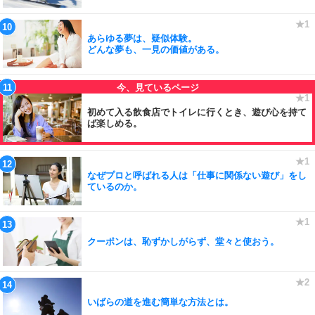
あらゆる夢は、疑似体験。
どんな夢も、一見の価値がある。
初めて入る飲食店でトイレに行くとき、遊び心を持て
ば楽しめる。
なぜプロと呼ばれる人は「仕事に関係ない遊び」をし
ているのか。
クーポンは、恥ずかしがらず、堂々と使おう。
いばらの道を進む簡単な方法とは。