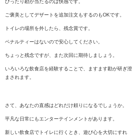
ぴったり勘が当たるのは快感です。
ご褒美としてデザートを追加注文もするのもOKです。
トイレの場所を外したら、残念賞です。
ペナルティーはないので安心してください。
ちょっと残念ですが、また次回に期待しましょう。
いろいろな飲食店を経験することで、ますます勘が研ぎ澄
まされます。
さて、あなたの直感はどれだけ頼りになるでしょうか。
平凡な日常にもエンターテインメントがあります。
新しい飲食店でトイレに行くとき、遊び心を大切にすれ