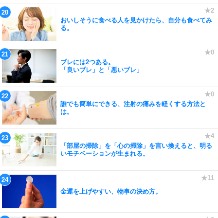
おいしそうに食べる人を見かけたら、自分も食べてみ
る。
ブレには2つある。
「良いブレ」と「悪いブレ」
誰でも簡単にできる、注射の痛みを軽くする方法と
は。
「部屋の掃除」を「心の掃除」を言い換えると、明る
いモチベーションが生まれる。
金運を上げやすい、物事の決め方。