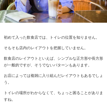
初めて入った飲食店では、トイレの位置を知りません。
そもそも店内のレイアウトを把握していません。
飲食店のレイアウトといえば、シンプルな正方形や長方形
が一般的ですが、そうでないパターンもあります。
お店によっては複雑に入り組んだレイアウトもあるでしょ
う。
トイレの場所がわからなくて、ちょっと困ることがありま
すね。