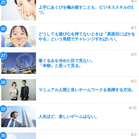
上手にあくびを噛み殺すことも、ビジネススキルの1
つ。
どうしても遊び心を持てないときは「真面目にばかを
やる」という発想でチャレンジすればいい。
着ぐるみを冷めた目で見ない。
「本物」と思って見る。
マニュアル人間と良いチームワークを発揮する方法。
人生ほど、楽しいゲームはない。