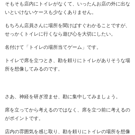
そもそも店内にトイレがなくて、いったんお店の外に出な
いといけないケースも少なくありません。
もちろん店員さんに場所を聞けばすぐわかることですが、
せっかくトイレに行くなら遊び心を大切にしたい。
名付けて「トイレの場所当てゲーム」です。
トイレで席を立つとき、勘を頼りにトイレがありそうな場
所を想像してみるのです。
さあ、神経を研ぎ澄ませ、勘に集中してみましょう。
席を立ってから考えるのではなく、席を立つ前に考えるの
がポイントです。
店内の雰囲気を感じ取り、勘を頼りにトイレの場所を想像