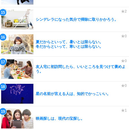
シンデレラになった気分で掃除に取りかかろう。
夏だからといって、暑いとは限らない。
冬だからといって、寒いとは限らない。
友人宅に初訪問したら、いいところを見つけて褒めよ
う。
星の名前が言える人は、知的でかっこいい。
映画探しは、現代の宝探し。