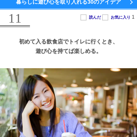
暮らしに遊び心を取り入れる
30のアイデア
11
初めて入る飲食店でトイレに行くとき、
遊び心を持てば楽しめる。