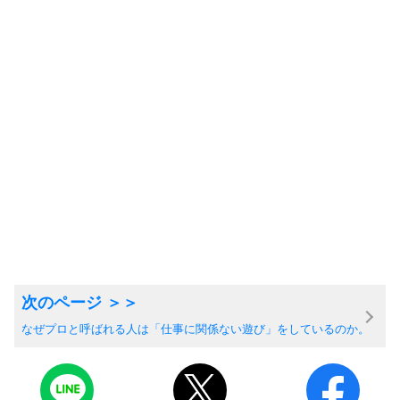
なぜプロと呼ばれる人は「仕事に関係ない遊び」をしているのか。