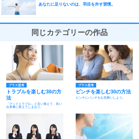
あなたに足りないのは、羽目を外す習慣。
同じカテゴリーの作品
プラス思考
プラス思考
トラブルを楽しむ30の方
ピンチを楽しむ30の方法
法
ピンチにパンチをお見舞いしよう。
「グッドトラブル」と言い換えて、良い
出来事に変えてしまおう。