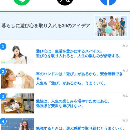
暮らしに遊び心を取り入れる30のアイデア
遊び心は、生活を豊かにするスパイス。
遊び心を取り入れると、人生の楽しみが倍増する。
車のハンドルは「遊び」があるから、安全運転でき
る。
人生も「遊び」があるから、うまくいく。
勉強は、人生の楽しみを増やすためにある。
勉強ほど贅沢な遊びはない。
勉強するときは、遊ぶ感覚で取り組むとうまくいく。