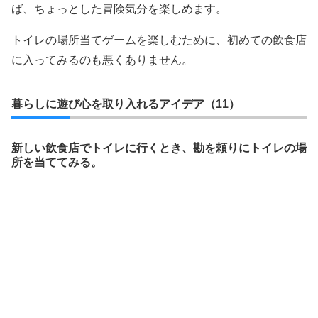
ば、ちょっとした冒険気分を楽しめます。
トイレの場所当てゲームを楽しむために、初めての飲食店
に入ってみるのも悪くありません。
暮らしに遊び心を取り入れるアイデア（11）
新しい飲食店でトイレに行くとき、勘を頼りにトイレの場
所を当ててみる。