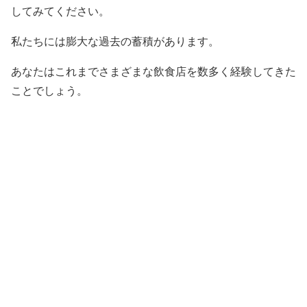
してみてください。
私たちには膨大な過去の蓄積があります。
あなたはこれまでさまざまな飲食店を数多く経験してきた
ことでしょう。