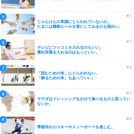
じゃんけんの常識にとらわれていないか。
たまには勝敗ルールを逆にしてみるのも面白い。
テレビにツッコミを入れるのもいい。
褒め言葉を入れるのはもっといい。
「読むための本」にとらわれない。
「飾るための本」もあっていい。
サラダはドレッシングをかけて食べるものと思ってい
ないか。
季節外れのスキーやスノーボードを楽しむ。