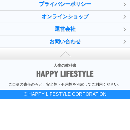
プライバシーポリシー
オンラインショップ
運営会社
お問い合わせ
人生の教科書
ご自身の責任のもと、安全性・有用性を考慮してご利用ください。
© HAPPY LIFESTYLE CORPORATION