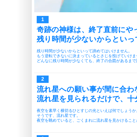
奇跡の神様は、終了直前にや
残り時間が少ないからといっ
残り時間が少ないからといって諦めてはいけません。
もう逆転できないに決まっているとさじを投げていけま
どんなに残り時間が少なくても、終了の合図があるまで
流れ星への願い事が間に合わ
流れ星を見られるだけで、十
夜空を素早く横切るひとすじの光といえば何でしょうか
そうです、流れ星です。
夜空を眺めていると、ごくまれに流れ星を見かけること