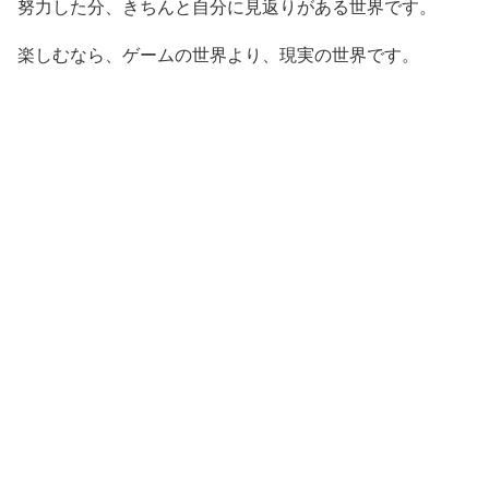
努力した分、きちんと自分に見返りがある世界です。
楽しむなら、ゲームの世界より、現実の世界です。