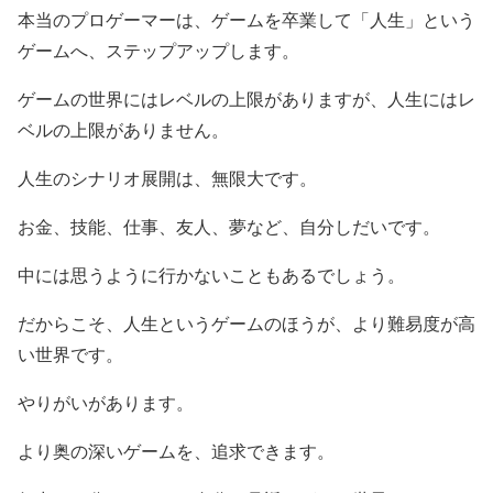
本当のプロゲーマーは、ゲームを卒業して「人生」という
ゲームへ、ステップアップします。
ゲームの世界にはレベルの上限がありますが、人生にはレ
ベルの上限がありません。
人生のシナリオ展開は、無限大です。
お金、技能、仕事、友人、夢など、自分しだいです。
中には思うように行かないこともあるでしょう。
だからこそ、人生というゲームのほうが、より難易度が高
い世界です。
やりがいがあります。
より奥の深いゲームを、追求できます。