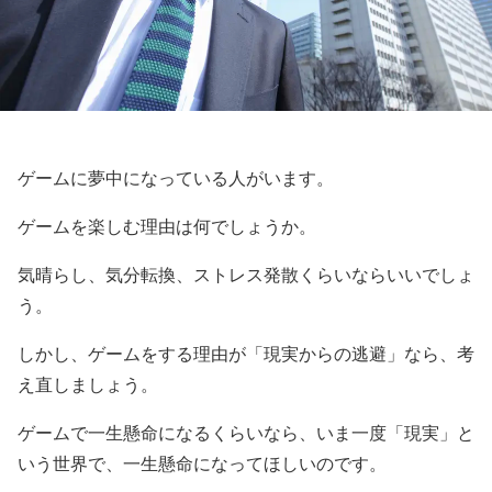
ゲームに夢中になっている人がいます。
ゲームを楽しむ理由は何でしょうか。
気晴らし、気分転換、ストレス発散くらいならいいでしょ
う。
しかし、ゲームをする理由が「現実からの逃避」なら、考
え直しましょう。
ゲームで一生懸命になるくらいなら、いま一度「現実」と
いう世界で、一生懸命になってほしいのです。