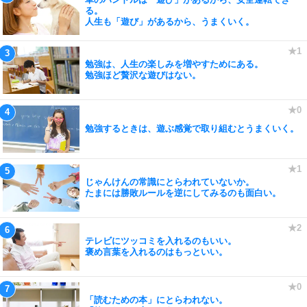
る。
人生も「遊び」があるから、うまくいく。
勉強は、人生の楽しみを増やすためにある。
勉強ほど贅沢な遊びはない。
勉強するときは、遊ぶ感覚で取り組むとうまくいく。
じゃんけんの常識にとらわれていないか。
たまには勝敗ルールを逆にしてみるのも面白い。
テレビにツッコミを入れるのもいい。
褒め言葉を入れるのはもっといい。
「読むための本」にとらわれない。