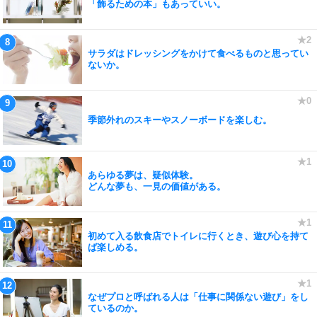
「飾るための本」もあっていい。
サラダはドレッシングをかけて食べるものと思ってい
ないか。
季節外れのスキーやスノーボードを楽しむ。
あらゆる夢は、疑似体験。
どんな夢も、一見の価値がある。
初めて入る飲食店でトイレに行くとき、遊び心を持て
ば楽しめる。
なぜプロと呼ばれる人は「仕事に関係ない遊び」をし
ているのか。