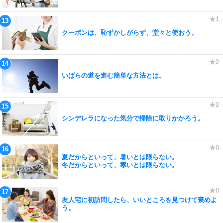
クーポンは、恥ずかしがらず、堂々と使おう。
いばらの道を進む簡単な方法とは。
シンデレラになった気分で掃除に取りかかろう。
夏だからといって、暑いとは限らない。
冬だからといって、寒いとは限らない。
友人宅に初訪問したら、いいところを見つけて褒めよ
う。