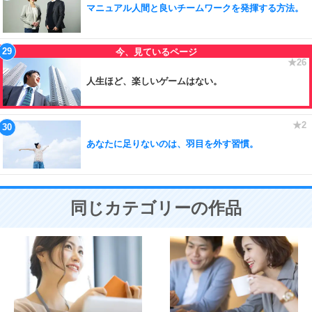
マニュアル人間と良いチームワークを発揮する方法。
人生ほど、楽しいゲームはない。
あなたに足りないのは、羽目を外す習慣。
同じカテゴリーの作品