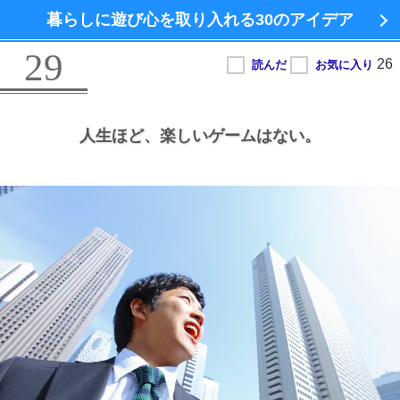
暮らしに遊び心を取り入れる
30のアイデア
29
人生ほど、
楽しいゲームはない。