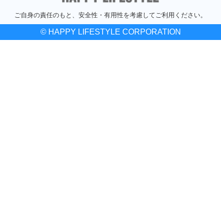
ご自身の責任のもと、安全性・有用性を考慮してご利用ください。
© HAPPY LIFESTYLE CORPORATION