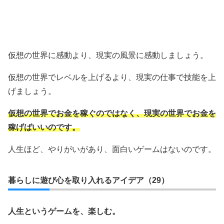
仮想の世界に感動より、現実の風景に感動しましょう。
仮想の世界でレベルを上げるより、現実の仕事で技能を上
げましょう。
仮想の世界でお金を稼ぐのではなく、現実の世界でお金を
稼げばいいのです。
人生ほど、やりがいがあり、面白いゲームはないのです。
暮らしに遊び心を取り入れるアイデア（29）
人生というゲームを、楽しむ。