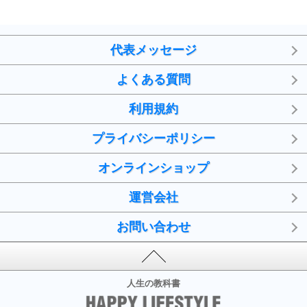
代表メッセージ
よくある質問
利用規約
プライバシーポリシー
オンラインショップ
運営会社
お問い合わせ
人生の教科書