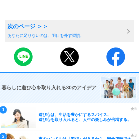
あなたに足りないのは、羽目を外す習慣。
暮らしに遊び心を取り入れる30のアイデア
遊び心は、生活を豊かにするスパイス。
遊び心を取り入れると、人生の楽しみが倍増する。
車のハンドルは「遊び」があるから、安全運転でき