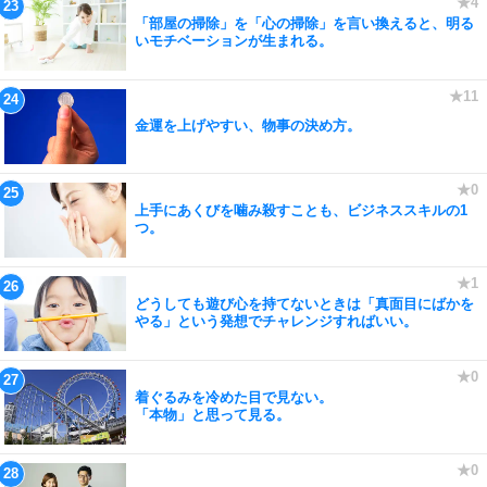
「部屋の掃除」を「心の掃除」を言い換えると、明る
いモチベーションが生まれる。
金運を上げやすい、物事の決め方。
上手にあくびを噛み殺すことも、ビジネススキルの1
つ。
どうしても遊び心を持てないときは「真面目にばかを
やる」という発想でチャレンジすればいい。
着ぐるみを冷めた目で見ない。
「本物」と思って見る。