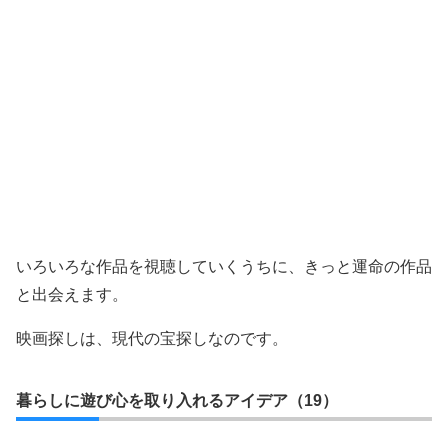
いろいろな作品を視聴していくうちに、きっと運命の作品
と出会えます。
映画探しは、現代の宝探しなのです。
暮らしに遊び心を取り入れるアイデア（19）