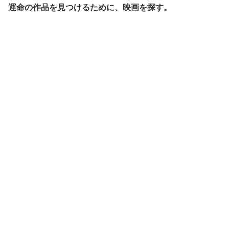
運命の作品を見つけるために、映画を探す。