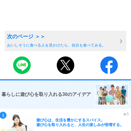
おいしそうに食べる人を見かけたら、自分も食べてみる。
暮らしに遊び心を取り入れる30のアイデア
遊び心は、生活を豊かにするスパイス。
遊び心を取り入れると、人生の楽しみが倍増する。