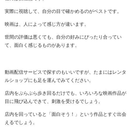
実際に視聴して、自分の目で確かめるのがベストです。
映画は、人によって感じ方が違います。
世間の評価は悪くても、自分の好みにぴったり合ってい
て、面白く感じるものがあります。
動画配信サービスで探すのもいいですが、たまにはレンタ
ルショップにも足を運んでみてください。
店内をぶらぶら歩き回るだけでも、いろいろな映画作品が
目に飛び込んできて、刺激を受けるでしょう。
店内を回っていると「面白そう！」という作品とすぐ出会
えるでしょう。