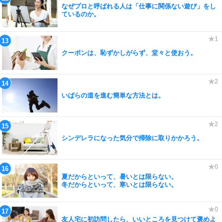
なぜプロと呼ばれる人は「仕事に関係ない遊び」をし
ているのか。
クーポンは、恥ずかしがらず、堂々と使おう。
いばらの道を進む簡単な方法とは。
シンデレラになった気分で掃除に取りかかろう。
夏だからといって、暑いとは限らない。
冬だからといって、寒いとは限らない。
友人宅に初訪問したら、いいところを見つけて褒めよ