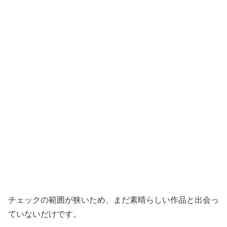
チェックの範囲が狭いため、まだ素晴らしい作品と出会っ
ていないだけです。