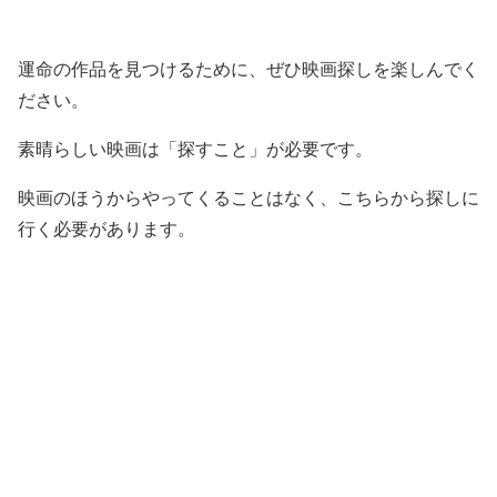
運命の作品を見つけるために、ぜひ映画探しを楽しんでく
ださい。
素晴らしい映画は「探すこと」が必要です。
映画のほうからやってくることはなく、こちらから探しに
行く必要があります。