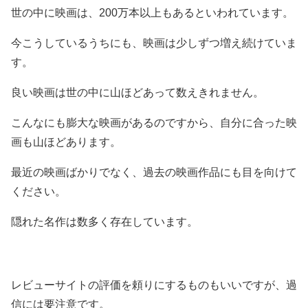
世の中に映画は、200万本以上もあるといわれています。
今こうしているうちにも、映画は少しずつ増え続けていま
す。
良い映画は世の中に山ほどあって数えきれません。
こんなにも膨大な映画があるのですから、自分に合った映
画も山ほどあります。
最近の映画ばかりでなく、過去の映画作品にも目を向けて
ください。
隠れた名作は数多く存在しています。
レビューサイトの評価を頼りにするものもいいですが、過
信には要注意です。