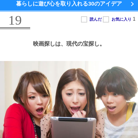
暮らしに遊び心を取り入れる
30のアイデア
19
映画探しは、
現代の宝探し。