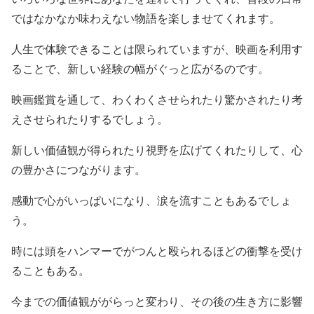
ではなかなか味わえない物語を楽しませてくれます。
人生で体験できることは限られていますが、映画を利用す
ることで、新しい経験の幅がぐっと広がるのです。
映画鑑賞を通して、わくわくさせられたり驚かされたり考
えさせられたりするでしょう。
新しい価値観が得られたり視野を広げてくれたりして、心
の豊かさにつながります。
感動で心がいっぱいになり、涙を流すこともあるでしょ
う。
時には頭をハンマーでがつんと殴られるほどの衝撃を受け
ることもある。
今までの価値観ががらっと変わり、その後の生き方に影響