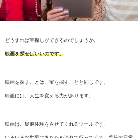
どうすれば宝探しができるのでしょうか。
映画を探せばいいのです。
映画を探すことは、宝を探すことと同じです。
映画には、人生を変える力があります。
映画は、疑似体験をさせてくれるツールです。
いろいろな世界にあなたを連れて行ってくれ、普段の日常