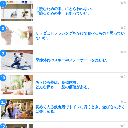
「読むための本」にとらわれない。
「飾るための本」もあっていい。
サラダはドレッシングをかけて食べるものと思ってい
ないか。
季節外れのスキーやスノーボードを楽しむ。
あらゆる夢は、疑似体験。
どんな夢も、一見の価値がある。
初めて入る飲食店でトイレに行くとき、遊び心を持て
ば楽しめる。