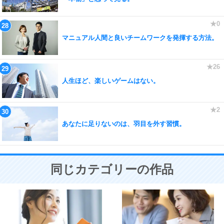
マニュアル人間と良いチームワークを発揮する方法。
人生ほど、楽しいゲームはない。
あなたに足りないのは、羽目を外す習慣。
同じカテゴリーの作品