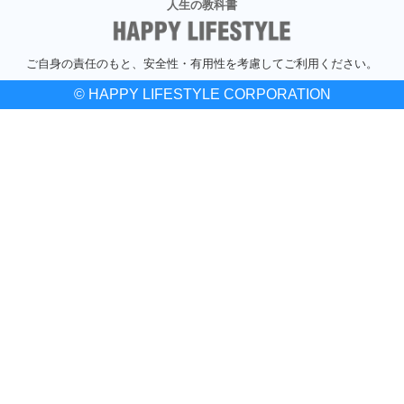
人生の教科書
ご自身の責任のもと、安全性・有用性を考慮してご利用ください。
© HAPPY LIFESTYLE CORPORATION