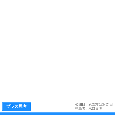
公開日：2022年12月24日
プラス思考
執筆者：
水口貴博