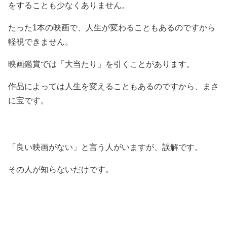
をすることも少なくありません。
たった1本の映画で、人生が変わることもあるのですから
軽視できません。
映画鑑賞では「大当たり」を引くことがあります。
作品によっては人生を変えることもあるのですから、まさ
に宝です。
「良い映画がない」と言う人がいますが、誤解です。
その人が知らないだけです。