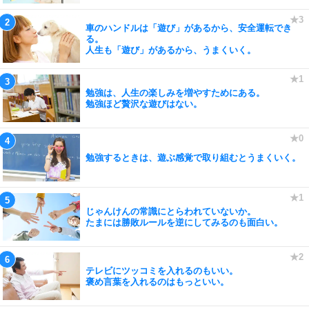
車のハンドルは「遊び」があるから、安全運転でき
る。
人生も「遊び」があるから、うまくいく。
勉強は、人生の楽しみを増やすためにある。
勉強ほど贅沢な遊びはない。
勉強するときは、遊ぶ感覚で取り組むとうまくいく。
じゃんけんの常識にとらわれていないか。
たまには勝敗ルールを逆にしてみるのも面白い。
テレビにツッコミを入れるのもいい。
褒め言葉を入れるのはもっといい。