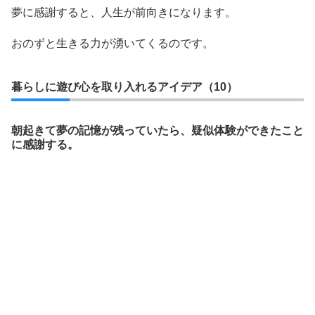
夢に感謝すると、人生が前向きになります。
おのずと生きる力が湧いてくるのです。
暮らしに遊び心を取り入れるアイデア（10）
朝起きて夢の記憶が残っていたら、疑似体験ができたこと
に感謝する。