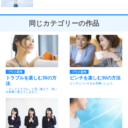
同じカテゴリーの作品
プラス思考
プラス思考
トラブルを楽しむ30の方
ピンチを楽しむ30の方法
法
ピンチにパンチをお見舞いしよう。
「グッドトラブル」と言い換えて、良い
出来事に変えてしまおう。