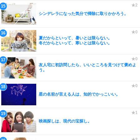
シンデレラになった気分で掃除に取りかかろう。
夏だからといって、暑いとは限らない。
冬だからといって、寒いとは限らない。
友人宅に初訪問したら、いいところを見つけて褒めよ
う。
星の名前が言える人は、知的でかっこいい。
映画探しは、現代の宝探し。