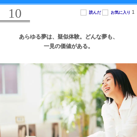
10
あらゆる夢は、
疑似体験。
どんな夢も、
一見の価値がある。