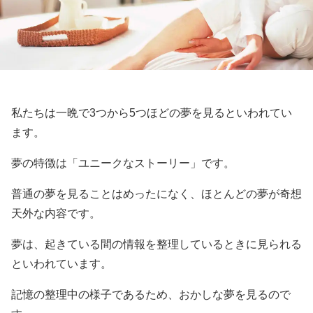
私たちは一晩で3つから5つほどの夢を見るといわれてい
ます。
夢の特徴は「ユニークなストーリー」です。
普通の夢を見ることはめったになく、ほとんどの夢が奇想
天外な内容です。
夢は、起きている間の情報を整理しているときに見られる
といわれています。
記憶の整理中の様子であるため、おかしな夢を見るので