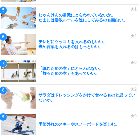
じゃんけんの常識にとらわれていないか。
たまには勝敗ルールを逆にしてみるのも面白い。
テレビにツッコミを入れるのもいい。
褒め言葉を入れるのはもっといい。
「読むための本」にとらわれない。
「飾るための本」もあっていい。
サラダはドレッシングをかけて食べるものと思ってい
ないか。
季節外れのスキーやスノーボードを楽しむ。