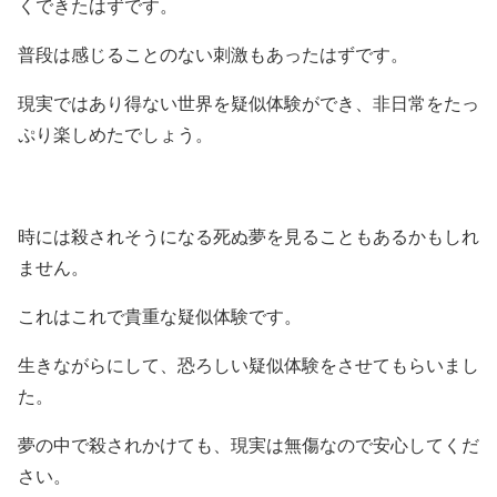
くできたはずです。
普段は感じることのない刺激もあったはずです。
現実ではあり得ない世界を疑似体験ができ、非日常をたっ
ぷり楽しめたでしょう。
時には殺されそうになる死ぬ夢を見ることもあるかもしれ
ません。
これはこれで貴重な疑似体験です。
生きながらにして、恐ろしい疑似体験をさせてもらいまし
た。
夢の中で殺されかけても、現実は無傷なので安心してくだ
さい。