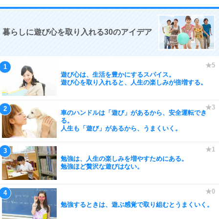
暮らしに遊び心を取り入れる30のアイデア
遊び心は、生活を豊かにするスパイス。
遊び心を取り入れると、人生の楽しみが倍増する。
車のハンドルは「遊び」があるから、安全運転でき
る。
人生も「遊び」があるから、うまくいく。
勉強は、人生の楽しみを増やすためにある。
勉強ほど贅沢な遊びはない。
勉強するときは、遊ぶ感覚で取り組むとうまくいく。