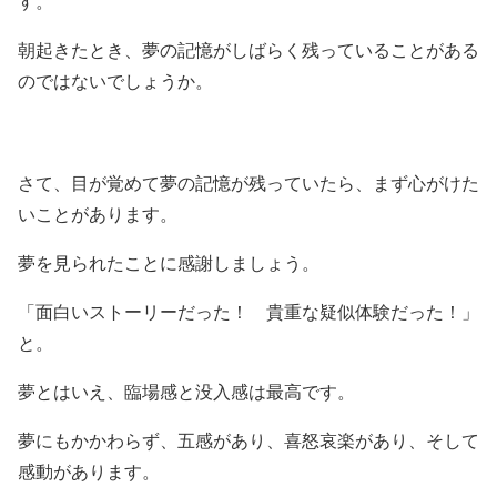
す。
朝起きたとき、夢の記憶がしばらく残っていることがある
のではないでしょうか。
さて、目が覚めて夢の記憶が残っていたら、まず心がけた
いことがあります。
夢を見られたことに感謝しましょう。
「面白いストーリーだった！ 貴重な疑似体験だった！」
と。
夢とはいえ、臨場感と没入感は最高です。
夢にもかかわらず、五感があり、喜怒哀楽があり、そして
感動があります。