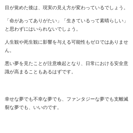
目が覚めた後は、現実の見え方が変わっているでしょう。
「命があってありがたい」「生きているって素晴らしい」
と思わずにはいられないでしょう。
人生観や死生観に影響を与える可能性もゼロではありませ
ん。
悪い夢を見たことが注意喚起となり、日常における安全意
識が高まることもあるはずです。
幸せな夢でも不幸な夢でも、ファンタジーな夢でも支離滅
裂な夢でも、いいのです。