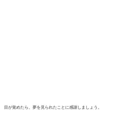
目が覚めたら、夢を見られたことに感謝しましょう。