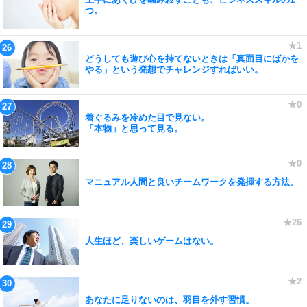
つ。
どうしても遊び心を持てないときは「真面目にばかを
やる」という発想でチャレンジすればいい。
着ぐるみを冷めた目で見ない。
「本物」と思って見る。
マニュアル人間と良いチームワークを発揮する方法。
人生ほど、楽しいゲームはない。
あなたに足りないのは、羽目を外す習慣。