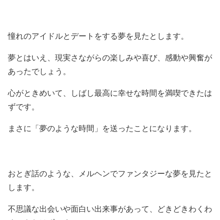
憧れのアイドルとデートをする夢を見たとします。
夢とはいえ、現実さながらの楽しみや喜び、感動や興奮が
あったでしょう。
心がときめいて、しばし最高に幸せな時間を満喫できたは
ずです。
まさに「夢のような時間」を送ったことになります。
おとぎ話のような、メルヘンでファンタジーな夢を見たと
します。
不思議な出会いや面白い出来事があって、どきどきわくわ