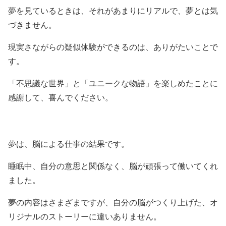
夢を見ているときは、それがあまりにリアルで、夢とは気
づきません。
現実さながらの疑似体験ができるのは、ありがたいことで
す。
「不思議な世界」と「ユニークな物語」を楽しめたことに
感謝して、喜んでください。
夢は、脳による仕事の結果です。
睡眠中、自分の意思と関係なく、脳が頑張って働いてくれ
ました。
夢の内容はさまざまですが、自分の脳がつくり上げた、オ
リジナルのストーリーに違いありません。