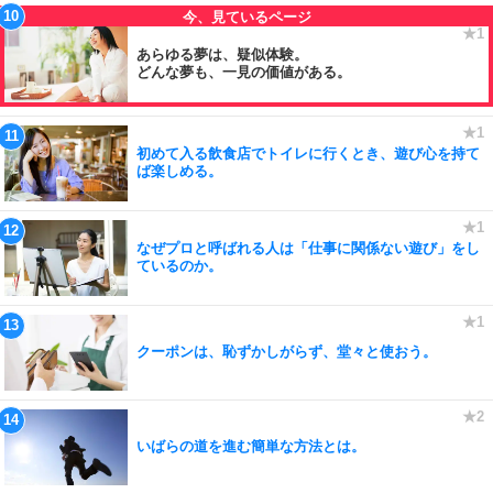
あらゆる夢は、疑似体験。
どんな夢も、一見の価値がある。
初めて入る飲食店でトイレに行くとき、遊び心を持て
ば楽しめる。
なぜプロと呼ばれる人は「仕事に関係ない遊び」をし
ているのか。
クーポンは、恥ずかしがらず、堂々と使おう。
いばらの道を進む簡単な方法とは。