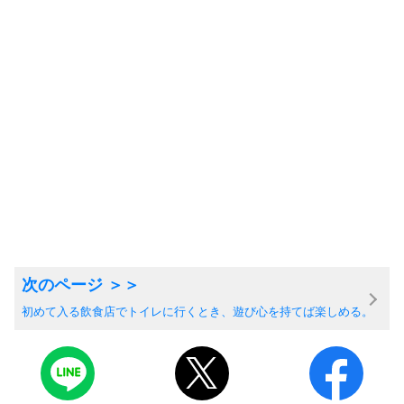
初めて入る飲食店でトイレに行くとき、遊び心を持てば楽しめる。