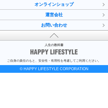
オンラインショップ
運営会社
お問い合わせ
人生の教科書
ご自身の責任のもと、安全性・有用性を考慮してご利用ください。
© HAPPY LIFESTYLE CORPORATION